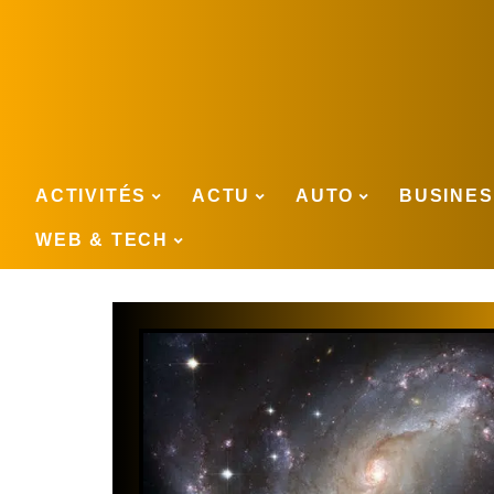
ACTIVITÉS
ACTU
AUTO
BUSINE
WEB & TECH