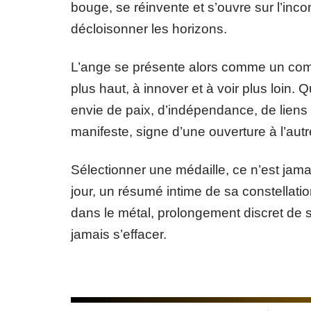
bouge, se réinvente et s’ouvre sur l’inc
décloisonner les horizons.
L’ange se présente alors comme un compa
plus haut, à innover et à voir plus loin. 
envie de paix, d’indépendance, de liens
manifeste, signe d’une ouverture à l’aut
Sélectionner une médaille, ce n’est jamai
jour, un résumé intime de sa constellati
dans le métal, prolongement discret de s
jamais s’effacer.