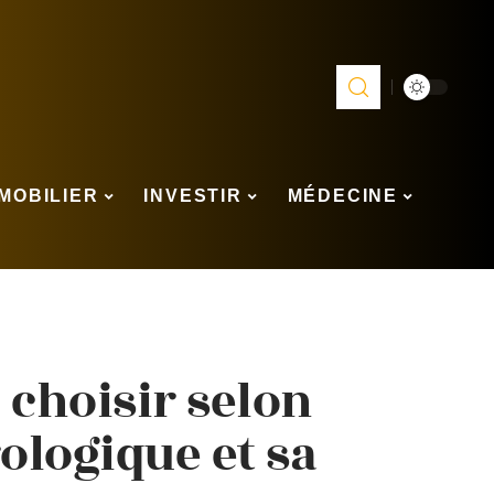
MOBILIER
INVESTIR
MÉDECINE
 choisir selon
ologique et sa