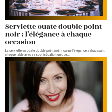
Serviette ouate double point
noir : l’élégance à chaque
occasion
La serviette en ouate double point noir incarne l'élégance, rehaussant
chaque table avec sa sophistication unique.
…