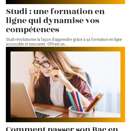
Studi : une formation en
ligne qui dynamise vos
compétences
Studi révolutionne la façon d'apprendre grâce à sa formation en ligne
accessible et innovante. Offrant un
…
Comment passer son Bac en