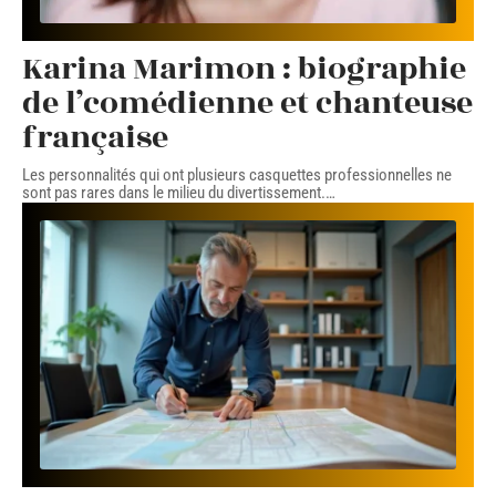
Karina Marimon : biographie
de l’comédienne et chanteuse
française
Les personnalités qui ont plusieurs casquettes professionnelles ne
sont pas rares dans le milieu du divertissement.
…