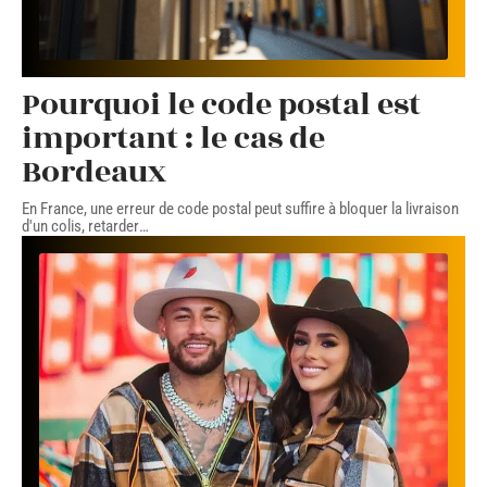
Pourquoi le code postal est
important : le cas de
Bordeaux
En France, une erreur de code postal peut suffire à bloquer la livraison
d'un colis, retarder
…