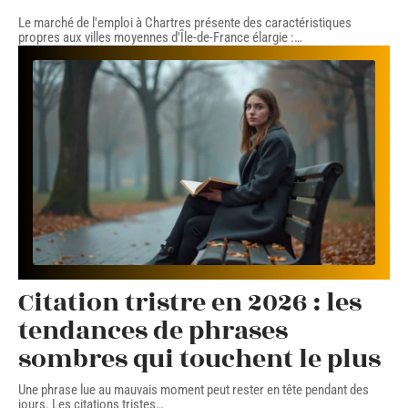
Le marché de l'emploi à Chartres présente des caractéristiques
propres aux villes moyennes d'Île-de-France élargie :
…
Citation tristre en 2026 : les
tendances de phrases
sombres qui touchent le plus
Une phrase lue au mauvais moment peut rester en tête pendant des
jours. Les citations tristes
…