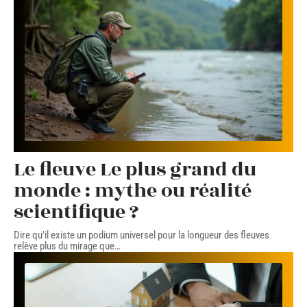
Le fleuve Le plus grand du
monde : mythe ou réalité
scientifique ?
Dire qu'il existe un podium universel pour la longueur des fleuves
relève plus du mirage que
…