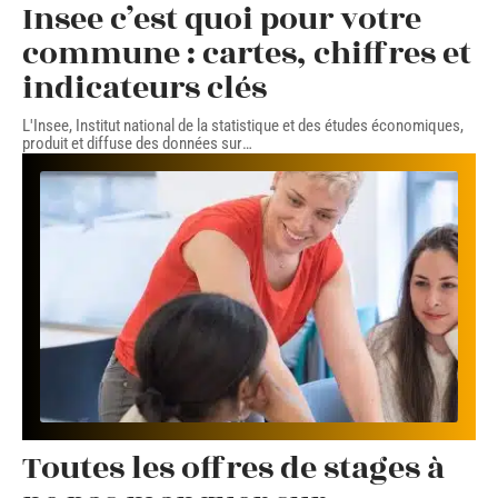
Insee c’est quoi pour votre
commune : cartes, chiffres et
indicateurs clés
L'Insee, Institut national de la statistique et des études économiques,
produit et diffuse des données sur
…
Toutes les offres de stages à