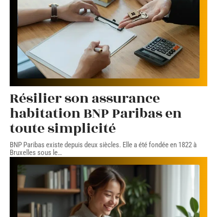
Résilier son assurance
habitation BNP Paribas en
toute simplicité
BNP Paribas existe depuis deux siècles. Elle a été fondée en 1822 à
Bruxelles sous le
…