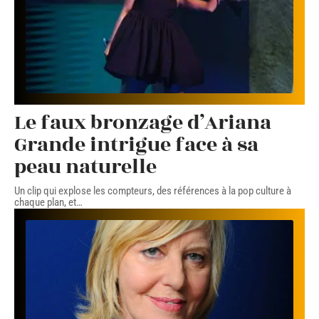
Le faux bronzage d’Ariana
Grande intrigue face à sa
peau naturelle
Un clip qui explose les compteurs, des références à la pop culture à
chaque plan, et
…