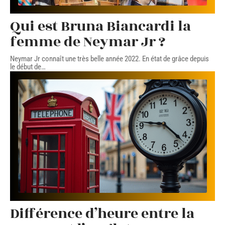
Qui est Bruna Biancardi la
femme de Neymar Jr ?
Neymar Jr connaît une très belle année 2022. En état de grâce depuis
le début de
…
Différence d’heure entre la