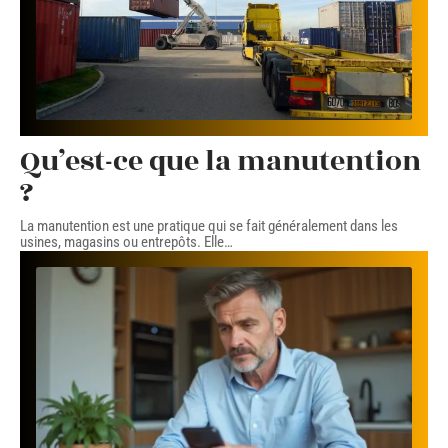
Qu’est-ce que la manutention
?
La manutention est une pratique qui se fait généralement dans les
usines, magasins ou entrepôts. Elle
…