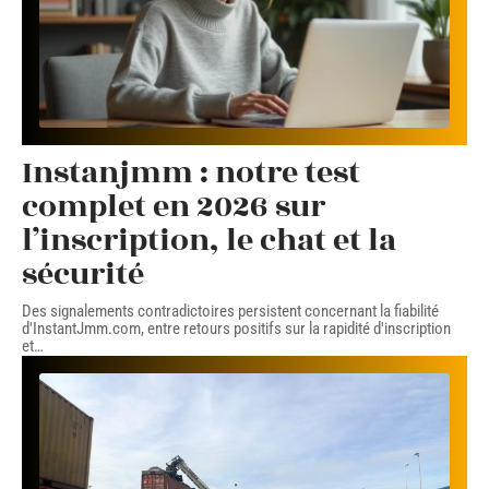
Instanjmm : notre test
complet en 2026 sur
l’inscription, le chat et la
sécurité
Des signalements contradictoires persistent concernant la fiabilité
d'InstantJmm.com, entre retours positifs sur la rapidité d'inscription
et
…