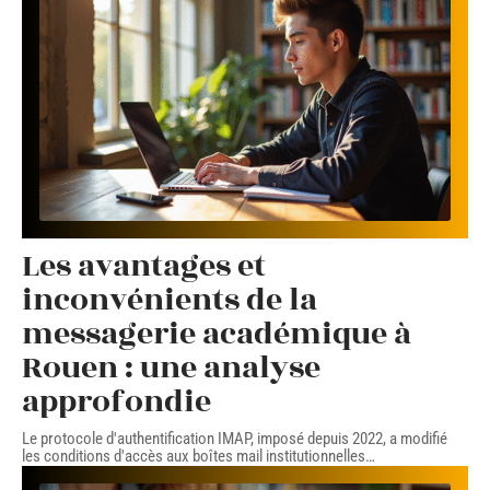
Les avantages et
inconvénients de la
messagerie académique à
Rouen : une analyse
approfondie
Le protocole d'authentification IMAP, imposé depuis 2022, a modifié
les conditions d'accès aux boîtes mail institutionnelles
…