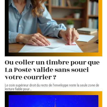
Ou coller un timbre pour que
La Poste valide sans souci
votre courrier ?
Le coin supérieur droit du recto de l'enveloppe reste la seule zone de
lecture fiable pour
…