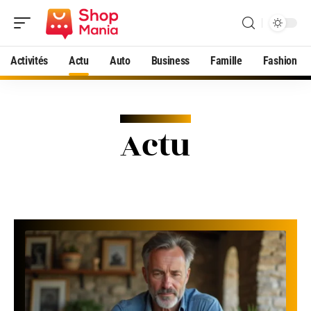
Activités
Actu
Auto
Business
Famille
Fashion
Actu