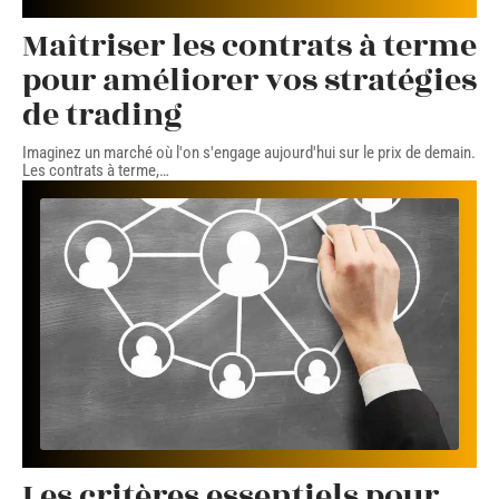
Maîtriser les contrats à terme
pour améliorer vos stratégies
de trading
Imaginez un marché où l'on s'engage aujourd'hui sur le prix de demain.
Les contrats à terme,
…
Les critères essentiels pour