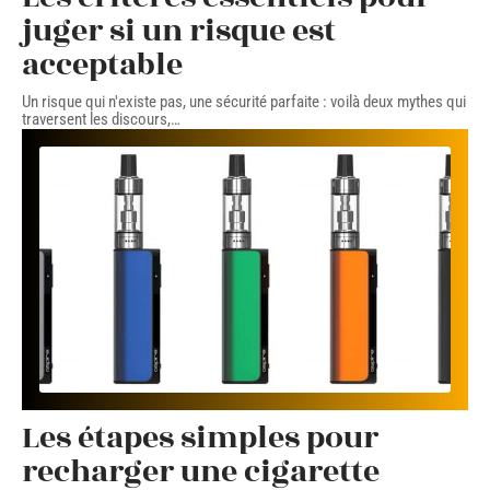
juger si un risque est
acceptable
Un risque qui n'existe pas, une sécurité parfaite : voilà deux mythes qui
traversent les discours,
…
Les étapes simples pour
recharger une cigarette