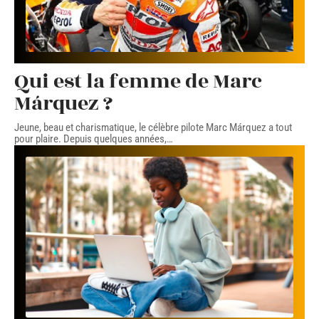
Qui est la femme de Marc
Márquez ?
Jeune, beau et charismatique, le célèbre pilote Marc Márquez a tout
pour plaire. Depuis quelques années,
…