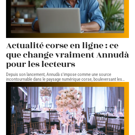
Actualité corse en ligne : ce
que change vraiment Annudà
pour les lecteurs
Depuis son lancement, Annudà s'impose comme une source
incontournable dans le paysage numérique corse, bouleversant les
…