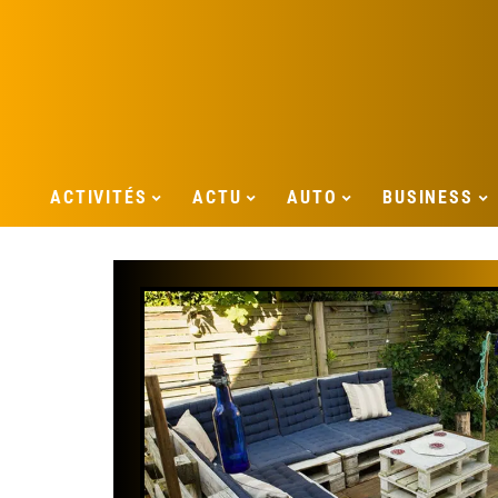
ACTIVITÉS
ACTU
AUTO
BUSINESS