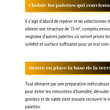
Choisir les palettes qui convien
Il s’agit d’abord de repérer et de sélectionner l
obtenir une structure de 15 m², comptez enviro
vingtaine d’autres palettes où seront prises le
solidité et surface suffisante pour un vrai coin
Mettre en place la base de la terr
Tout démarre par une préparation méticuleuse du
pour éviter les remontées d’humidité, dérouler 
graviers et de sable vient ensuite recouvrir le t
palettes.