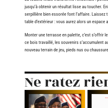
jusqu’à obtenir un résultat lisse au toucher. E
serpillière bien essorée font l’affaire. Laissez
table d’extérieur : vous aurez alors un espace ac
Monter une terrasse en palette, c’est s’offrir 
ce bois travaillé, les souvenirs s’accumulent 
nouveau terrain de jeu, pieds nus ou chaussure
Ne ratez rie