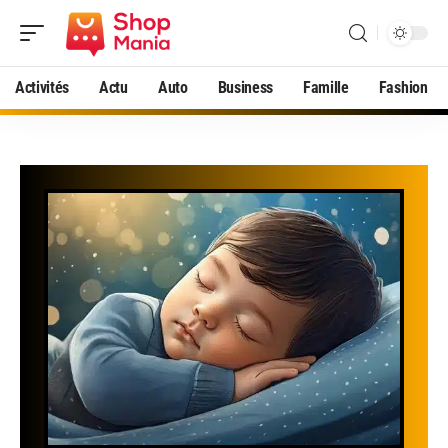
Activités
Actu
Auto
Business
Famille
Fashion