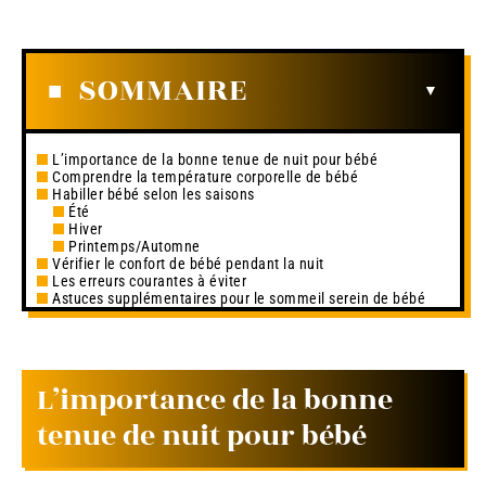
SOMMAIRE
L’importance de la bonne tenue de nuit pour bébé
Comprendre la température corporelle de bébé
Habiller bébé selon les saisons
Été
Hiver
Printemps/Automne
Vérifier le confort de bébé pendant la nuit
Les erreurs courantes à éviter
Astuces supplémentaires pour le sommeil serein de bébé
L’importance de la bonne
tenue de nuit pour bébé