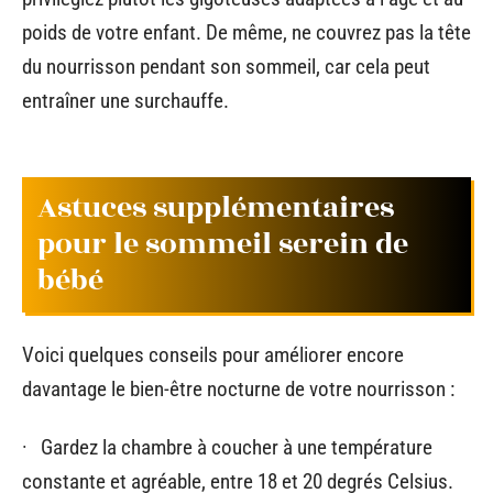
poids de votre enfant. De même, ne couvrez pas la tête
du nourrisson pendant son sommeil, car cela peut
entraîner une surchauffe.
Astuces supplémentaires
pour le sommeil serein de
bébé
Voici quelques conseils pour améliorer encore
davantage le bien-être nocturne de votre nourrisson :
· Gardez la chambre à coucher à une température
constante et agréable, entre 18 et 20 degrés Celsius.