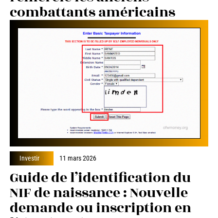
combattants américains
Investir
11 mars 2026
Guide de l’identification du
NIF de naissance : Nouvelle
demande ou inscription en