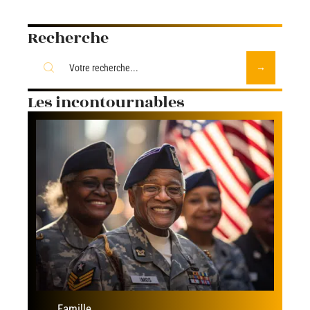
Recherche
Les incontournables
Famille