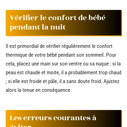
Vérifier le confort de bébé
pendant la nuit
Il est primordial de vérifier régulièrement le confort
thermique de votre bébé pendant son sommeil. Pour
cela, placez une main sur son ventre ou sa nuque : si la
peau est chaude et moite, il a probablement trop chaud
; si elle est froide et pâle, il a sans doute froid. Ajustez
alors la tenue en conséquence.
Les erreurs courantes à