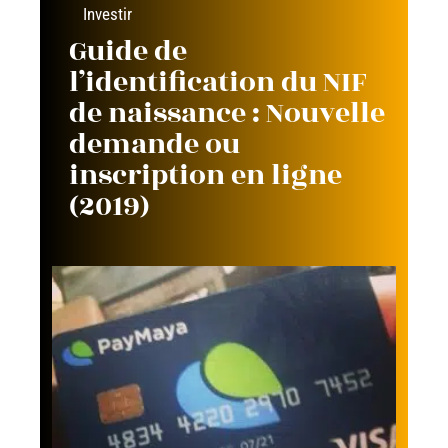
Investir
Guide de
l’identification du NIF
de naissance : Nouvelle
demande ou
inscription en ligne
(2019)