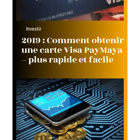
Investir
2019 : Comment obtenir
une carte Visa PayMaya
– plus rapide et facile