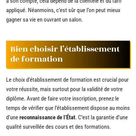
à son compte, cela dépend de la clientèle et du tarif
appliqué. Néanmoins, c’est sûr que l’on peut mieux
gagner sa vie en ouvrant un salon.
Bien choisir l’établissement
de formation
Le choix d’établissement de formation est crucial pour
votre réussite, mais surtout pour la validité de votre
diplôme. Avant de faire votre inscription, prenez le
temps de vérifier que l’établissement dispose au moins
d’une
reconnaissance de l’État
. C’est la garantie d’une
qualité surveillée des cours et des formations.