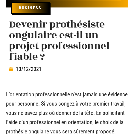
BUSINESS
Devenir prothésiste
ongulaire est-il un
projet professionnel
fiable ?
13/12/2021
L’orientation professionnelle n’est jamais une évidence
pour personne. Si vous songez à votre premier travail,
vous ne savez plus où donner de la tête. En sollicitant
l’aide d’un professionnel en orientation, le choix de la
prothésie ongulaire vous sera sûrement proposé.