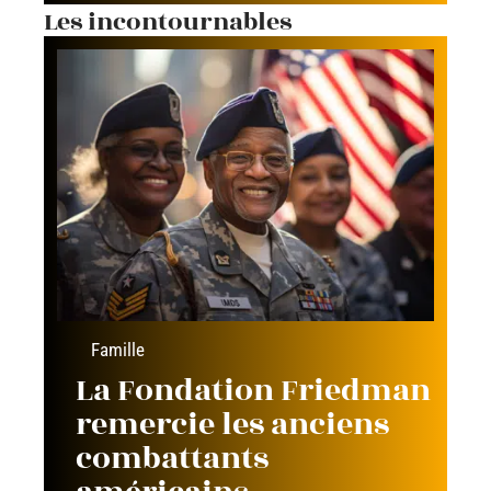
Les incontournables
Famille
La Fondation Friedman
remercie les anciens
combattants