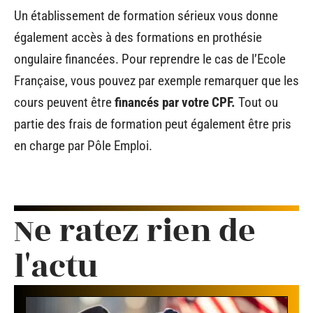
Un établissement de formation sérieux vous donne
également accès à des formations en prothésie
ongulaire financées. Pour reprendre le cas de l’Ecole
Française, vous pouvez par exemple remarquer que les
cours peuvent être
financés par votre CPF.
Tout ou
partie des frais de formation peut également être pris
en charge par Pôle Emploi.
Ne ratez rien de
l'actu