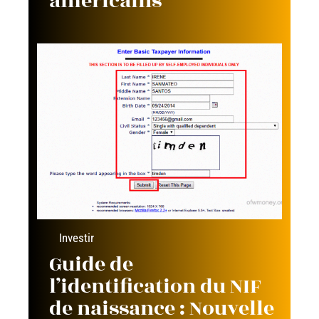
américains
Investir
Guide de
l’identification du NIF
de naissance : Nouvelle