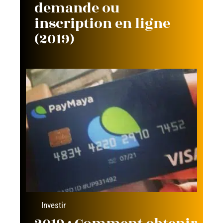
demande ou
inscription en ligne
(2019)
Investir