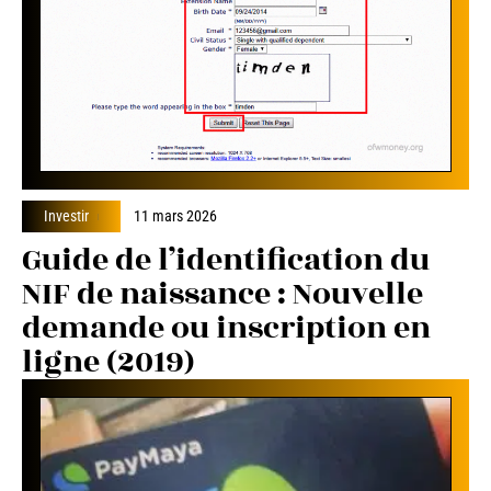
Investir
11 mars 2026
Guide de l’identification du
NIF de naissance : Nouvelle
demande ou inscription en
ligne (2019)