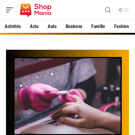
Activités
Actu
Auto
Business
Famille
Fashion