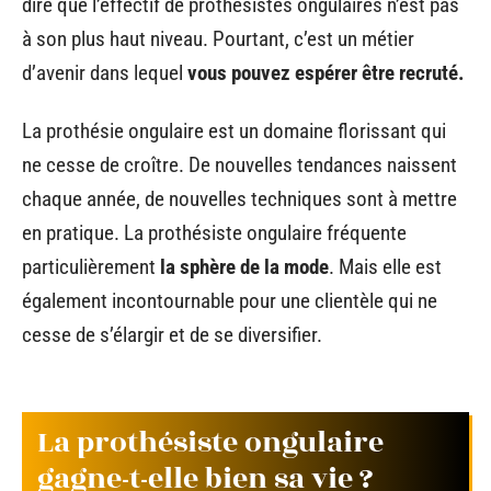
dire que l’effectif de prothésistes ongulaires n’est pas
à son plus haut niveau. Pourtant, c’est un métier
d’avenir dans lequel
vous pouvez espérer être recruté.
La prothésie ongulaire est un domaine florissant qui
ne cesse de croître. De nouvelles tendances naissent
chaque année, de nouvelles techniques sont à mettre
en pratique. La prothésiste ongulaire fréquente
particulièrement
la sphère de la mode
. Mais elle est
également incontournable pour une clientèle qui ne
cesse de s’élargir et de se diversifier.
La prothésiste ongulaire
gagne-t-elle bien sa vie ?