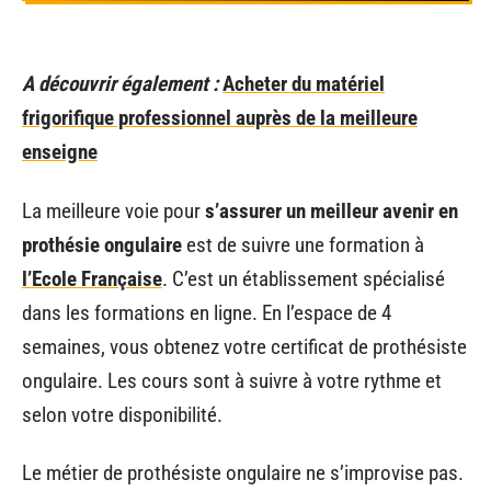
A découvrir également :
Acheter du matériel
frigorifique professionnel auprès de la meilleure
enseigne
La meilleure voie pour
s’assurer un meilleur avenir en
prothésie ongulaire
est de suivre une formation à
l’Ecole Française
. C’est un établissement spécialisé
dans les formations en ligne. En l’espace de 4
semaines, vous obtenez votre certificat de prothésiste
ongulaire. Les cours sont à suivre à votre rythme et
selon votre disponibilité.
Le métier de prothésiste ongulaire ne s’improvise pas.