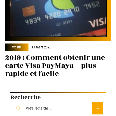
Investir
11 mars 2026
2019 : Comment obtenir une
carte Visa PayMaya – plus
rapide et facile
Recherche