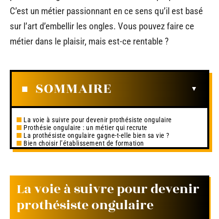
C’est un métier passionnant en ce sens qu’il est basé
sur l’art d’embellir les ongles. Vous pouvez faire ce
métier dans le plaisir, mais est-ce rentable ?
SOMMAIRE
La voie à suivre pour devenir prothésiste ongulaire
Prothésie ongulaire : un métier qui recrute
La prothésiste ongulaire gagne-t-elle bien sa vie ?
Bien choisir l’établissement de formation
La voie à suivre pour devenir
prothésiste ongulaire