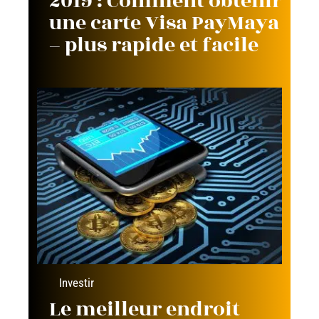
2019 : Comment obtenir
une carte Visa PayMaya
– plus rapide et facile
Investir
Le meilleur endroit