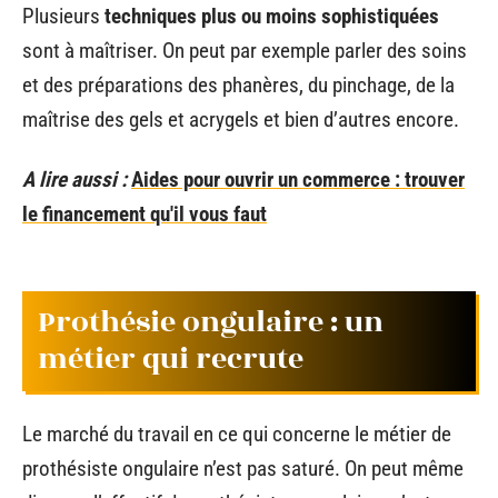
Plusieurs
techniques plus ou moins sophistiquées
sont à maîtriser. On peut par exemple parler des soins
et des préparations des phanères, du pinchage, de la
maîtrise des gels et acrygels et bien d’autres encore.
A lire aussi :
Aides pour ouvrir un commerce : trouver
le financement qu'il vous faut
Prothésie ongulaire : un
métier qui recrute
Le marché du travail en ce qui concerne le métier de
prothésiste ongulaire n’est pas saturé. On peut même