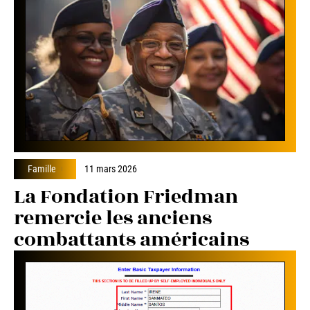
Famille
11 mars 2026
La Fondation Friedman
remercie les anciens
combattants américains