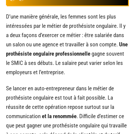
D’une manière générale, les femmes sont les plus
intéressées par le métier de prothésiste ongulaire. Il y
a deux façons d’exercer ce métier : être salariée dans
un salon ou une agence et travailler à son compte.
Une
prothésiste ongulaire professionnelle
gagne souvent
le SMIC à ses débuts. Le salaire peut varier selon les
employeurs et l’entreprise.
Se lancer en auto-entrepreneur dans le métier de
prothésiste ongulaire est tout à fait possible. La
réussite de cette opération repose surtout sur la
communication
et la renommée
. Difficile d’estimer ce
que peut gagner une prothésiste ongulaire qui travaille