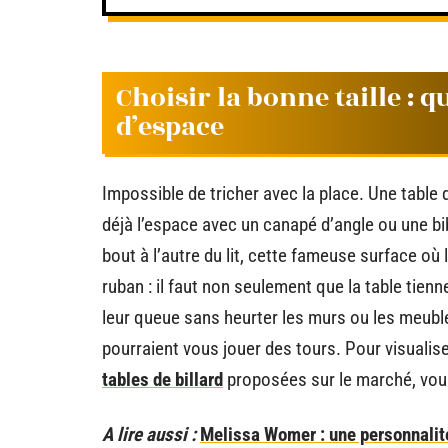
Choisir la bonne taille : 
d’espace
Impossible de tricher avec la place. Une table d
déjà l’espace avec un canapé d’angle ou une bi
bout à l’autre du lit, cette fameuse surface où 
ruban : il faut non seulement que la table tien
leur queue sans heurter les murs ou les meubl
pourraient vous jouer des tours. Pour visualise
tables de billard
proposées sur le marché, vou
A lire aussi :
Melissa Womer : une personnalité