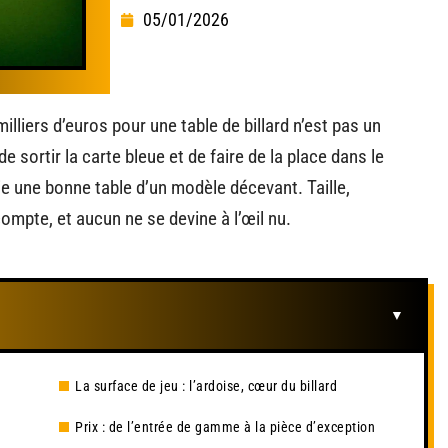
05/01/2026
lliers d’euros pour une table de billard n’est pas un
de sortir la carte bleue et de faire de la place dans le
e une bonne table d’un modèle décevant. Taille,
compte, et aucun ne se devine à l’œil nu.
La surface de jeu : l’ardoise, cœur du billard
Prix : de l’entrée de gamme à la pièce d’exception