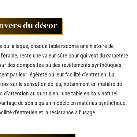
’envers du décor
s ou la laque, chaque table raconte une histoire de
’érable, reste une valeur sûre pour qui veut du caractère
 sur des composites ou des revêtements synthétiques,
isent par leur légèreté ou leur facilité d’entretien. La
 parfois sur la sensation de jeu, notamment en matière de
s d’attention au quotidien : une table en bois naturel
avantage de soins qu’un modèle en matériau synthétique.
ilité d’entretien et la résistance à l’usage.