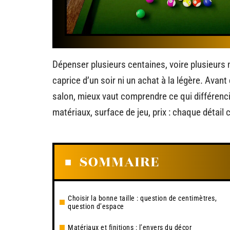
Dépenser plusieurs centaines, voire plusieurs mi
caprice d’un soir ni un achat à la légère. Avant 
salon, mieux vaut comprendre ce qui différenci
matériaux, surface de jeu, prix : chaque détail 
SOMMAIRE
Choisir la bonne taille : question de centimètres,
question d’espace
Matériaux et finitions : l’envers du décor