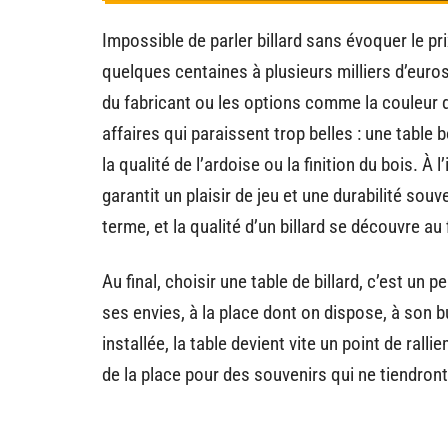
Impossible de parler billard sans évoquer le pr
quelques centaines à plusieurs milliers d’euros, 
du fabricant ou les options comme la couleur 
affaires qui paraissent trop belles : une table
la qualité de l’ardoise ou la finition du bois. À
garantit un plaisir de jeu et une durabilité so
terme, et la qualité d’un billard se découvre au
Au final, choisir une table de billard, c’est un 
ses envies, à la place dont on dispose, à son b
installée, la table devient vite un point de ralli
de la place pour des souvenirs qui ne tiendron