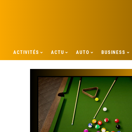
ACTIVITÉS
ACTU
AUTO
BUSINESS