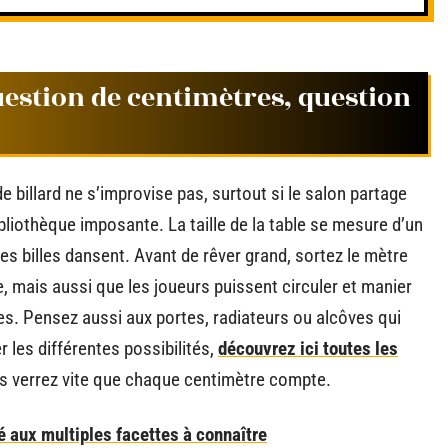
question de centimètres, question
e billard ne s’improvise pas, surtout si le salon partage
bliothèque imposante. La taille de la table se mesure d’un
les billes dansent. Avant de rêver grand, sortez le mètre
ne, mais aussi que les joueurs puissent circuler et manier
es. Pensez aussi aux portes, radiateurs ou alcôves qui
r les différentes possibilités,
découvrez ici toutes les
s verrez vite que chaque centimètre compte.
 aux multiples facettes à connaître