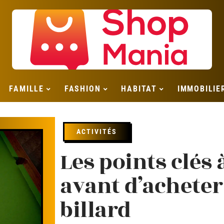
FAMILLE
FASHION
HABITAT
IMMOBILIE
ACTIVITÉS
Les points clés 
avant d’acheter
billard