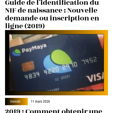
Guide de l’identification du
NIF de naissance : Nouvelle
demande ou inscription en
ligne (2019)
Investir
11 mars 2026
2019 : Comment obtenir une