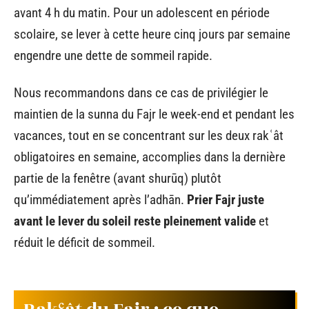
avant 4 h du matin. Pour un adolescent en période
scolaire, se lever à cette heure cinq jours par semaine
engendre une dette de sommeil rapide.
Nous recommandons dans ce cas de privilégier le
maintien de la sunna du Fajr le week-end et pendant les
vacances, tout en se concentrant sur les deux rakʿât
obligatoires en semaine, accomplies dans la dernière
partie de la fenêtre (avant shurūq) plutôt
qu’immédiatement après l’adhān.
Prier Fajr juste
avant le lever du soleil reste pleinement valide
et
réduit le déficit de sommeil.