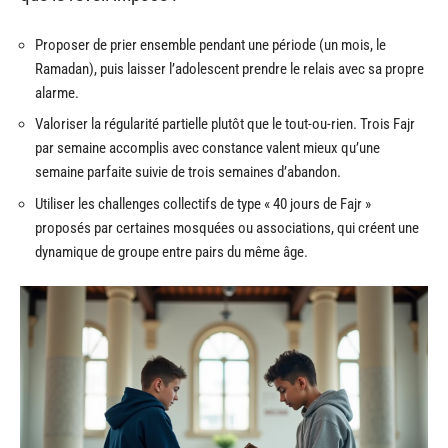
Proposer de prier ensemble pendant une période (un mois, le
Ramadan), puis laisser l’adolescent prendre le relais avec sa propre
alarme.
Valoriser la régularité partielle plutôt que le tout-ou-rien. Trois Fajr
par semaine accomplis avec constance valent mieux qu’une
semaine parfaite suivie de trois semaines d’abandon.
Utiliser les challenges collectifs de type « 40 jours de Fajr »
proposés par certaines mosquées ou associations, qui créent une
dynamique de groupe entre pairs du même âge.