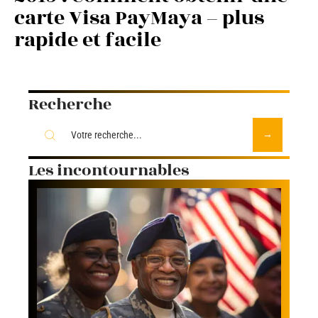
carte Visa PayMaya – plus
rapide et facile
Recherche
Les incontournables