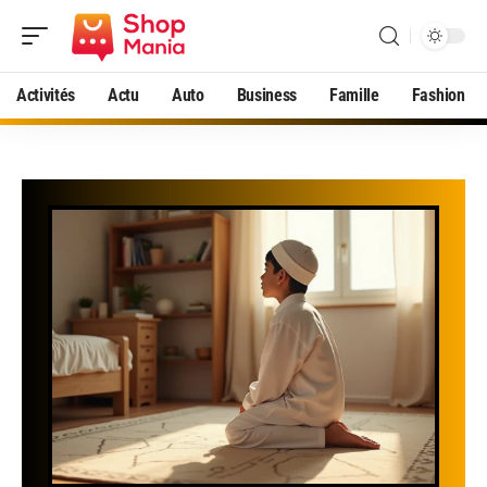
Activités
Actu
Auto
Business
Famille
Fashion