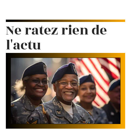
Ne ratez rien de
l'actu