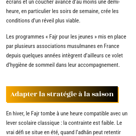
écrans et un coucher avancé d’au moins une demi-
heure, en particulier les soirs de semaine, crée les
conditions d’un réveil plus viable.
Les programmes « Fajr pour les jeunes » mis en place
par plusieurs associations musulmanes en France
depuis quelques années intègrent d’ailleurs ce volet
d’hygiène de sommeil dans leur accompagnement.
Adapter la stratégie à la saison
En hiver, le Fajr tombe à une heure compatible avec un
lever scolaire classique : la contrainte est faible. Le
vrai défi se situe en été, quand l’adhān peut retentir