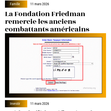
Famille
11 mars 2026
La Fondation Friedman
remercie les anciens
combattants américains
Investir
11 mars 2026