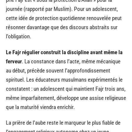
journée (rapporté par Muslim). Pour un adolescent,
cette idée de protection quotidienne renouvelée peut
résonner davantage que des discours abstraits sur
l’obligation.
Le Fajr régulier construit la discipline avant même la
ferveur
. La constance dans l’acte, même mécanique
au début, précède souvent l’approfondissement
spirituel. Les éducateurs musulmans expérimentés le
constatent : un adolescent qui maintient Fajr trois ans,
même imparfaitement, développe une assise religieuse
que la maturité viendra enrichir.
La prière de l’aube reste le marqueur le plus fiable de
l’engagement religieux autonome chez un jeune