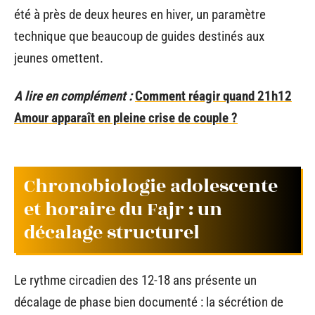
été à près de deux heures en hiver, un paramètre
technique que beaucoup de guides destinés aux
jeunes omettent.
A lire en complément :
Comment réagir quand 21h12
Amour apparaît en pleine crise de couple ?
Chronobiologie adolescente
et horaire du Fajr : un
décalage structurel
Le rythme circadien des 12-18 ans présente un
décalage de phase bien documenté : la sécrétion de