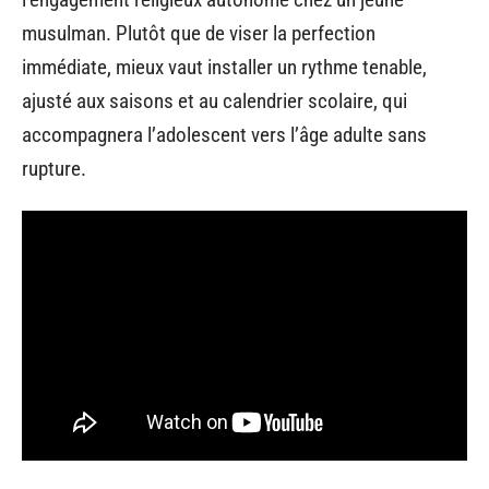
musulman. Plutôt que de viser la perfection
immédiate, mieux vaut installer un rythme tenable,
ajusté aux saisons et au calendrier scolaire, qui
accompagnera l’adolescent vers l’âge adulte sans
rupture.