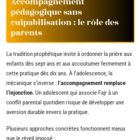
Accompagnement
pédagogique sans
culpabilisation : le rôle des
parents
La tradition prophétique invite à ordonner la prière aux
enfants dès sept ans et aux accoutumer fermement à
cette pratique dès dix ans. À l’adolescence, la
mécanique s’inverse :
l’accompagnement remplace
l’injonction
. Un adolescent qui associe Fajr à un
conflit parental quotidien risque de développer une
aversion durable envers la pratique.
Plusieurs approches concrètes fonctionnent mieux
que le réveil imposé :