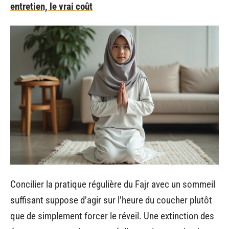
entretien, le vrai coût
Concilier la pratique régulière du Fajr avec un sommeil
suffisant suppose d’agir sur l’heure du coucher plutôt
que de simplement forcer le réveil. Une extinction des