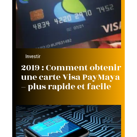
Investir
2019 : Comment obtenir
une carte Visa PayMaya
– plus rapide et facile