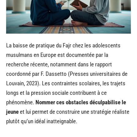
La baisse de pratique du Fajr chez les adolescents
musulmans en Europe est documentée par la
recherche récente, notamment dans le rapport
coordonné par F. Dassetto (Presses universitaires de
Louvain, 2023). Les contraintes scolaires, les trajets
longs et la pression sociale contribuent à ce
phénomène.
Nommer ces obstacles déculpabilise le
jeune
et lui permet de construire une stratégie réaliste
plutôt qu’un idéal inatteignable.