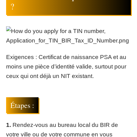
?
Exigences : Certificat de naissance PSA et au
moins une pièce d’identité valide, surtout pour
ceux qui ont déjà un NIT existant.
Étapes :
1.
Rendez-vous au bureau local du BIR de
votre ville ou de votre commune en vous