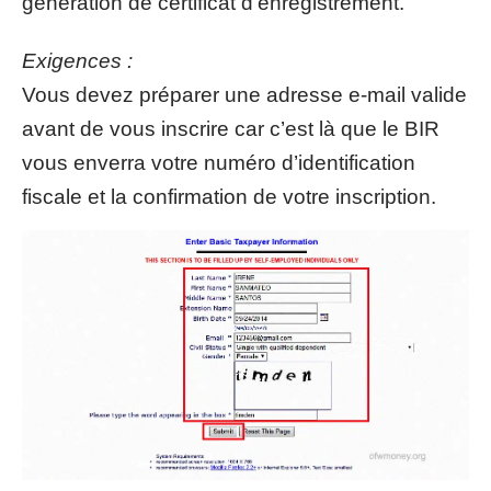
génération de certificat d’enregistrement.
Exigences :
Vous devez préparer une adresse e-mail valide
avant de vous inscrire car c’est là que le BIR
vous enverra votre numéro d’identification
fiscale et la confirmation de votre inscription.