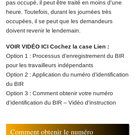
pas occupé, il peut être traité en moins d’une
heure. Toutefois, durant les journées très
occupées, il se peut que les demandeurs
doivent revenir le lendemain.
VOIR VIDÉO ICI Cochez la case Lien :
Option 1 :
Processus d’enregistrement du BIR
pour les travailleurs indépendants
Option 2 :
Application du numéro d’identification
du BIR
Option 3 :
Comment obtenir votre numéro
d’identification du BIR – Vidéo d’instruction
Comment obtenir le numéro