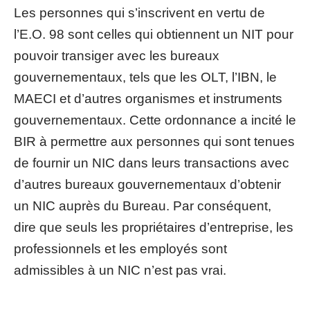
Les personnes qui s’inscrivent en vertu de
l’E.O. 98 sont celles qui obtiennent un NIT pour
pouvoir transiger avec les bureaux
gouvernementaux, tels que les OLT, l’IBN, le
MAECI et d’autres organismes et instruments
gouvernementaux. Cette ordonnance a incité le
BIR à permettre aux personnes qui sont tenues
de fournir un NIC dans leurs transactions avec
d’autres bureaux gouvernementaux d’obtenir
un NIC auprès du Bureau. Par conséquent,
dire que seuls les propriétaires d’entreprise, les
professionnels et les employés sont
admissibles à un NIC n’est pas vrai.