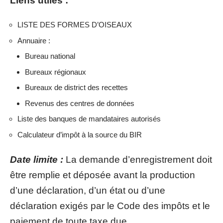
Liens utiles :
LISTE DES FORMES D’OISEAUX
Annuaire :
Bureau national
Bureaux régionaux
Bureaux de district des recettes
Revenus des centres de données
Liste des banques de mandataires autorisés
Calculateur d’impôt à la source du BIR
Date limite :
La demande d’enregistrement doit
être remplie et déposée avant la production
d’une déclaration, d’un état ou d’une
déclaration exigés par le Code des impôts et le
paiement de toute taxe due.