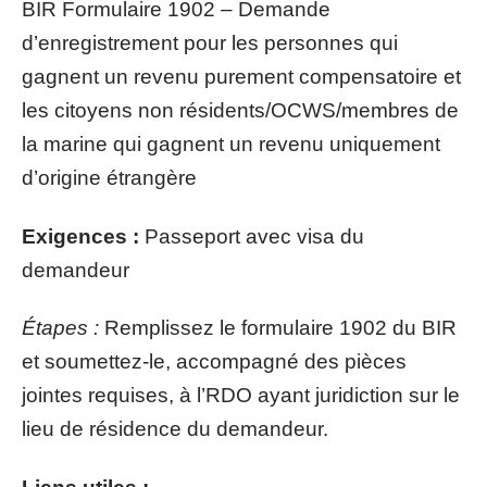
BIR Formulaire 1902 – Demande
d’enregistrement pour les personnes qui
gagnent un revenu purement compensatoire et
les citoyens non résidents/OCWS/membres de
la marine qui gagnent un revenu uniquement
d’origine étrangère
Exigences :
Passeport avec visa du
demandeur
Étapes :
Remplissez le formulaire 1902 du BIR
et soumettez-le, accompagné des pièces
jointes requises, à l’RDO ayant juridiction sur le
lieu de résidence du demandeur.