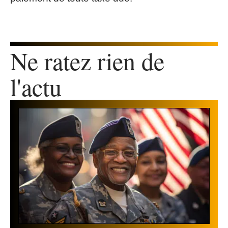
Ne ratez rien de
l'actu