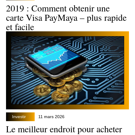
2019 : Comment obtenir une
carte Visa PayMaya – plus rapide
et facile
Investir
11 mars 2026
Le meilleur endroit pour acheter