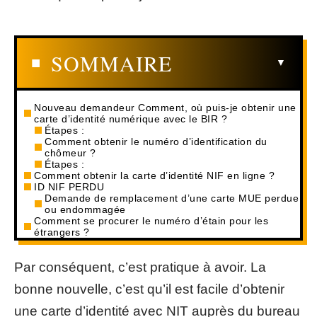
SOMMAIRE
Nouveau demandeur Comment, où puis-je obtenir une
carte d’identité numérique avec le BIR ?
Étapes :
Comment obtenir le numéro d’identification du
chômeur ?
Étapes :
Comment obtenir la carte d’identité NIF en ligne ?
ID NIF PERDU
Demande de remplacement d’une carte MUE perdue
ou endommagée
Comment se procurer le numéro d’étain pour les
étrangers ?
Par conséquent, c’est pratique à avoir. La
bonne nouvelle, c’est qu’il est facile d’obtenir
une carte d’identité avec NIT auprès du bureau