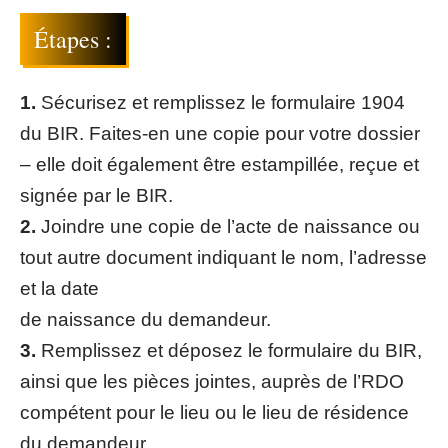
Étapes :
1.
Sécurisez et remplissez le
formulaire 1904
du BIR
. Faites-en une copie pour votre dossier
– elle doit également être estampillée, reçue et
signée par le BIR.
2.
Joindre une copie de l’acte de naissance ou
tout autre document indiquant le nom, l’adresse
et la date
de naissance du demandeur.
3.
Remplissez et déposez le formulaire du BIR,
ainsi que les pièces jointes, auprès de l’RDO
compétent pour le lieu ou le lieu de résidence
du demandeur.