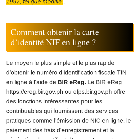
1997, tel que modifié.
.
Comment obtenir la carte
d’identité NIF en ligne ?
Le moyen le plus simple et le plus rapide
d’obtenir le numéro d’identification fiscale TIN
en ligne à l’aide de
BIR eReg.
Le BIR eReg
https://ereg.bir.gov.ph
ou
efps.bir.gov.ph
offre
des fonctions intéressantes pour les
contribuables qui fournissent des services
pratiques comme l’émission de NIC en ligne, le
paiement des frais d’enregistrement et la