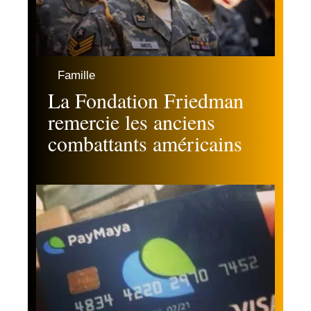
Famille
La Fondation Friedman
remercie les anciens
combattants américains