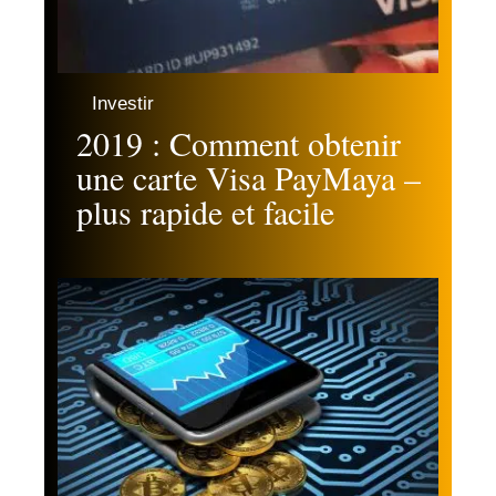
Investir
2019 : Comment obtenir
une carte Visa PayMaya –
plus rapide et facile