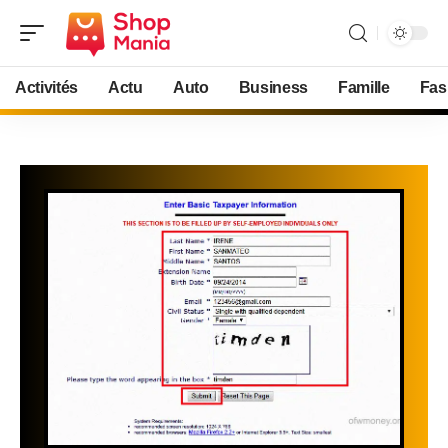
Activités
Actu
Auto
Business
Famille
Fas