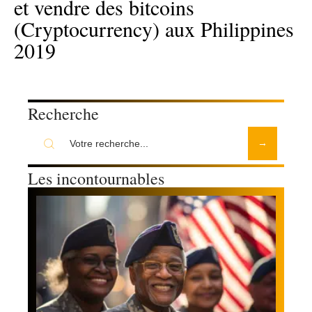
et vendre des bitcoins
(Cryptocurrency) aux Philippines
2019
Recherche
Les incontournables