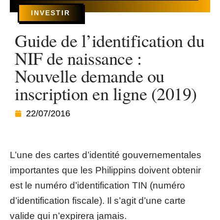
INVESTIR
Guide de l’identification du
NIF de naissance :
Nouvelle demande ou
inscription en ligne (2019)
22/07/2016
L’une des cartes d’identité gouvernementales
importantes que les Philippins doivent obtenir
est le numéro d’identification TIN (numéro
d’identification fiscale). Il s’agit d’une carte
valide qui n’expirera jamais.