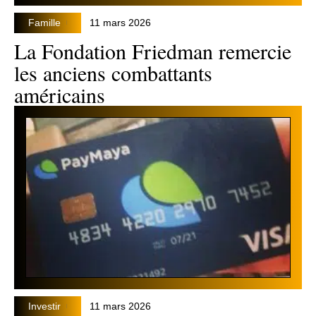
Famille
11 mars 2026
La Fondation Friedman remercie
les anciens combattants
américains
Investir
11 mars 2026