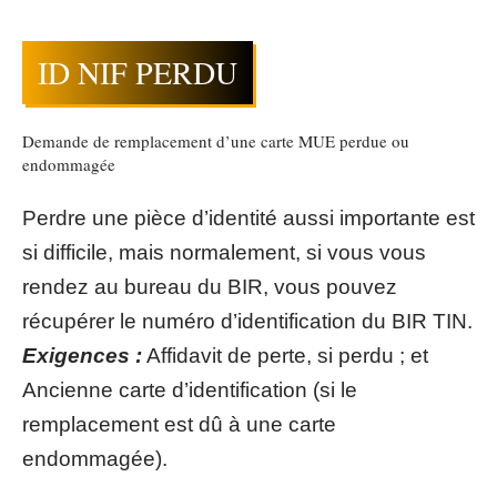
ID NIF PERDU
Demande de remplacement d’une carte MUE perdue ou
endommagée
Perdre une pièce d’identité aussi importante est
si difficile, mais normalement, si vous vous
rendez au bureau du BIR, vous pouvez
récupérer le numéro d’identification du BIR TIN.
Exigences :
Affidavit de perte, si perdu ; et
Ancienne carte d’identification (si le
remplacement est dû à une carte
endommagée).