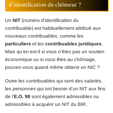
d’identification du chômeur ?
Un
NIT
(numéro d’identification du
contribuable) est habituellement attribué aux
nouveaux contribuables, comme les
particuliers
et les
contribuables juridiques
.
Mais qu’en est-il si vous n’êtes pas un soutien
économique ou si vous êtes au chômage,
pouvez-vous quand même obtenir un NIC ?
Outre les contribuables qui sont des salariés,
les personnes qui ont besoin d’un NIT aux fins
de l’
E.O. 98
sont également admissibles ou
admissibles à acquérir un NIT du BIR.