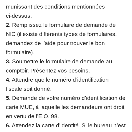
munissant des conditions mentionnées
ci-dessus.
2.
Remplissez le formulaire de demande de
NIC (il existe différents types de formulaires,
demandez de l’aide pour trouver le bon
formulaire).
3.
Soumettre le formulaire de demande au
comptoir. Présentez vos besoins.
4.
Attendre que le numéro d’identification
fiscale soit donné.
5.
Demande de votre numéro d’identification de
carte MUE, à laquelle les demandeurs ont droit
en vertu de l’E.O. 98.
6.
Attendez la carte d’identité. Si le bureau n’est