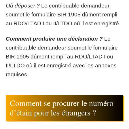
Où déposer ?
Le contribuable demandeur
soumet le formulaire BIR 1905 dûment rempli
au RDO/LTAD I ou II/LTDO où il est enregistré.
Comment produire une déclaration ?
Le
contribuable demandeur soumet le formulaire
BIR 1905 dûment rempli au RDO/LTAD I ou
II/LTDO où il est enregistré avec les annexes
requises.
Comment se procurer le numéro
d’étain pour les étrangers ?