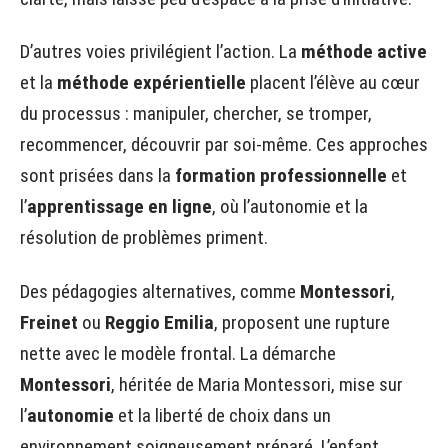
D’autres voies privilégient l’action. La
méthode active
et la
méthode expérientielle
placent l’élève au cœur
du processus : manipuler, chercher, se tromper,
recommencer, découvrir par soi-même. Ces approches
sont prisées dans la
formation professionnelle
et
l’
apprentissage en ligne
, où l’autonomie et la
résolution de problèmes priment.
Des pédagogies alternatives, comme
Montessori
,
Freinet
ou
Reggio Emilia
, proposent une rupture
nette avec le modèle frontal. La démarche
Montessori
, héritée de Maria Montessori, mise sur
l’
autonomie
et la liberté de choix dans un
environnement soigneusement préparé. L’enfant