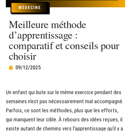
MÉDECINE
Meilleure méthode
d’apprentissage :
comparatif et conseils pour
choisir
09/12/2025
Un enfant qui bute sur le même exercice pendant des
semaines n’est pas nécessairement mal accompagné.
Parfois, ce sont les méthodes, plus que les efforts,
qui manquent leur cible. À rebours des idées reçues, il
existe autant de chemins vers l’apprentissage qu’il y a