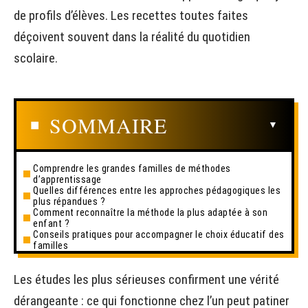
de profils d’élèves. Les recettes toutes faites
déçoivent souvent dans la réalité du quotidien
scolaire.
SOMMAIRE
Comprendre les grandes familles de méthodes
d’apprentissage
Quelles différences entre les approches pédagogiques les
plus répandues ?
Comment reconnaître la méthode la plus adaptée à son
enfant ?
Conseils pratiques pour accompagner le choix éducatif des
familles
Les études les plus sérieuses confirment une vérité
dérangeante : ce qui fonctionne chez l’un peut patiner