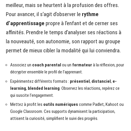
meilleur, mais se heurtent à la profusion des offres.
Pour avancer, il s’agit d’observer le
rythme
d’apprentissage
propre à l’enfant et de cerner ses
affinités. Prendre le temps d’analyser ses réactions à
la nouveauté, son autonomie, son rapport au groupe
permet de mieux cibler la modalité qui lui conviendra.
Associez un
coach parental
ou un
formateur
à la réflexion, pour
décrypter ensemble le profil de l’apprenant.
Expérimentez différents formats :
présentiel
,
distanciel
,
e-
learning
,
blended learning
. Observez les réactions, repérez ce
qui suscite l’engagement.
Mettez à profit les
outils numériques
comme Padlet, Kahoot ou
Google Classroom. Ces supports dynamisent la participation,
attisent la curiosité, simplifient le suivi des progrès.