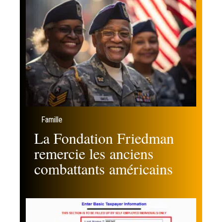
Famille
La Fondation Friedman
remercie les anciens
combattants américains