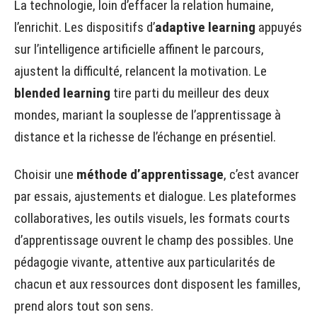
La technologie, loin d’effacer la relation humaine,
l’enrichit. Les dispositifs d’
adaptive learning
appuyés
sur l’intelligence artificielle affinent le parcours,
ajustent la difficulté, relancent la motivation. Le
blended learning
tire parti du meilleur des deux
mondes, mariant la souplesse de l’apprentissage à
distance et la richesse de l’échange en présentiel.
Choisir une
méthode d’apprentissage
, c’est avancer
par essais, ajustements et dialogue. Les plateformes
collaboratives, les outils visuels, les formats courts
d’apprentissage ouvrent le champ des possibles. Une
pédagogie vivante, attentive aux particularités de
chacun et aux ressources dont disposent les familles,
prend alors tout son sens.