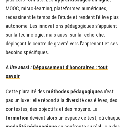
MOOC, micro-learning, plateformes numériques,
redessinent le temps de l’étude et rendent l’élève plus
autonome. Les innovations pédagogiques s’appuient
sur la technologie, mais aussi sur la recherche,
déplaçant le centre de gravité vers l’apprenant et ses
besoins spécifiques.
A lire aussi :
Dépassement d'honoraires : tout
savoir
Cette pluralité des
méthodes pédagogiques
n’est
pas un luxe : elle répond à la diversité des élèves, des
contextes, des objectifs et des moyens. La
formation
devient alors un espace de test, où chaque
modalité pédagogique
se confronte au réel, loin des