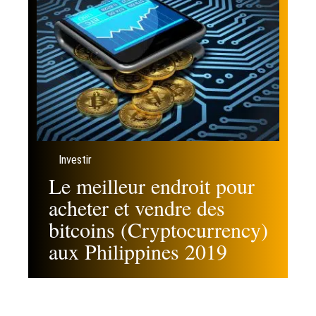
Investir
Le meilleur endroit pour
acheter et vendre des
bitcoins (Cryptocurrency)
aux Philippines 2019