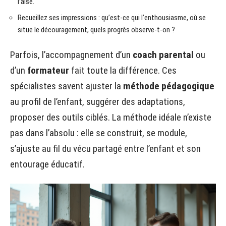
l’aise.
Recueillez ses impressions : qu’est-ce qui l’enthousiasme, où se
situe le découragement, quels progrès observe-t-on ?
Parfois, l’accompagnement d’un
coach parental
ou
d’un
formateur
fait toute la différence. Ces
spécialistes savent ajuster la
méthode pédagogique
au profil de l’enfant, suggérer des adaptations,
proposer des outils ciblés. La méthode idéale n’existe
pas dans l’absolu : elle se construit, se module,
s’ajuste au fil du vécu partagé entre l’enfant et son
entourage éducatif.