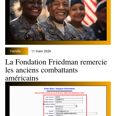
Famille
11 mars 2026
La Fondation Friedman remercie
les anciens combattants
américains