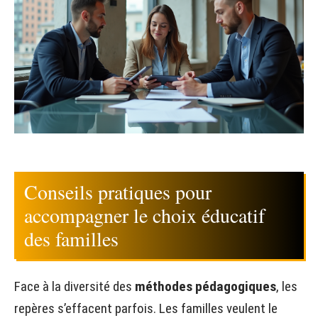
Conseils pratiques pour
accompagner le choix éducatif
des familles
Face à la diversité des
méthodes pédagogiques
, les
repères s’effacent parfois. Les familles veulent le