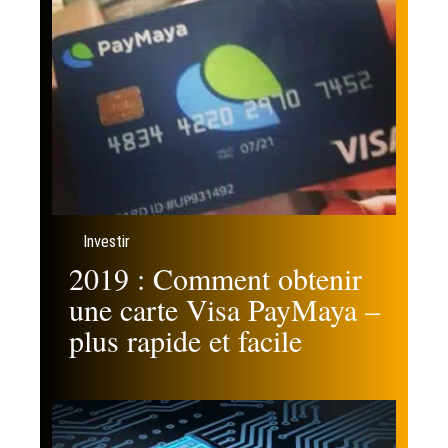
Investir
2019 : Comment obtenir
une carte Visa PayMaya –
plus rapide et facile