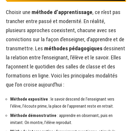
Choisir une
méthode d’apprentissage
, ce n’est pas
trancher entre passé et modernité. En réalité,
plusieurs approches coexistent, chacune avec ses
convictions sur la façon d’enseigner, d’apprendre et de
transmettre. Les
méthodes pédagogiques
dessinent
la relation entre l’enseignant, l’élève et le savoir. Elles
façonnent le quotidien des salles de classe et des
formations en ligne. Voici les principales modalités
que l’on croise aujourd’hui :
Méthode expositive
: le savoir descend de l’enseignant vers
l’élève, l’écoute prime, la place de l’apprenant reste en retrait.
Méthode démonstrative
: apprendre en observant, puis en
imitant. On montre, l’élève reproduit.