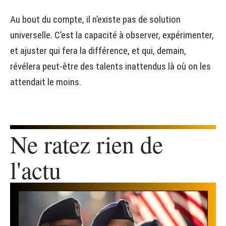
Au bout du compte, il n’existe pas de solution
universelle. C’est la capacité à observer, expérimenter,
et ajuster qui fera la différence, et qui, demain,
révélera peut-être des talents inattendus là où on les
attendait le moins.
Ne ratez rien de
l'actu