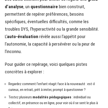
d’analyse
, un
questionnaire
bien construit,
permettent de repérer préférences, besoins
spécifiques, éventuelles difficultés, comme les
troubles DYS, l’hyperactivité ou la grande sensibilité.
L’
auto-évaluation
révèle aussi l’appétit pour
l’autonomie, la capacité à persévérer ou la peur de
l’inconnu.
Pour guider ce repérage, voici quelques pistes
concrètes à explorer :
Regardez comment l’enfant réagit face à la nouveauté : est-il
curieux, en retrait, prêt à imiter, prompt à questionner ?
Testez plusieurs
modalités pédagogiques
: individuel ou
collectif, en présence ou en ligne, pour voir où il se sent le plus à