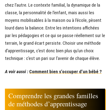
chez l’autre. Le contexte familial, la dynamique de la
classe, la personnalité de l’enfant, mais aussi les
moyens mobilisables à la maison ou à l’école, pèsent
lourd dans la balance. Entre les intentions affichées
par les pédagogies et ce qui se passe réellement sur le
terrain, le grand écart persiste. Choisir une méthode
d’apprentissage, c’est donc bien plus qu’un choix
technique : c’est un pari sur l’avenir de chaque élève.
A voir aussi :
Comment bien s’occuper d’un bébé ?
Comprendre les grandes familles
de méthodes d’apprentissage