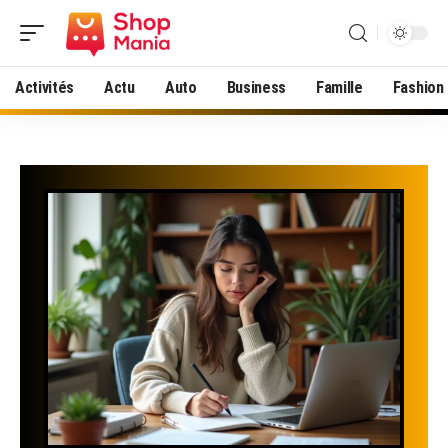
Activités
Actu
Auto
Business
Famille
Fashion