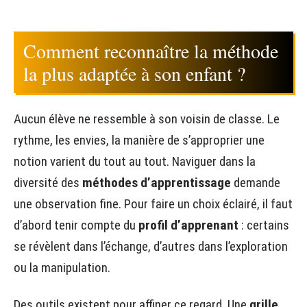
Comment reconnaître la méthode
la plus adaptée à son enfant ?
Aucun élève ne ressemble à son voisin de classe. Le
rythme, les envies, la manière de s’approprier une
notion varient du tout au tout. Naviguer dans la
diversité des
méthodes d’apprentissage
demande
une observation fine. Pour faire un choix éclairé, il faut
d’abord tenir compte du
profil d’apprenant
: certains
se révèlent dans l’échange, d’autres dans l’exploration
ou la manipulation.
Des outils existent pour affiner ce regard. Une
grille