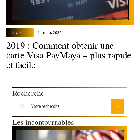
Investir
11 mars 2026
2019 : Comment obtenir une
carte Visa PayMaya – plus rapide
et facile
Recherche
Les incontournables