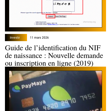
Investir
11 mars 2026
Guide de l’identification du NIF
de naissance : Nouvelle demande
ou inscription en ligne (2019)