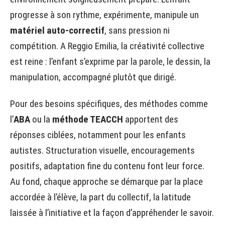
progresse à son rythme, expérimente, manipule un
matériel auto-correctif
, sans pression ni
compétition. A Reggio Emilia, la créativité collective
est reine : l’enfant s’exprime par la parole, le dessin, la
manipulation, accompagné plutôt que dirigé.
Pour des besoins spécifiques, des méthodes comme
l’
ABA
ou la
méthode TEACCH
apportent des
réponses ciblées, notamment pour les enfants
autistes. Structuration visuelle, encouragements
positifs, adaptation fine du contenu font leur force.
Au fond, chaque approche se démarque par la place
accordée à l’élève, la part du collectif, la latitude
laissée à l’initiative et la façon d’appréhender le savoir.