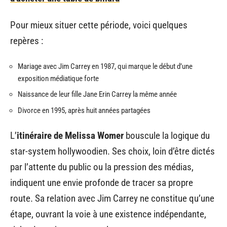
Pour mieux situer cette période, voici quelques
repères :
Mariage avec Jim Carrey en 1987, qui marque le début d’une
exposition médiatique forte
Naissance de leur fille Jane Erin Carrey la même année
Divorce en 1995, après huit années partagées
L’
itinéraire de Melissa Womer
bouscule la logique du
star-system hollywoodien. Ses choix, loin d’être dictés
par l’attente du public ou la pression des médias,
indiquent une envie profonde de tracer sa propre
route. Sa relation avec Jim Carrey ne constitue qu’une
étape, ouvrant la voie à une existence indépendante,