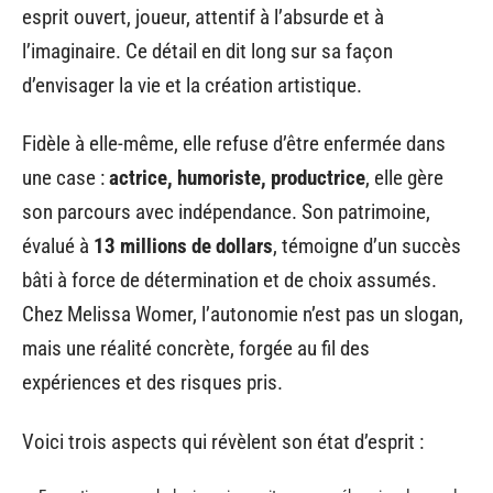
esprit ouvert, joueur, attentif à l’absurde et à
l’imaginaire. Ce détail en dit long sur sa façon
d’envisager la vie et la création artistique.
Fidèle à elle-même, elle refuse d’être enfermée dans
une case :
actrice, humoriste, productrice
, elle gère
son parcours avec indépendance. Son patrimoine,
évalué à
13 millions de dollars
, témoigne d’un succès
bâti à force de détermination et de choix assumés.
Chez Melissa Womer, l’autonomie n’est pas un slogan,
mais une réalité concrète, forgée au fil des
expériences et des risques pris.
Voici trois aspects qui révèlent son état d’esprit :