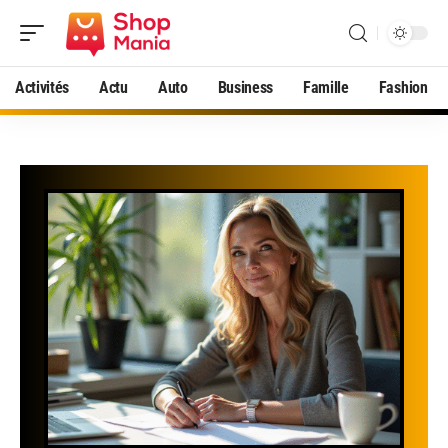
Activités
Actu
Auto
Business
Famille
Fashion