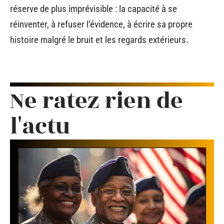
réserve de plus imprévisible : la capacité à se
réinventer, à refuser l’évidence, à écrire sa propre
histoire malgré le bruit et les regards extérieurs.
Ne ratez rien de
l'actu