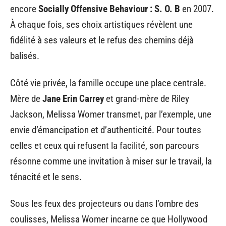
encore
Socially Offensive Behaviour : S. O. B
en 2007.
À chaque fois, ses choix artistiques révèlent une
fidélité à ses valeurs et le refus des chemins déjà
balisés.
Côté vie privée, la famille occupe une place centrale.
Mère de
Jane Erin Carrey
et grand-mère de Riley
Jackson, Melissa Womer transmet, par l’exemple, une
envie d’émancipation et d’authenticité. Pour toutes
celles et ceux qui refusent la facilité, son parcours
résonne comme une invitation à miser sur le travail, la
ténacité et le sens.
Sous les feux des projecteurs ou dans l’ombre des
coulisses, Melissa Womer incarne ce que Hollywood