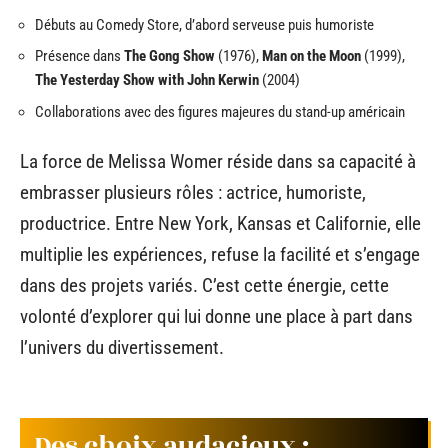
Débuts au Comedy Store, d’abord serveuse puis humoriste
Présence dans
The Gong Show
(1976),
Man on the Moon
(1999),
The Yesterday Show with John Kerwin
(2004)
Collaborations avec des figures majeures du stand-up américain
La force de Melissa Womer réside dans sa capacité à
embrasser plusieurs rôles : actrice, humoriste,
productrice. Entre New York, Kansas et Californie, elle
multiplie les expériences, refuse la facilité et s’engage
dans des projets variés. C’est cette énergie, cette
volonté d’explorer qui lui donne une place à part dans
l’univers du divertissement.
Des choix audacieux :