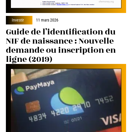
Investir
11 mars 2026
Guide de l’identification du
NIF de naissance : Nouvelle
demande ou inscription en
ligne (2019)