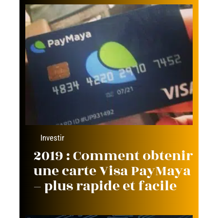
Investir
2019 : Comment obtenir
une carte Visa PayMaya
– plus rapide et facile