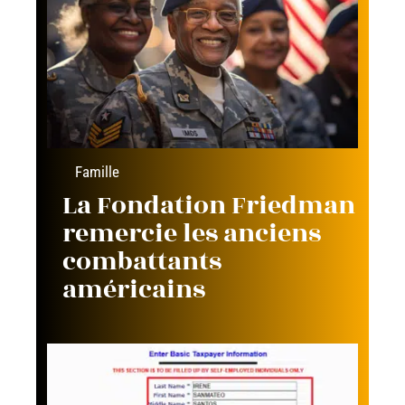
Famille
La Fondation Friedman
remercie les anciens
combattants
américains