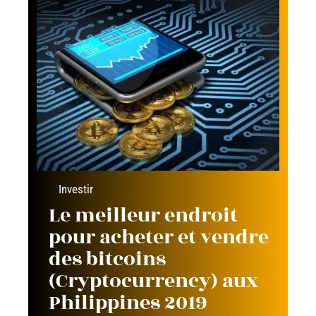
Investir
Le meilleur endroit
pour acheter et vendre
des bitcoins
(Cryptocurrency) aux
Philippines 2019