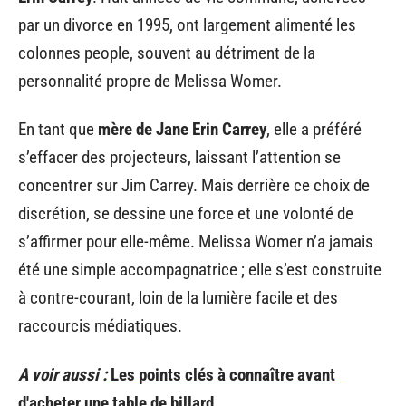
par un divorce en 1995, ont largement alimenté les
colonnes people, souvent au détriment de la
personnalité propre de Melissa Womer.
En tant que
mère de Jane Erin Carrey
, elle a préféré
s’effacer des projecteurs, laissant l’attention se
concentrer sur Jim Carrey. Mais derrière ce choix de
discrétion, se dessine une force et une volonté de
s’affirmer pour elle-même. Melissa Womer n’a jamais
été une simple accompagnatrice ; elle s’est construite
à contre-courant, loin de la lumière facile et des
raccourcis médiatiques.
A voir aussi :
Les points clés à connaître avant
d'acheter une table de billard