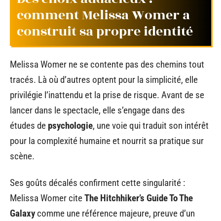
comment Melissa Womer a
construit sa propre identité
Melissa Womer ne se contente pas des chemins tout
tracés. Là où d’autres optent pour la simplicité, elle
privilégie l’inattendu et la prise de risque. Avant de se
lancer dans le spectacle, elle s’engage dans des
études de
psychologie
, une voie qui traduit son intérêt
pour la complexité humaine et nourrit sa pratique sur
scène.
Ses goûts décalés confirment cette singularité :
Melissa Womer cite
The Hitchhiker’s Guide To The
Galaxy
comme une référence majeure, preuve d’un