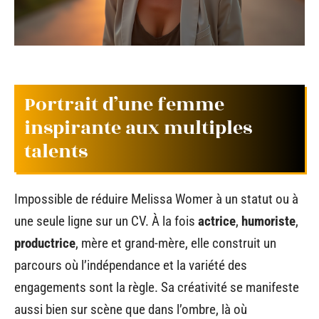
Portrait d’une femme
inspirante aux multiples
talents
Impossible de réduire Melissa Womer à un statut ou à
une seule ligne sur un CV. À la fois
actrice
,
humoriste
,
productrice
, mère et grand-mère, elle construit un
parcours où l’indépendance et la variété des
engagements sont la règle. Sa créativité se manifeste
aussi bien sur scène que dans l’ombre, là où