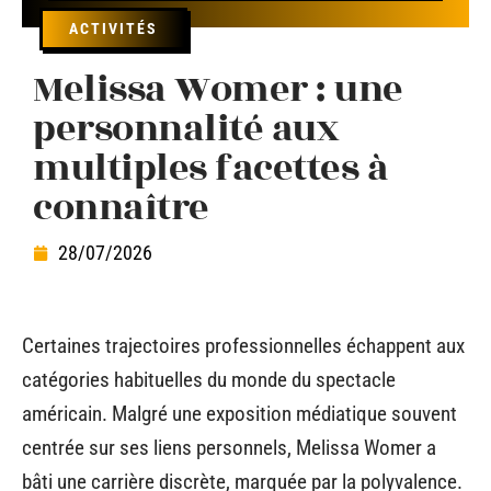
ACTIVITÉS
Melissa Womer : une
personnalité aux
multiples facettes à
connaître
28/07/2026
Certaines trajectoires professionnelles échappent aux
catégories habituelles du monde du spectacle
américain. Malgré une exposition médiatique souvent
centrée sur ses liens personnels, Melissa Womer a
bâti une carrière discrète, marquée par la polyvalence.