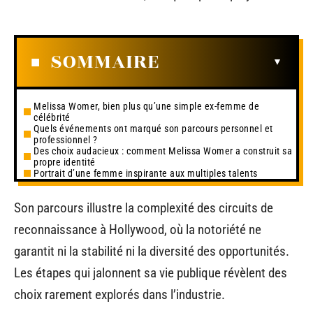
SOMMAIRE
Melissa Womer, bien plus qu’une simple ex-femme de
célébrité
Quels événements ont marqué son parcours personnel et
professionnel ?
Des choix audacieux : comment Melissa Womer a construit sa
propre identité
Portrait d’une femme inspirante aux multiples talents
Son parcours illustre la complexité des circuits de
reconnaissance à Hollywood, où la notoriété ne
garantit ni la stabilité ni la diversité des opportunités.
Les étapes qui jalonnent sa vie publique révèlent des
choix rarement explorés dans l’industrie.