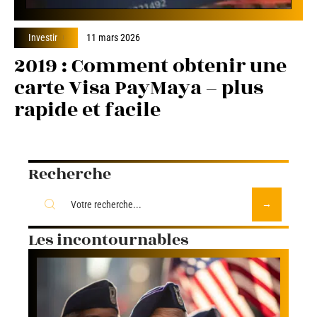
Investir
11 mars 2026
2019 : Comment obtenir une
carte Visa PayMaya – plus
rapide et facile
Recherche
Les incontournables