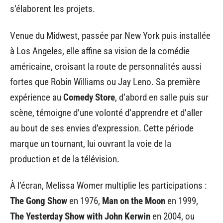
s’élaborent les projets.
Venue du Midwest, passée par New York puis installée
à Los Angeles, elle affine sa vision de la comédie
américaine, croisant la route de personnalités aussi
fortes que Robin Williams ou Jay Leno. Sa première
expérience au
Comedy Store
, d’abord en salle puis sur
scène, témoigne d’une volonté d’apprendre et d’aller
au bout de ses envies d’expression. Cette période
marque un tournant, lui ouvrant la voie de la
production et de la télévision.
À l’écran, Melissa Womer multiplie les participations :
The Gong Show
en 1976,
Man on the Moon
en 1999,
The Yesterday Show with John Kerwin
en 2004, ou