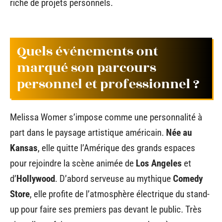
riche de projets personnels.
Quels événements ont
marqué son parcours
personnel et professionnel ?
Melissa Womer s’impose comme une personnalité à
part dans le paysage artistique américain.
Née au
Kansas
, elle quitte l’Amérique des grands espaces
pour rejoindre la scène animée de
Los Angeles
et
d’
Hollywood
. D’abord serveuse au mythique
Comedy
Store
, elle profite de l’atmosphère électrique du stand-
up pour faire ses premiers pas devant le public. Très