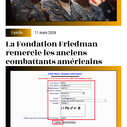
Famille
11 mars 2026
La Fondation Friedman
remercie les anciens
combattants américains