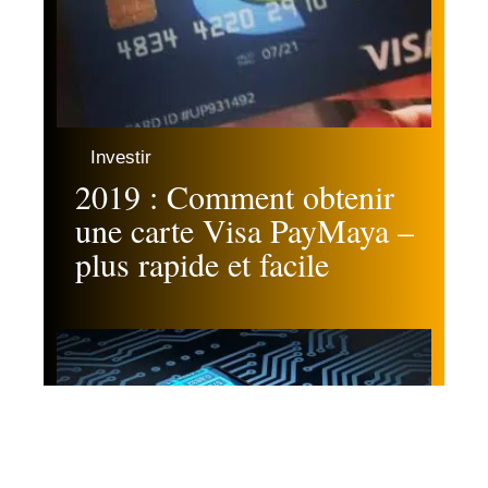
Investir
2019 : Comment obtenir
une carte Visa PayMaya –
plus rapide et facile