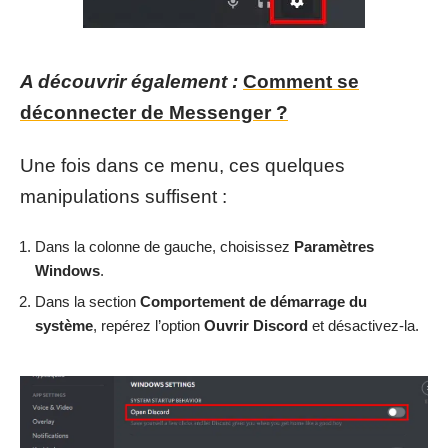
A découvrir également :
Comment se
déconnecter de Messenger ?
Une fois dans ce menu, ces quelques
manipulations suffisent :
Dans la colonne de gauche, choisissez
Paramètres
Windows
.
Dans la section
Comportement de démarrage du
système
, repérez l’option
Ouvrir Discord
et désactivez-la.