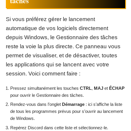
tâches
Si vous préférez gérer le lancement
automatique de vos logiciels directement
depuis Windows, le Gestionnaire des tâches
reste la voie la plus directe. Ce panneau vous
permet de visualiser, et de désactiver, toutes
les applications qui se lancent avec votre
session. Voici comment faire :
Pressez simultanément les touches
CTRL
,
MAJ
et
ÉCHAP
pour ouvrir le Gestionnaire des tâches.
Rendez-vous dans l’onglet
Démarrage
: ici s’affiche la liste
de tous les programmes prévus pour s’ouvrir au lancement
de Windows.
Repérez Discord dans cette liste et sélectionnez-le.