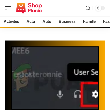
Activités
Actu
Auto
Business
Famille
Fas