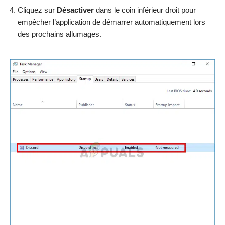
Cliquez sur
Désactiver
dans le coin inférieur droit pour
empêcher l’application de démarrer automatiquement lors
des prochains allumages.