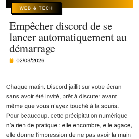
WEB & TECH
Empêcher discord de se
lancer automatiquement au
démarrage
02/03/2026
Chaque matin, Discord jaillit sur votre écran
sans avoir été invité, prêt à discuter avant
même que vous n’ayez touché à la souris.
Pour beaucoup, cette précipitation numérique
n’a rien de pratique : elle encombre, elle agace,
elle donne l’impression de ne pas avoir la main