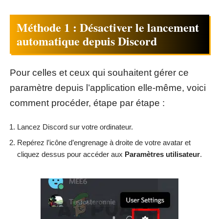
Méthode 1 : Désactiver le lancement
automatique depuis Discord
Pour celles et ceux qui souhaitent gérer ce
paramètre depuis l’application elle-même, voici
comment procéder, étape par étape :
Lancez Discord sur votre ordinateur.
Repérez l’icône d’engrenage à droite de votre avatar et
cliquez dessus pour accéder aux
Paramètres utilisateur
.