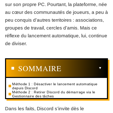
sur son propre PC. Pourtant, la plateforme, née
au cœur des communautés de joueurs, a peu à
peu conquis d’autres territoires : associations,
groupes de travail, cercles d’amis. Mais ce
réflexe du lancement automatique, lui, continue
de diviser.
SOMMAIRE
Méthode 1 : Désactiver le lancement automatique
depuis Discord
Méthode 2 : Retirer Discord du démarrage via le
Gestionnaire des tâches
Dans les faits, Discord s’invite dès le