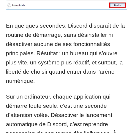
En quelques secondes, Discord disparaît de la
routine de démarrage, sans désinstaller ni
désactiver aucune de ses fonctionnalités
principales. Résultat : un bureau qui s’ouvre
plus vite, un système plus réactif, et surtout, la
liberté de choisir quand entrer dans l’arène
numérique.
Sur un ordinateur, chaque application qui
démarre toute seule, c’est une seconde
d’attention volée. Désactiver le lancement
automatique de Discord, c’est reprendre