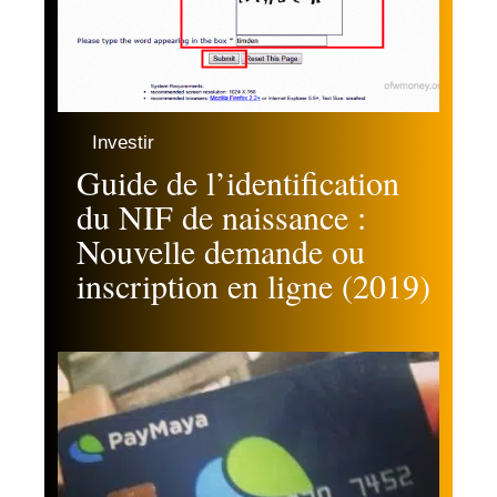
Investir
Guide de l’identification
du NIF de naissance :
Nouvelle demande ou
inscription en ligne (2019)