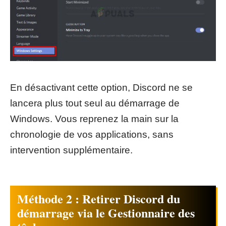
En désactivant cette option, Discord ne se
lancera plus tout seul au démarrage de
Windows. Vous reprenez la main sur la
chronologie de vos applications, sans
intervention supplémentaire.
Méthode 2 : Retirer Discord du
démarrage via le Gestionnaire des