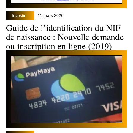
Investir
11 mars 2026
Guide de l’identification du NIF
de naissance : Nouvelle demande
ou inscription en ligne (2019)