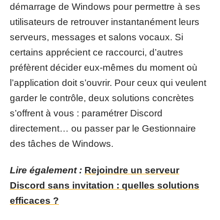
démarrage de Windows pour permettre à ses
utilisateurs de retrouver instantanément leurs
serveurs, messages et salons vocaux. Si
certains apprécient ce raccourci, d’autres
préfèrent décider eux-mêmes du moment où
l’application doit s’ouvrir. Pour ceux qui veulent
garder le contrôle, deux solutions concrètes
s’offrent à vous : paramétrer Discord
directement… ou passer par le Gestionnaire
des tâches de Windows.
Lire également :
Rejoindre un serveur
Discord sans invitation : quelles solutions
efficaces ?