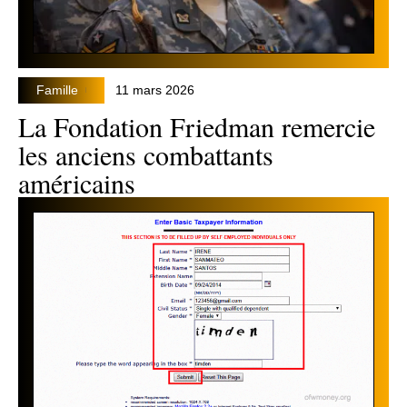
Famille
11 mars 2026
La Fondation Friedman remercie
les anciens combattants
américains