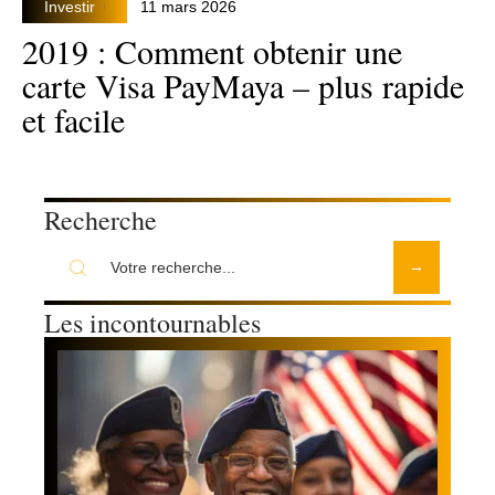
Investir
11 mars 2026
2019 : Comment obtenir une
carte Visa PayMaya – plus rapide
et facile
Recherche
Les incontournables