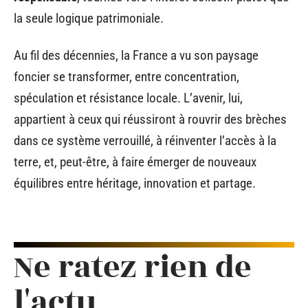
la seule logique patrimoniale.
Au fil des décennies, la France a vu son paysage
foncier se transformer, entre concentration,
spéculation et résistance locale. L’avenir, lui,
appartient à ceux qui réussiront à rouvrir des brèches
dans ce système verrouillé, à réinventer l’accès à la
terre, et, peut-être, à faire émerger de nouveaux
équilibres entre héritage, innovation et partage.
Ne ratez rien de
l'actu