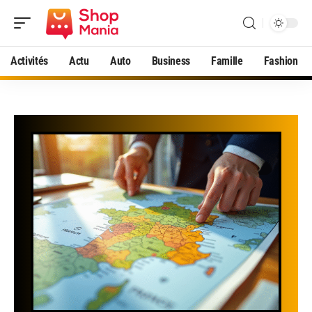
Activités
Actu
Auto
Business
Famille
Fashion