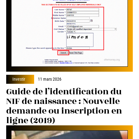
Investir
11 mars 2026
Guide de l’identification du
NIF de naissance : Nouvelle
demande ou inscription en
ligne (2019)