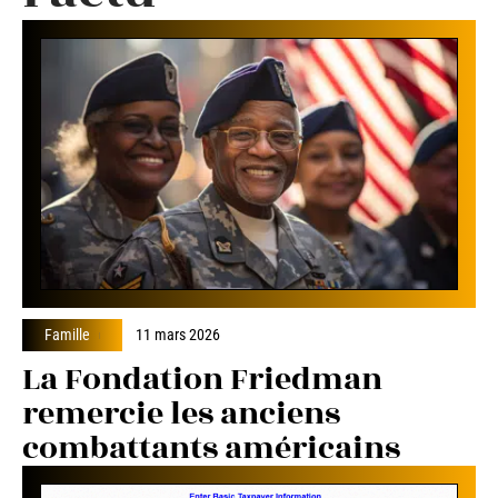
Famille
11 mars 2026
La Fondation Friedman
remercie les anciens
combattants américains