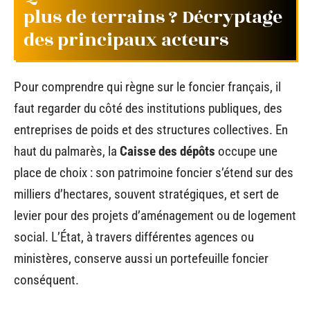
plus de terrains ? Décryptage
des principaux acteurs
Pour comprendre qui règne sur le foncier français, il
faut regarder du côté des institutions publiques, des
entreprises de poids et des structures collectives. En
haut du palmarès, la
Caisse des dépôts
occupe une
place de choix : son patrimoine foncier s’étend sur des
milliers d’hectares, souvent stratégiques, et sert de
levier pour des projets d’aménagement ou de logement
social. L’État, à travers différentes agences ou
ministères, conserve aussi un portefeuille foncier
conséquent.