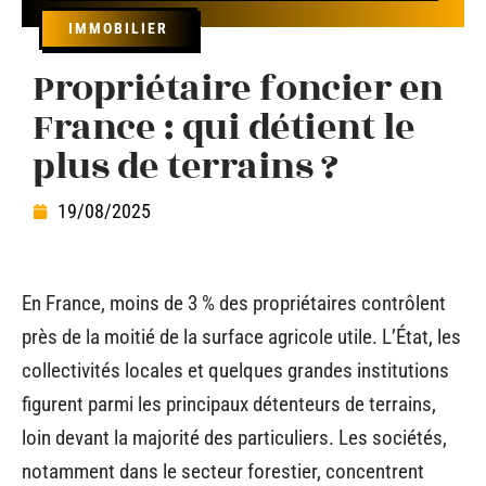
IMMOBILIER
Propriétaire foncier en
France : qui détient le
plus de terrains ?
19/08/2025
En France, moins de 3 % des propriétaires contrôlent
près de la moitié de la surface agricole utile. L’État, les
collectivités locales et quelques grandes institutions
figurent parmi les principaux détenteurs de terrains,
loin devant la majorité des particuliers. Les sociétés,
notamment dans le secteur forestier, concentrent