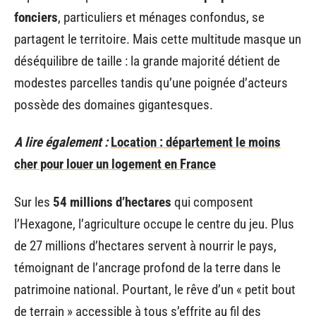
fonciers
, particuliers et ménages confondus, se
partagent le territoire. Mais cette multitude masque un
déséquilibre de taille : la grande majorité détient de
modestes parcelles tandis qu’une poignée d’acteurs
possède des domaines gigantesques.
A lire également :
Location : département le moins
cher pour louer un logement en France
Sur les
54 millions d’hectares
qui composent
l’Hexagone, l’agriculture occupe le centre du jeu. Plus
de 27 millions d’hectares servent à nourrir le pays,
témoignant de l’ancrage profond de la terre dans le
patrimoine national. Pourtant, le rêve d’un « petit bout
de terrain » accessible à tous s’effrite au fil des