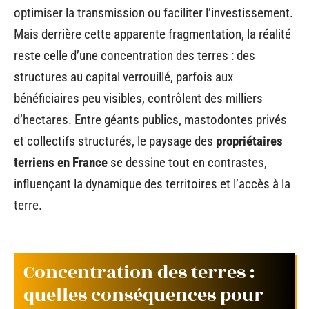
optimiser la transmission ou faciliter l’investissement.
Mais derrière cette apparente fragmentation, la réalité
reste celle d’une concentration des terres : des
structures au capital verrouillé, parfois aux
bénéficiaires peu visibles, contrôlent des milliers
d’hectares. Entre géants publics, mastodontes privés
et collectifs structurés, le paysage des
propriétaires
terriens en France
se dessine tout en contrastes,
influençant la dynamique des territoires et l’accès à la
terre.
Concentration des terres :
quelles conséquences pour