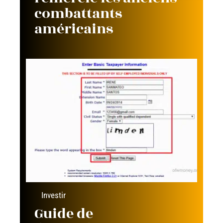
combattants
américains
Investir
Guide de