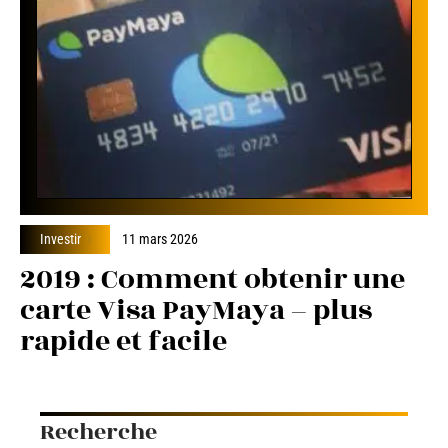
Investir
11 mars 2026
2019 : Comment obtenir une
carte Visa PayMaya – plus
rapide et facile
Recherche