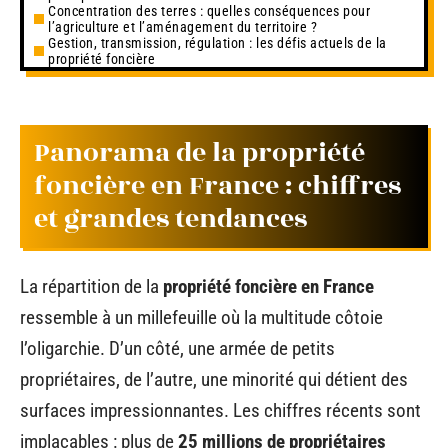
Concentration des terres : quelles conséquences pour
l’agriculture et l’aménagement du territoire ?
Gestion, transmission, régulation : les défis actuels de la
propriété foncière
Panorama de la propriété
foncière en France : chiffres
et grandes tendances
La répartition de la
propriété foncière en France
ressemble à un millefeuille où la multitude côtoie
l’oligarchie. D’un côté, une armée de petits
propriétaires, de l’autre, une minorité qui détient des
surfaces impressionnantes. Les chiffres récents sont
implacables : plus de
25 millions de propriétaires