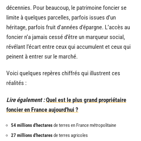
décennies. Pour beaucoup, le patrimoine foncier se
limite à quelques parcelles, parfois issues d’un
héritage, parfois fruit d’années d’épargne. L’accès au
foncier n’a jamais cessé d’être un marqueur social,
révélant l’écart entre ceux qui accumulent et ceux qui
peinent à entrer sur le marché.
Voici quelques repères chiffrés qui illustrent ces
réalités :
Lire également :
Quel est le plus grand propriétaire
foncier en France aujourd'hui ?
54 millions d’hectares
de terres en France métropolitaine
27 millions d’hectares
de terres agricoles