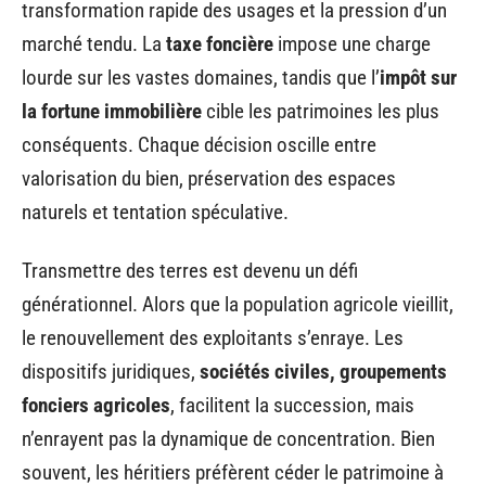
transformation rapide des usages et la pression d’un
marché tendu. La
taxe foncière
impose une charge
lourde sur les vastes domaines, tandis que l’
impôt sur
la fortune immobilière
cible les patrimoines les plus
conséquents. Chaque décision oscille entre
valorisation du bien, préservation des espaces
naturels et tentation spéculative.
Transmettre des terres est devenu un défi
générationnel. Alors que la population agricole vieillit,
le renouvellement des exploitants s’enraye. Les
dispositifs juridiques,
sociétés civiles, groupements
fonciers agricoles
, facilitent la succession, mais
n’enrayent pas la dynamique de concentration. Bien
souvent, les héritiers préfèrent céder le patrimoine à