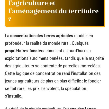
l’agriculture et
l’aménagement du territoire
?
La
concentration des terres agricoles
modifie en
profondeur la réalité du monde rural. Quelques
propriétaires fonciers
cumulent aujourd’hui des
exploitations surdimensionnées, tandis que la majorité
des agriculteurs se contente de parcelles morcelées.
Cette logique de concentration rend l’installation des
jeunes agriculteurs de plus en plus difficile : le foncier
se fait rare, les prix s’envolent, la spéculation
s’installe.
Au-delà de la simple agriculture, l’
usage des terres