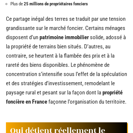
Plus de
25 millions de propriétaires fonciers
Ce partage inégal des terres se traduit par une tension
grandissante sur le marché foncier. Certains ménages
disposent d’un
patrimoine immobilier
solide, adossé à
la propriété de terrains bien situés. D’autres, au
contraire, se heurtent à la flambée des prix et à la
rareté des biens disponibles. Le phénomène de
concentration s’intensifie sous l’effet de la spéculation
et des stratégies d’investissement, remodelant le
paysage rural et pesant sur la façon dont la
propriété
foncière en France
façonne l’organisation du territoire.
Qui détient réellement le