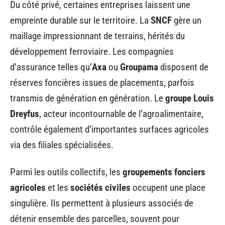
Du côté privé, certaines entreprises laissent une
empreinte durable sur le territoire. La
SNCF
gère un
maillage impressionnant de terrains, hérités du
développement ferroviaire. Les compagnies
d’assurance telles qu’
Axa
ou
Groupama
disposent de
réserves foncières issues de placements, parfois
transmis de génération en génération. Le
groupe Louis
Dreyfus
, acteur incontournable de l’agroalimentaire,
contrôle également d’importantes surfaces agricoles
via des filiales spécialisées.
Parmi les outils collectifs, les
groupements fonciers
agricoles
et les
sociétés civiles
occupent une place
singulière. Ils permettent à plusieurs associés de
détenir ensemble des parcelles, souvent pour