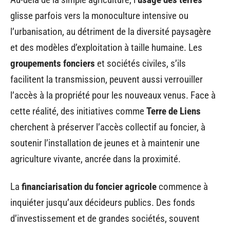
glisse parfois vers la monoculture intensive ou
l’urbanisation, au détriment de la diversité paysagère
et des modèles d’exploitation à taille humaine. Les
groupements fonciers
et sociétés civiles, s’ils
facilitent la transmission, peuvent aussi verrouiller
l’accès à la propriété pour les nouveaux venus. Face à
cette réalité, des initiatives comme
Terre de Liens
cherchent à préserver l’accès collectif au foncier, à
soutenir l’installation de jeunes et à maintenir une
agriculture vivante, ancrée dans la proximité.
La
financiarisation du foncier agricole
commence à
inquiéter jusqu’aux décideurs publics. Des fonds
d’investissement et de grandes sociétés, souvent