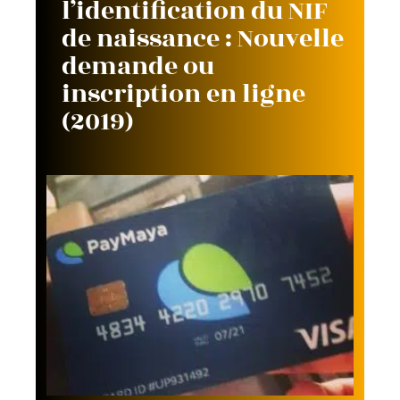
l’identification du NIF
de naissance : Nouvelle
demande ou
inscription en ligne
(2019)