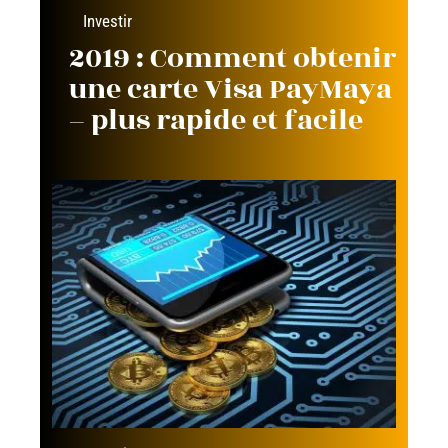
Investir
2019 : Comment obtenir
une carte Visa PayMaya
– plus rapide et facile