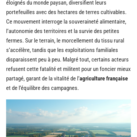
éloignés du monde paysan, diversifient leurs
portefeuilles avec des hectares de terres cultivables.
Ce mouvement interroge la souveraineté alimentaire,
l’autonomie des territoires et la survie des petites
fermes. Sur le terrain, le morcellement du tissu rural
s’accélère, tandis que les exploitations familiales
disparaissent peu à peu. Malgré tout, certains acteurs
refusent cette fatalité et militent pour un foncier mieux
partagé, garant de la vitalité de l’
agriculture française
et de l’équilibre des campagnes.