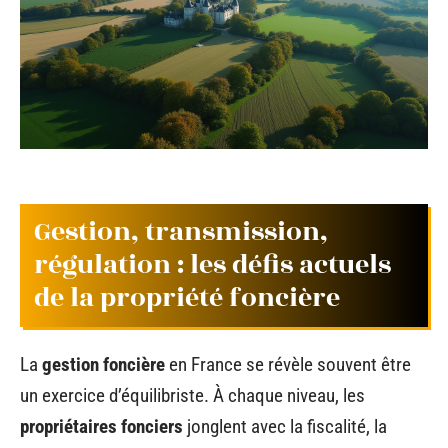
Gestion, transmission,
régulation : les défis actuels
de la propriété foncière
La
gestion foncière
en France se révèle souvent être
un exercice d’équilibriste. À chaque niveau, les
propriétaires fonciers
jonglent avec la fiscalité, la