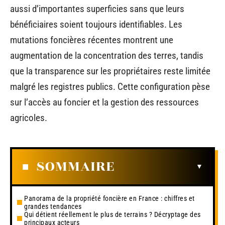
aussi d’importantes superficies sans que leurs
bénéficiaires soient toujours identifiables. Les
mutations foncières récentes montrent une
augmentation de la concentration des terres, tandis
que la transparence sur les propriétaires reste limitée
malgré les registres publics. Cette configuration pèse
sur l’accès au foncier et la gestion des ressources
agricoles.
SOMMAIRE
Panorama de la propriété foncière en France : chiffres et
grandes tendances
Qui détient réellement le plus de terrains ? Décryptage des
principaux acteurs