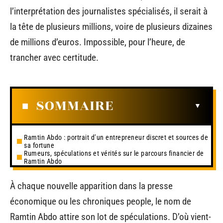
l’interprétation des journalistes spécialisés, il serait à
la tête de plusieurs millions, voire de plusieurs dizaines
de millions d’euros. Impossible, pour l’heure, de
trancher avec certitude.
SOMMAIRE
Ramtin Abdo : portrait d’un entrepreneur discret et sources de
sa fortune
Rumeurs, spéculations et vérités sur le parcours financier de
Ramtin Abdo
À chaque nouvelle apparition dans la presse
économique ou les chroniques people, le nom de
Ramtin Abdo attire son lot de spéculations. D’où vient-