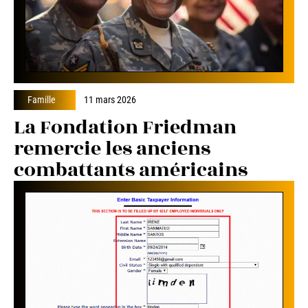
Famille
11 mars 2026
La Fondation Friedman
remercie les anciens
combattants américains