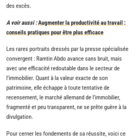
des excès.
A voir aussi :
Augmenter la productivité au travail :
conseils pratiques pour être plus efficace
Les rares portraits dressés par la presse spécialisée
convergent : Ramtin Abdo avance sans bruit, mais
avec une efficacité redoutable dans le secteur de
l’immobilier. Quant à la valeur exacte de son
patrimoine, elle échappe à toute tentative de
recensement, le marché allemand de l’immobilier,
fragmenté et peu transparent, ne se prête guère à la
divulgation.
Pour cerner les fondements de sa réussite, voici ce