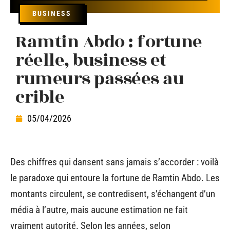
BUSINESS
Ramtin Abdo : fortune
réelle, business et
rumeurs passées au
crible
05/04/2026
Des chiffres qui dansent sans jamais s’accorder : voilà
le paradoxe qui entoure la fortune de Ramtin Abdo. Les
montants circulent, se contredisent, s’échangent d’un
média à l’autre, mais aucune estimation ne fait
vraiment autorité. Selon les années, selon