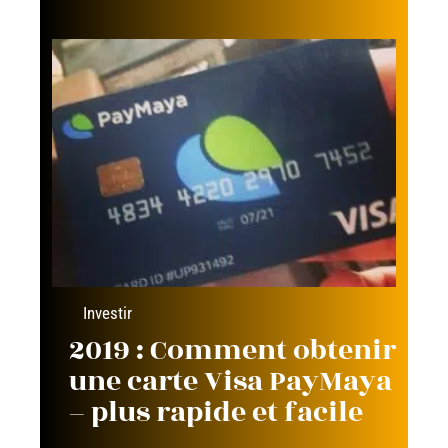
Investir
2019 : Comment obtenir
une carte Visa PayMaya
– plus rapide et facile