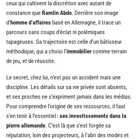
ceux qui cultivent la discrétion avec autant de
constance que
Ramtin Abdo
. Derrière son image
d’
homme d’affaires
basé en Allemagne, il trace un
parcours sans coups d’éclat ni polémiques
tapageuses. Sa trajectoire est celle d’un bâtisseur
méthodique, qui a choisi l’
immobilier
comme terrain
de jeu, et de réussite.
Le secret, chez lui, n’est pas un accident mais une
discipline. Les détails sur sa vie privée sont absents,
et ses proches ne s’expriment jamais dans les médias.
Pour comprendre l’origine de ses ressources, il faut
s’en tenir à l’essentiel :
ses investissements dans la
pierre allemande
. C’est là que s’est forgée sa
réputation, loin des projecteurs, à l’abri des modes et