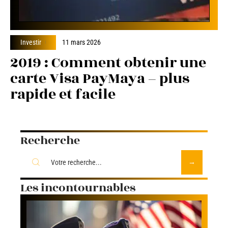
Investir
11 mars 2026
2019 : Comment obtenir une
carte Visa PayMaya – plus
rapide et facile
Recherche
Les incontournables