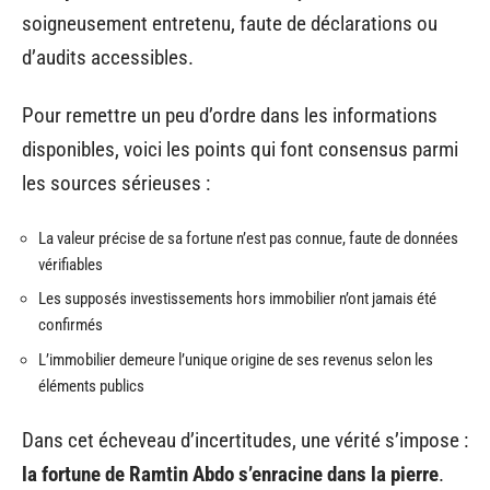
soigneusement entretenu, faute de déclarations ou
d’audits accessibles.
Pour remettre un peu d’ordre dans les informations
disponibles, voici les points qui font consensus parmi
les sources sérieuses :
La valeur précise de sa fortune n’est pas connue, faute de données
vérifiables
Les supposés investissements hors immobilier n’ont jamais été
confirmés
L’immobilier demeure l’unique origine de ses revenus selon les
éléments publics
Dans cet écheveau d’incertitudes, une vérité s’impose :
la fortune de Ramtin Abdo s’enracine dans la pierre
.