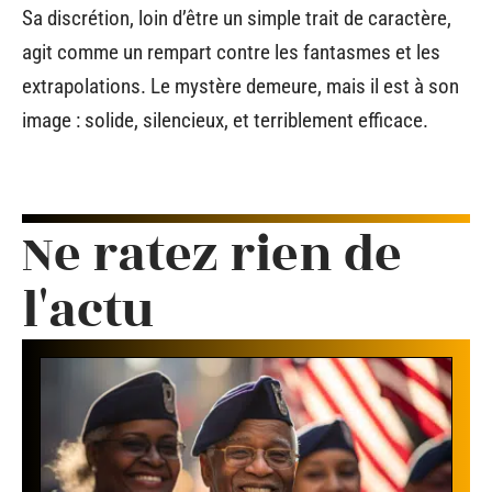
Sa discrétion, loin d’être un simple trait de caractère,
agit comme un rempart contre les fantasmes et les
extrapolations. Le mystère demeure, mais il est à son
image : solide, silencieux, et terriblement efficace.
Ne ratez rien de
l'actu