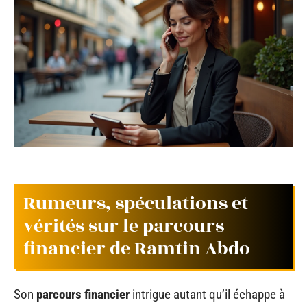
Rumeurs, spéculations et
vérités sur le parcours
financier de Ramtin Abdo
Son
parcours financier
intrigue autant qu’il échappe à