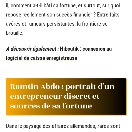
il, comment a-t-il bâti sa fortune, et surtout, sur quoi
repose réellement son succès financier ? Entre faits
avérés et rumeurs persistantes, la frontière se
brouille.
A découvrir également :
Hiboutik : connexion au
logiciel de caisse enregistreuse
Ramtin Abdo : portrait d’un
entrepreneur discret et
sources de sa fortune
Dans le paysage des affaires allemandes, rares sont