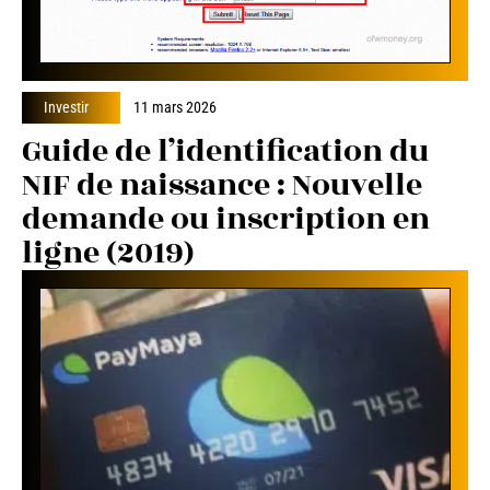
Investir
11 mars 2026
Guide de l’identification du
NIF de naissance : Nouvelle
demande ou inscription en
ligne (2019)