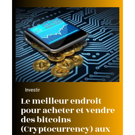
Investir
Le meilleur endroit
pour acheter et vendre
des bitcoins
(Cryptocurrency) aux