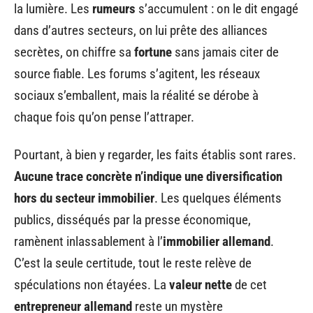
la lumière. Les
rumeurs
s’accumulent : on le dit engagé
dans d’autres secteurs, on lui prête des alliances
secrètes, on chiffre sa
fortune
sans jamais citer de
source fiable. Les forums s’agitent, les réseaux
sociaux s’emballent, mais la réalité se dérobe à
chaque fois qu’on pense l’attraper.
Pourtant, à bien y regarder, les faits établis sont rares.
Aucune trace concrète n’indique une diversification
hors du secteur immobilier
. Les quelques éléments
publics, disséqués par la presse économique,
ramènent inlassablement à l’
immobilier allemand
.
C’est la seule certitude, tout le reste relève de
spéculations non étayées. La
valeur nette
de cet
entrepreneur allemand
reste un mystère