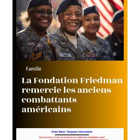
Famille
La Fondation Friedman
remercie les anciens
combattants
américains