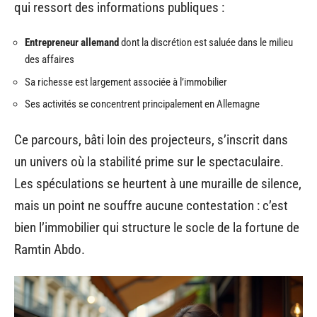
qui ressort des informations publiques :
Entrepreneur allemand
dont la discrétion est saluée dans le milieu
des affaires
Sa richesse est largement associée à l’immobilier
Ses activités se concentrent principalement en Allemagne
Ce parcours, bâti loin des projecteurs, s’inscrit dans
un univers où la stabilité prime sur le spectaculaire.
Les spéculations se heurtent à une muraille de silence,
mais un point ne souffre aucune contestation : c’est
bien l’immobilier qui structure le socle de la fortune de
Ramtin Abdo.