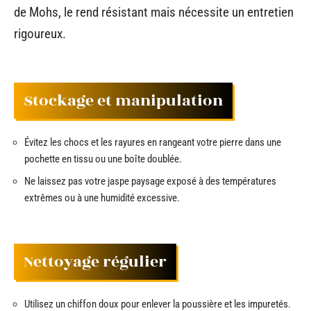
de Mohs, le rend résistant mais nécessite un entretien
rigoureux.
Stockage et manipulation
Évitez les chocs et les rayures en rangeant votre pierre dans une
pochette en tissu ou une boîte doublée.
Ne laissez pas votre jaspe paysage exposé à des températures
extrêmes ou à une humidité excessive.
Nettoyage régulier
Utilisez un chiffon doux pour enlever la poussière et les impuretés.