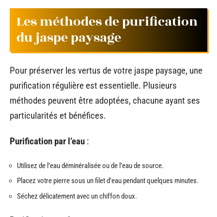
Les méthodes de purification
du jaspe paysage
Pour préserver les vertus de votre jaspe paysage, une
purification régulière est essentielle. Plusieurs
méthodes peuvent être adoptées, chacune ayant ses
particularités et bénéfices.
Purification par l’eau
:
Utilisez de l’eau déminéralisée ou de l’eau de source.
Placez votre pierre sous un filet d’eau pendant quelques minutes.
Séchez délicatement avec un chiffon doux.