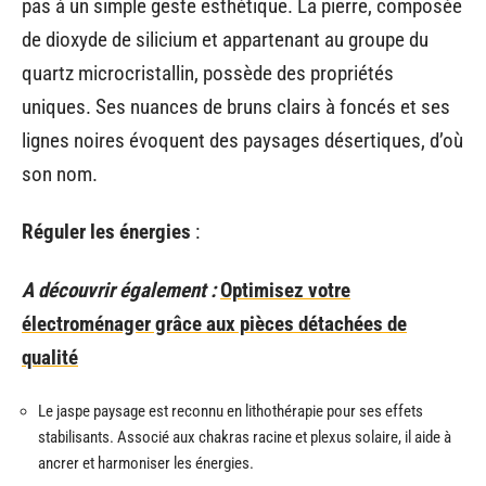
pas à un simple geste esthétique. La pierre, composée
de dioxyde de silicium et appartenant au groupe du
quartz microcristallin, possède des propriétés
uniques. Ses nuances de bruns clairs à foncés et ses
lignes noires évoquent des paysages désertiques, d’où
son nom.
Réguler les énergies
:
A découvrir également :
Optimisez votre
électroménager grâce aux pièces détachées de
qualité
Le jaspe paysage est reconnu en lithothérapie pour ses effets
stabilisants. Associé aux chakras racine et plexus solaire, il aide à
ancrer et harmoniser les énergies.