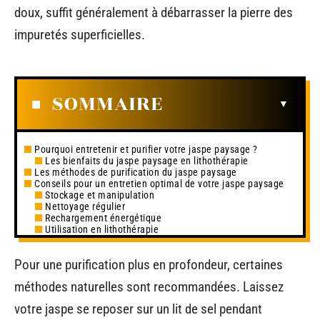
doux, suffit généralement à débarrasser la pierre des
impuretés superficielles.
SOMMAIRE
Pourquoi entretenir et purifier votre jaspe paysage ?
Les bienfaits du jaspe paysage en lithothérapie
Les méthodes de purification du jaspe paysage
Conseils pour un entretien optimal de votre jaspe paysage
Stockage et manipulation
Nettoyage régulier
Rechargement énergétique
Utilisation en lithothérapie
Pour une purification plus en profondeur, certaines
méthodes naturelles sont recommandées. Laissez
votre jaspe se reposer sur un lit de sel pendant