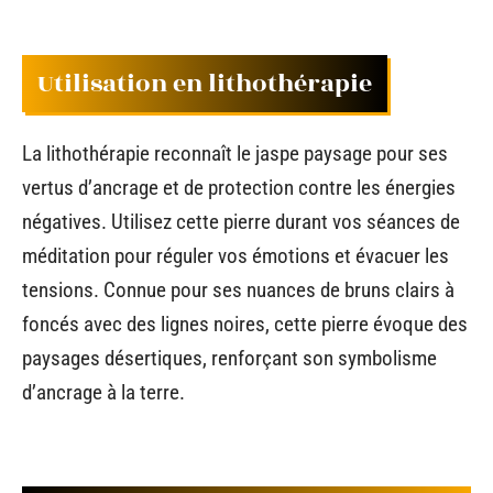
Utilisation en lithothérapie
La lithothérapie reconnaît le jaspe paysage pour ses
vertus d’ancrage et de protection contre les énergies
négatives. Utilisez cette pierre durant vos séances de
méditation pour réguler vos émotions et évacuer les
tensions. Connue pour ses nuances de bruns clairs à
foncés avec des lignes noires, cette pierre évoque des
paysages désertiques, renforçant son symbolisme
d’ancrage à la terre.