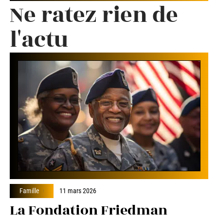
Ne ratez rien de
l'actu
Famille
11 mars 2026
La Fondation Friedman