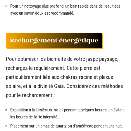
Pour un nettoyage plus profond, un bain rapide dans de l’eau tiède
avec un savon doux est recommandé.
Rechargement énergétique
Pour optimiser les bienfaits de votre jaspe paysage,
rechargez-le régulièrement. Cette pierre est
particulièrement liée aux chakras racine et plexus
solaire, et à la divinité Gaïa. Considérez ces méthodes
pour le rechargement :
Exposition à la lumière du soleil pendant quelques heures, en évitant
les heures de forte intensité.
Placement sur un amas de quartz ou d’améthyste pendant une nuit.