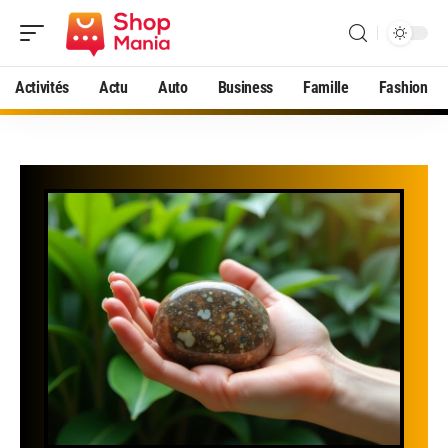
Activités
Actu
Auto
Business
Famille
Fashion