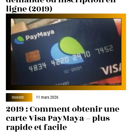
ligne (2019)
Investir
11 mars 2026
2019 : Comment obtenir une
carte Visa PayMaya – plus
rapide et facile