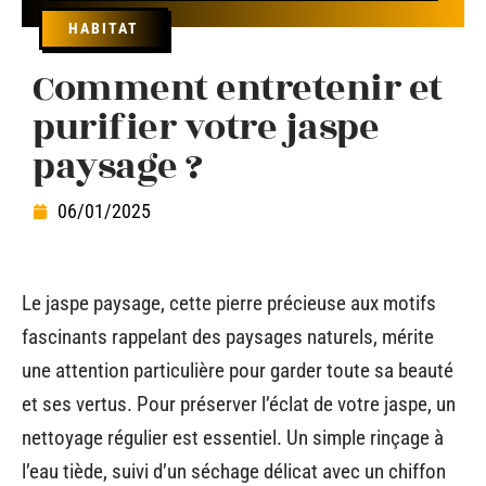
HABITAT
Comment entretenir et
purifier votre jaspe
paysage ?
06/01/2025
Le jaspe paysage, cette pierre précieuse aux motifs
fascinants rappelant des paysages naturels, mérite
une attention particulière pour garder toute sa beauté
et ses vertus. Pour préserver l’éclat de votre jaspe, un
nettoyage régulier est essentiel. Un simple rinçage à
l’eau tiède, suivi d’un séchage délicat avec un chiffon