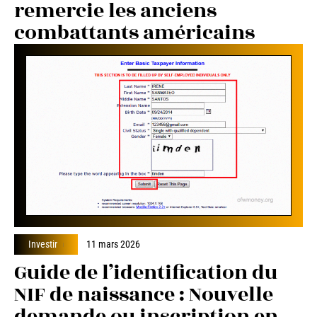
remercie les anciens
combattants américains
Investir
11 mars 2026
Guide de l’identification du
NIF de naissance : Nouvelle
demande ou inscription en