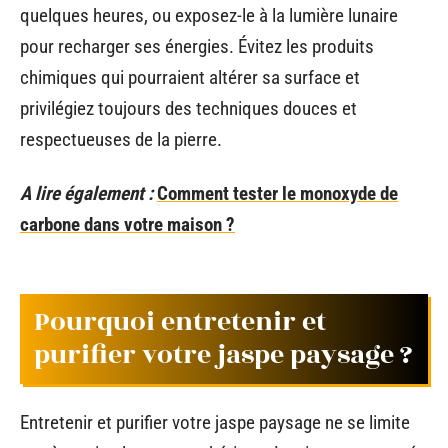
quelques heures, ou exposez-le à la lumière lunaire
pour recharger ses énergies. Évitez les produits
chimiques qui pourraient altérer sa surface et
privilégiez toujours des techniques douces et
respectueuses de la pierre.
A lire également :
Comment tester le monoxyde de
carbone dans votre maison ?
Pourquoi entretenir et
purifier votre jaspe paysage ?
Entretenir et purifier votre jaspe paysage ne se limite