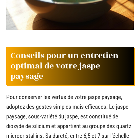
Conseils pour un entretien
optimal de votre jaspe
paysage
Pour conserver les vertus de votre jaspe paysage,
adoptez des gestes simples mais efficaces. Le jaspe
paysage, sous-variété du jaspe, est constitué de
dioxyde de silicium et appartient au groupe des quartz
microcristallins. Sa dureté, entre 6,5 et 7 sur l’échelle