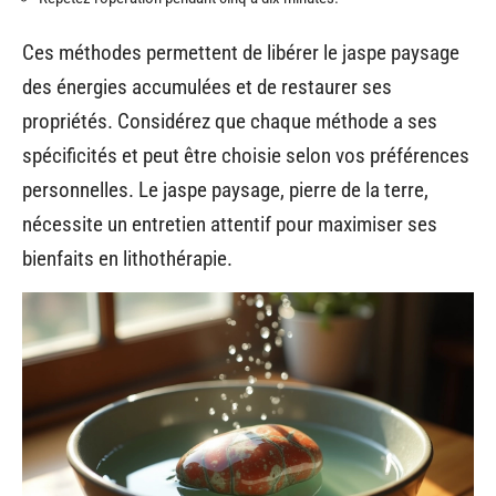
Ces méthodes permettent de libérer le jaspe paysage
des énergies accumulées et de restaurer ses
propriétés. Considérez que chaque méthode a ses
spécificités et peut être choisie selon vos préférences
personnelles. Le jaspe paysage, pierre de la terre,
nécessite un entretien attentif pour maximiser ses
bienfaits en lithothérapie.