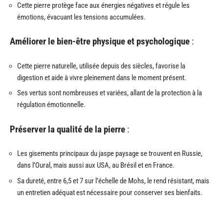
Cette pierre protège face aux énergies négatives et régule les
émotions, évacuant les tensions accumulées.
Améliorer le bien-être physique et psychologique
:
Cette pierre naturelle, utilisée depuis des siècles, favorise la
digestion et aide à vivre pleinement dans le moment présent.
Ses vertus sont nombreuses et variées, allant de la protection à la
régulation émotionnelle.
Préserver la qualité de la pierre
:
Les gisements principaux du jaspe paysage se trouvent en Russie,
dans l’Oural, mais aussi aux USA, au Brésil et en France.
Sa dureté, entre 6,5 et 7 sur l’échelle de Mohs, le rend résistant, mais
un entretien adéquat est nécessaire pour conserver ses bienfaits.