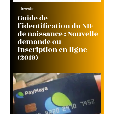
Investir
Guide de
l’identification du NIF
de naissance : Nouvelle
demande ou
inscription en ligne
(2019)