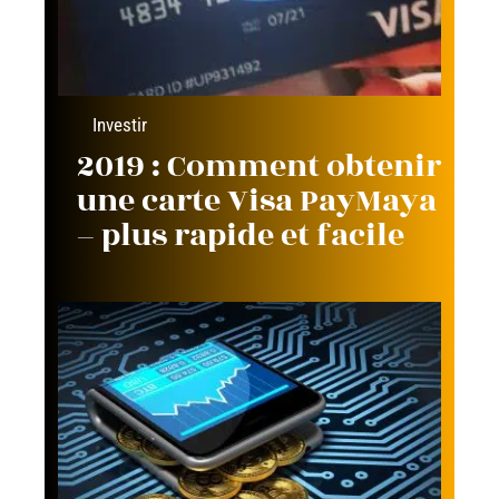
Investir
2019 : Comment obtenir
une carte Visa PayMaya
– plus rapide et facile