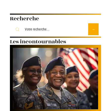
Recherche
Les incontournables