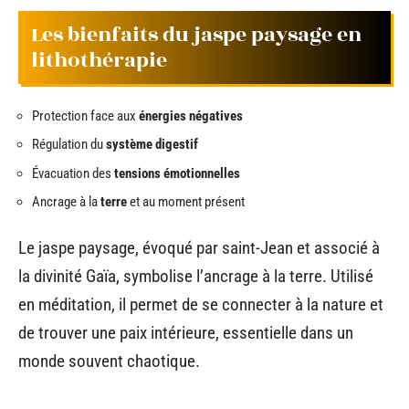
Les bienfaits du jaspe paysage en
lithothérapie
Protection face aux
énergies négatives
Régulation du
système digestif
Évacuation des
tensions émotionnelles
Ancrage à la
terre
et au moment présent
Le jaspe paysage, évoqué par saint-Jean et associé à
la divinité Gaïa, symbolise l’ancrage à la terre. Utilisé
en méditation, il permet de se connecter à la nature et
de trouver une paix intérieure, essentielle dans un
monde souvent chaotique.