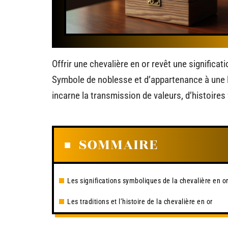
Offrir une chevalière en or revêt une significat
Symbole de noblesse et d’appartenance à une lig
incarne la transmission de valeurs, d’histoires 
SOMMAIRE
Les significations symboliques de la chevalière en o
Les traditions et l’histoire de la chevalière en or