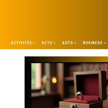
ACTIVITÉS
ACTU
AUTO
BUSINESS