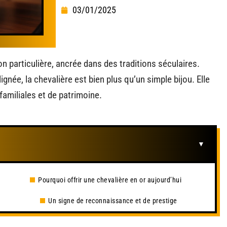
03/01/2025
ion particulière, ancrée dans des traditions séculaires.
née, la chevalière est bien plus qu’un simple bijou. Elle
familiales et de patrimoine.
r
Pourquoi offrir une chevalière en or aujourd’hui
Un signe de reconnaissance et de prestige