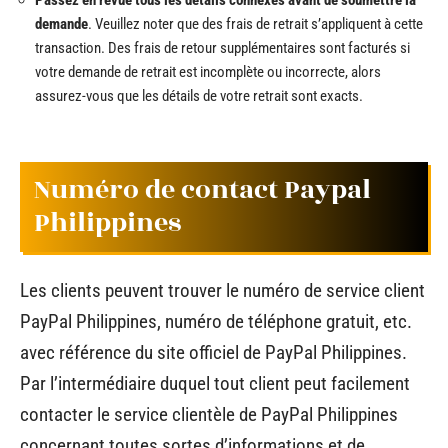
demande
. Veuillez noter que des frais de retrait s’appliquent à cette
transaction. Des frais de retour supplémentaires sont facturés si
votre demande de retrait est incomplète ou incorrecte, alors
assurez-vous que les détails de votre retrait sont exacts.
Numéro de contact Paypal
Philippines
Les clients peuvent trouver le numéro de service client
PayPal Philippines, numéro de téléphone gratuit, etc.
avec référence du site officiel de PayPal Philippines.
Par l’intermédiaire duquel tout client peut facilement
contacter le service clientèle de PayPal Philippines
concernant toutes sortes d’informations et de