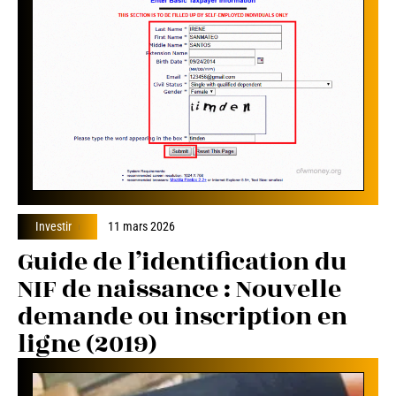
Investir
11 mars 2026
Guide de l’identification du
NIF de naissance : Nouvelle
demande ou inscription en
ligne (2019)