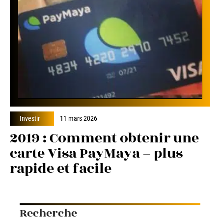
Investir
11 mars 2026
2019 : Comment obtenir une
carte Visa PayMaya – plus
rapide et facile
Recherche