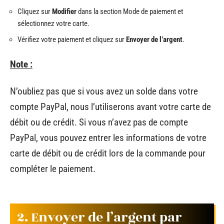
Cliquez sur
Modifier
dans la section Mode de paiement et
sélectionnez votre carte.
Vérifiez votre paiement et cliquez sur
Envoyer de l’argent
.
Note :
N’oubliez pas que si vous avez un solde dans votre
compte PayPal, nous l’utiliserons avant votre carte de
débit ou de crédit. Si vous n’avez pas de compte
PayPal, vous pouvez entrer les informations de votre
carte de débit ou de crédit lors de la commande pour
compléter le paiement.
2. Envoyer de l’argent par