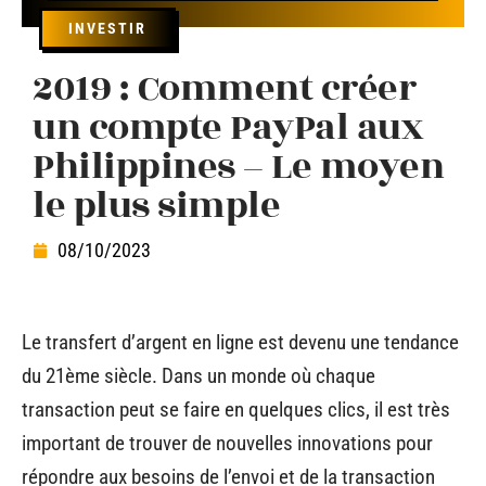
INVESTIR
2019 : Comment créer
un compte PayPal aux
Philippines – Le moyen
le plus simple
08/10/2023
Le transfert d’argent en ligne est devenu une tendance
du 21ème siècle. Dans un monde où chaque
transaction peut se faire en quelques clics, il est très
important de trouver de nouvelles innovations pour
répondre aux besoins de l’envoi et de la transaction