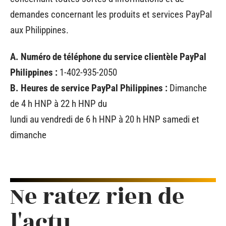
demandes concernant les produits et services PayPal
aux Philippines.
A. Numéro de téléphone du service clientèle PayPal
Philippines :
1-402-935-2050
B. Heures de service PayPal Philippines :
Dimanche
de 4 h HNP à 22 h HNP du
lundi au vendredi de 6 h HNP à 20 h HNP samedi et
dimanche
Ne ratez rien de
l'actu