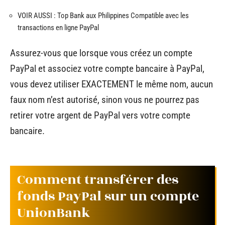
VOIR AUSSI :
Top Bank aux Philippines Compatible avec les
transactions en ligne PayPal
Assurez-vous que lorsque vous créez un compte
PayPal et associez votre compte bancaire à PayPal,
vous devez utiliser EXACTEMENT le même nom, aucun
faux nom n’est autorisé, sinon vous ne pourrez pas
retirer votre argent de PayPal vers votre compte
bancaire.
Comment transférer des
fonds PayPal sur un compte
UnionBank