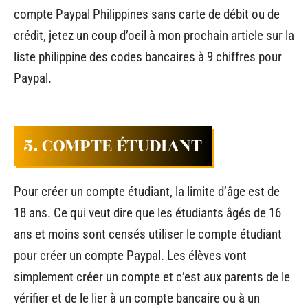
compte Paypal Philippines sans carte de débit ou de
crédit, jetez un coup d’oeil à mon prochain article sur la
liste philippine des codes bancaires à 9 chiffres pour
Paypal.
5. COMPTE ÉTUDIANT
Pour créer un compte étudiant, la limite d’âge est de
18 ans. Ce qui veut dire que les étudiants âgés de 16
ans et moins sont censés utiliser le compte étudiant
pour créer un compte Paypal. Les élèves vont
simplement créer un compte et c’est aux parents de le
vérifier et de le lier à un compte bancaire ou à un