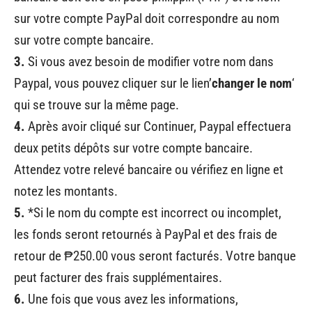
sur votre compte PayPal doit correspondre au nom
sur votre compte bancaire.
3.
Si vous avez besoin de modifier votre nom dans
Paypal, vous pouvez cliquer sur le lien’
changer le nom
‘
qui se trouve sur la même page.
4.
Après avoir cliqué sur Continuer, Paypal effectuera
deux petits dépôts sur votre compte bancaire.
Attendez votre relevé bancaire ou vérifiez en ligne et
notez les montants.
5.
*Si le nom du compte est incorrect ou incomplet,
les fonds seront retournés à PayPal et des frais de
retour de ₱250.00 vous seront facturés. Votre banque
peut facturer des frais supplémentaires.
6.
Une fois que vous avez les informations,