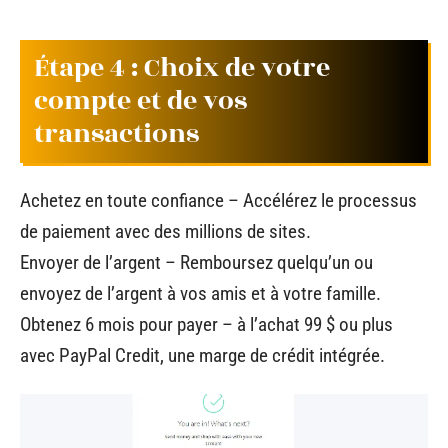
Étape 4 : Choix de votre
compte et de vos
transactions
Achetez en toute confiance – Accélérez le processus
de paiement avec des millions de sites.
Envoyer de l’argent – Remboursez quelqu’un ou
envoyez de l’argent à vos amis et à votre famille.
Obtenez 6 mois pour payer – à l’achat 99 $ ou plus
avec PayPal Credit, une marge de crédit intégrée.