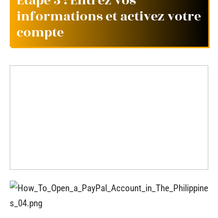
Etape 3 : Entrez vos
informations et activez votre
compte