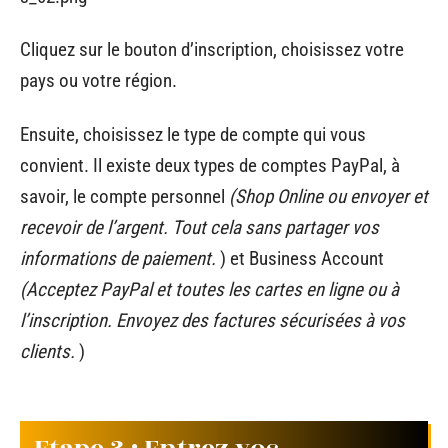
Cliquez sur le bouton d’inscription, choisissez votre
pays ou votre région.
Ensuite, choisissez le type de compte qui vous
convient. Il existe deux types de comptes PayPal, à
savoir, le compte personnel
(Shop Online ou envoyer et
recevoir de l’argent. Tout cela sans partager vos
informations de paiement.
) et Business Account
(Acceptez PayPal et toutes les cartes en ligne ou à
l’inscription. Envoyez des factures sécurisées à vos
clients.
)