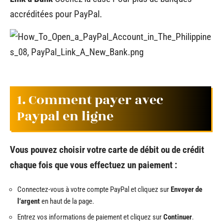
accréditées pour PayPal
.
1. Comment payer avec
Paypal en ligne
Vous pouvez choisir votre carte de débit ou de crédit
chaque fois que vous effectuez un paiement :
Connectez-vous à votre compte PayPal et cliquez sur
Envoyer de
l’argent
en haut de la page.
Entrez vos informations de paiement et cliquez sur
Continuer
.