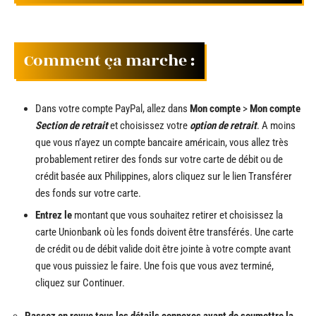
Comment ça marche :
Dans votre compte PayPal, allez dans
Mon compte
>
Mon compte
Section de retrait
et choisissez votre
option de retrait
. A moins
que vous n’ayez un compte bancaire américain, vous allez très
probablement retirer des fonds sur votre carte de débit ou de
crédit basée aux Philippines, alors cliquez sur le lien Transférer
des fonds sur votre carte.
Entrez le
montant que vous souhaitez retirer et choisissez la
carte Unionbank où les fonds doivent être transférés. Une carte
de crédit ou de débit valide doit être jointe à votre compte avant
que vous puissiez le faire. Une fois que vous avez terminé,
cliquez sur Continuer.
Passez en revue tous les détails connexes avant de soumettre la