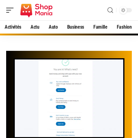
Activités
Actu
Auto
Business
Famille
Fashion