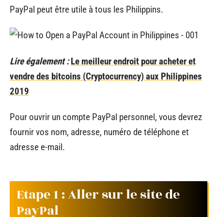
PayPal peut être utile à tous les Philippins.
Lire également :
Le meilleur endroit pour acheter et
vendre des bitcoins (Cryptocurrency) aux Philippines
2019
Pour ouvrir un compte PayPal personnel, vous devrez
fournir vos nom, adresse, numéro de téléphone et
adresse e-mail.
Etape 1 : Aller sur le site de
PayPal