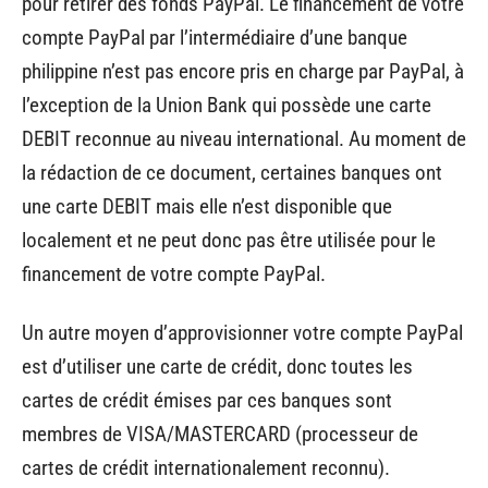
pour retirer des fonds PayPal. Le financement de votre
compte PayPal par l’intermédiaire d’une banque
philippine n’est pas encore pris en charge par PayPal, à
l’exception de la Union Bank qui possède une carte
DEBIT reconnue au niveau international. Au moment de
la rédaction de ce document, certaines banques ont
une carte DEBIT mais elle n’est disponible que
localement et ne peut donc pas être utilisée pour le
financement de votre compte PayPal.
Un autre moyen d’approvisionner votre compte PayPal
est d’utiliser une carte de crédit, donc toutes les
cartes de crédit émises par ces banques sont
membres de VISA/MASTERCARD (processeur de
cartes de crédit internationalement reconnu).