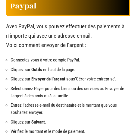
Paypal
Avec PayPal, vous pouvez effectuer des paiements à
n’importe qui avec une adresse e-mail.
Voici comment envoyer de l’argent :
Connectez-vous à votre compte PayPal.
Cliquez sur
Outils
en haut de la page.
Cliquez sur
Envoyer de l’argent
sous’Gérer votre entreprise’.
Sélectionnez Payer pour des biens ou des services ou Envoyer de
l’argent à des amis ou à la famille.
Entrez l’adresse e-mail du destinataire et le montant que vous
souhaitez envoyer.
Cliquez sur
Suivant
.
Vérifiez le montant et le mode de paiement.