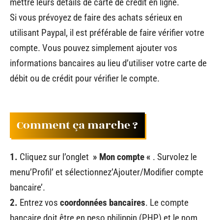
mettre leurs détails de carte de crédit en ligne.
Si vous prévoyez de faire des achats sérieux en
utilisant Paypal, il est préférable de faire vérifier votre
compte. Vous pouvez simplement ajouter vos
informations bancaires au lieu d’utiliser votre carte de
débit ou de crédit pour vérifier le compte.
Comment ça marche ?
1.
Cliquez sur l’onglet
» Mon compte «
. Survolez le
menu’Profil’ et sélectionnez’Ajouter/Modifier compte
bancaire’.
2.
Entrez vos
coordonnées bancaires
. Le compte
bancaire doit être en peso philippin (PHP) et le nom