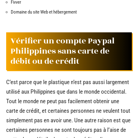
Fivver
Domaine du site Web et hébergement
Vérifier un compte Paypal
Philippines sans carte de
débit ou de crédit
C’est parce que le plastique n’est pas aussi largement
utilisé aux Philippines que dans le monde occidental.
Tout le monde ne peut pas facilement obtenir une
carte de crédit, et certaines personnes ne veulent tout
simplement pas en avoir une. Une autre raison est que
certaines personnes ne sont toujours pas à l’aise de