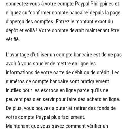
connectez-vous à votre compte Paypal Philippines et
cliquez sur’confirmer compte bancaire’ depuis la page
d’aperçu des comptes. Entrez le montant exact du
dépôt et voilà ! Votre compte devrait maintenant être
vérifié.
L’avantage d’utiliser un compte bancaire est de ne pas
avoir à vous soucier de mettre en ligne les
informations de votre carte de débit ou de crédit. Les
numéros de compte bancaire sont pratiquement
inutiles pour les escrocs en ligne parce qu’ils ne
peuvent pas s’en servir pour faire des achats en ligne.
De plus, vous pouvez ajouter et retirer des fonds de
votre compte Paypal plus facilement.
Maintenant que vous savez comment vérifier un