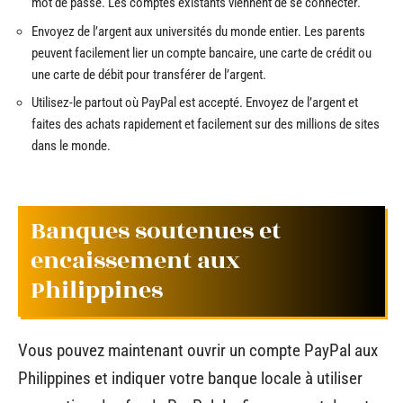
mot de passe. Les comptes existants viennent de se connecter.
Envoyez de l’argent aux universités du monde entier. Les parents
peuvent facilement lier un compte bancaire, une carte de crédit ou
une carte de débit pour transférer de l’argent.
Utilisez-le partout où PayPal est accepté. Envoyez de l’argent et
faites des achats rapidement et facilement sur des millions de sites
dans le monde.
Banques soutenues et
encaissement aux
Philippines
Vous pouvez maintenant ouvrir un compte PayPal aux
Philippines et indiquer votre banque locale à utiliser