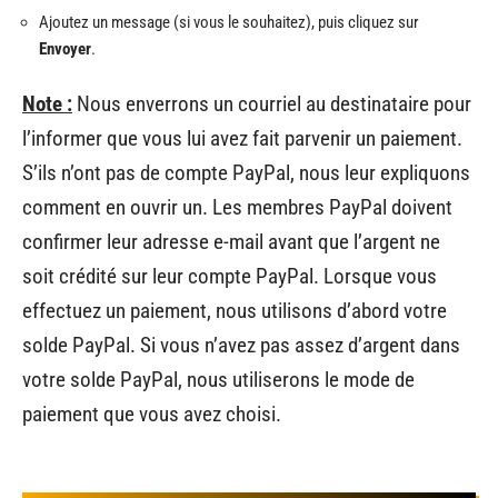
Ajoutez un message (si vous le souhaitez), puis cliquez sur
Envoyer
.
Note :
Nous enverrons un courriel au destinataire pour
l’informer que vous lui avez fait parvenir un paiement.
S’ils n’ont pas de compte PayPal, nous leur expliquons
comment en ouvrir un. Les membres PayPal doivent
confirmer leur adresse e-mail avant que l’argent ne
soit crédité sur leur compte PayPal. Lorsque vous
effectuez un paiement, nous utilisons d’abord votre
solde PayPal. Si vous n’avez pas assez d’argent dans
votre solde PayPal, nous utiliserons le mode de
paiement que vous avez choisi.