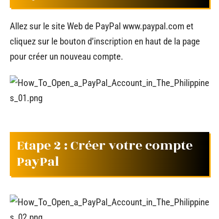
Allez sur le site Web de PayPal
www.paypal.com
et
cliquez sur le bouton d’inscription en haut de la page
pour créer un nouveau compte.
Etape 2 : Créer votre compte
PayPal