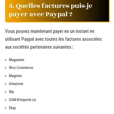
3. Quelles factures puis-je
payer avec Paypal ?
Vous pouvez maintenant payer en un instant en
utilisant Paypal avec toutes les factures associées
aux sociétés partenaires suivantes :
Magasiner
Woo Commerce
Magento
Amazone
Wix
SAM N’importe où
Ebay