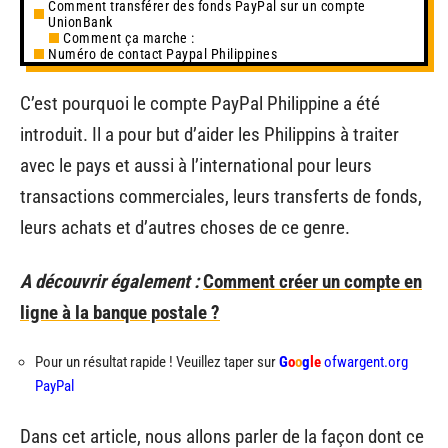
Comment transférer des fonds PayPal sur un compte
UnionBank
Comment ça marche :
Numéro de contact Paypal Philippines
C’est pourquoi le compte PayPal Philippine a été
introduit. Il a pour but d’aider les Philippins à traiter
avec le pays et aussi à l’international pour leurs
transactions commerciales, leurs transferts de fonds,
leurs achats et d’autres choses de ce genre.
A découvrir également :
Comment créer un compte en
ligne à la banque postale ?
Pour un résultat rapide ! Veuillez taper sur
G
o
o
g
le
ofwargent.org
PayPal
Dans cet article, nous allons parler de la façon dont ce