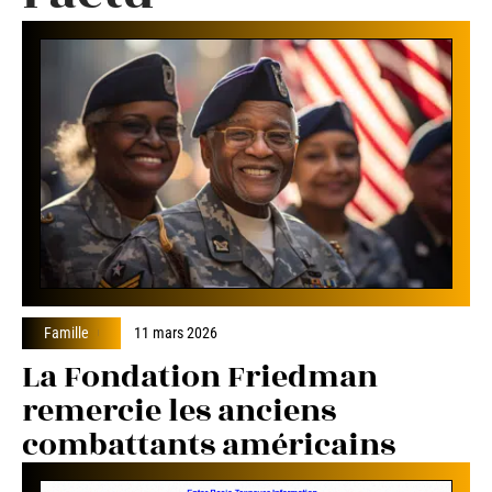
Famille
11 mars 2026
La Fondation Friedman
remercie les anciens
combattants américains