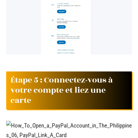
Étape 5 : Connectez-vous à
votre compte et liez une
carte