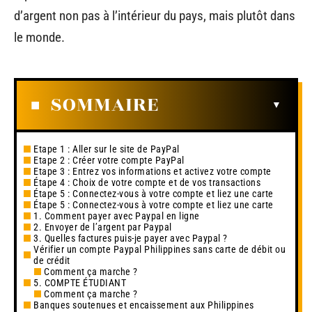
d’argent non pas à l’intérieur du pays, mais plutôt dans
le monde.
SOMMAIRE
Etape 1 : Aller sur le site de PayPal
Etape 2 : Créer votre compte PayPal
Etape 3 : Entrez vos informations et activez votre compte
Étape 4 : Choix de votre compte et de vos transactions
Étape 5 : Connectez-vous à votre compte et liez une carte
Étape 5 : Connectez-vous à votre compte et liez une carte
1. Comment payer avec Paypal en ligne
2. Envoyer de l’argent par Paypal
3. Quelles factures puis-je payer avec Paypal ?
Vérifier un compte Paypal Philippines sans carte de débit ou
de crédit
Comment ça marche ?
5. COMPTE ÉTUDIANT
Comment ça marche ?
Banques soutenues et encaissement aux Philippines