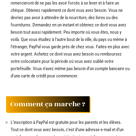
remercieront de ne pas les avoir forcés à se lever et à faire un
chèque. Obtenez rapidement ce dont vous avez besoin. Vous ne
devriez pas avoir à attendre de la nourriture, des livres ou des
fournitures. Demandez en un instant et obtenez ce dont vous avez
besoin tout aussi rapidement. Peu importe où vous êtes, nous y
voilà. Que vous étudiez à l’autre bout de la ville, du pays ou même à
l’étranger, PayPal vous garde près de chez vous. Faites-en plus avec
votre argent. Achetez ce dont vous avez besoin ou remboursez
votre colocataire pour la période où vous avez oublié votre
portefeuille. Vous n’avez même pas besoin d’un compte bancaire ou
d’une carte de crédit pour commencer.
Comment ça marche ?
L’inscription à PayPal est gratuite pour les parents et les élèves.
Tout ce dont vous avez besoin, c’est d’une adresse e-mail et d’un