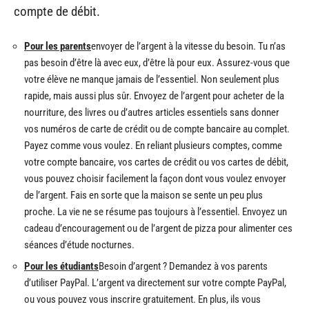
compte de débit.
Pour les parents
envoyer de l’argent à la vitesse du besoin. Tu n’as
pas besoin d’être là avec eux, d’être là pour eux. Assurez-vous que
votre élève ne manque jamais de l’essentiel. Non seulement plus
rapide, mais aussi plus sûr. Envoyez de l’argent pour acheter de la
nourriture, des livres ou d’autres articles essentiels sans donner
vos numéros de carte de crédit ou de compte bancaire au complet.
Payez comme vous voulez. En reliant plusieurs comptes, comme
votre compte bancaire, vos cartes de crédit ou vos cartes de débit,
vous pouvez choisir facilement la façon dont vous voulez envoyer
de l’argent. Fais en sorte que la maison se sente un peu plus
proche. La vie ne se résume pas toujours à l’essentiel. Envoyez un
cadeau d’encouragement ou de l’argent de pizza pour alimenter ces
séances d’étude nocturnes.
Pour les étudiants
Besoin d’argent ? Demandez à vos parents
d’utiliser PayPal. L’argent va directement sur votre compte PayPal,
ou vous pouvez vous inscrire gratuitement. En plus, ils vous