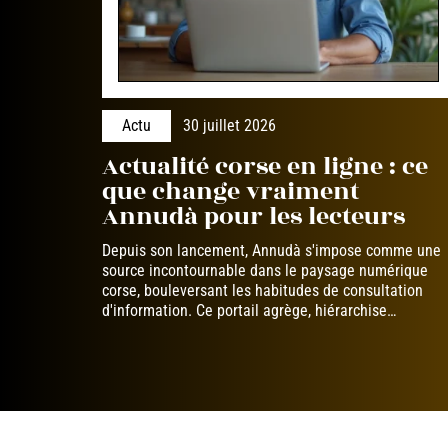
Actu
30 juillet 2026
Actualité corse en ligne : ce
que change vraiment
Annudà pour les lecteurs
Depuis son lancement, Annudà s'impose comme une
source incontournable dans le paysage numérique
corse, bouleversant les habitudes de consultation
d'information. Ce portail agrège, hiérarchise
…