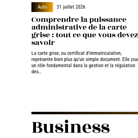
Auto
31 juillet 2026
Comprendre la puissance
administrative de la carte
grise : tout ce que vous deve
savoir
La carte grise, ou certificat d'immatriculation,
représente bien plus qu'un simple document. Elle jou
un rôle fondamental dans la gestion et la régulation
des
…
Business