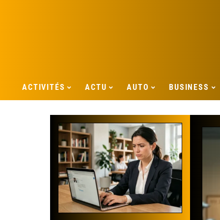
ACTIVITÉS
ACTU
AUTO
BUSINESS