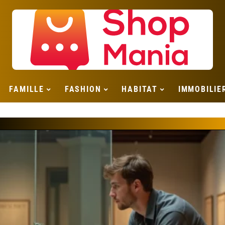
FAMILLE
FASHION
HABITAT
IMMOBILIE