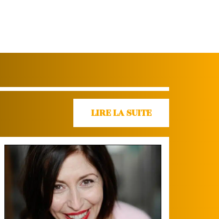
LIRE LA SUITE