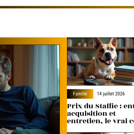
Famille
14 juillet 2026
Prix du Staffie : en
acquisition et
entretien, le vrai 