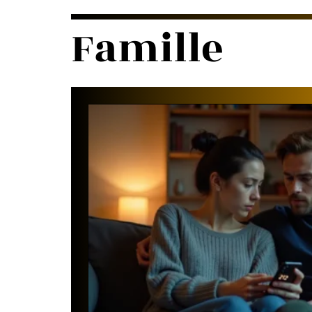
Famille