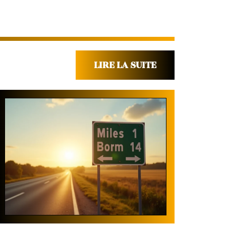
LIRE LA SUITE