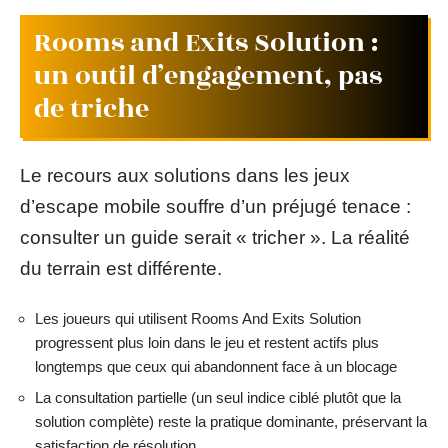
Rooms and Exits Solution :
un outil d’engagement, pas
de triche
Le recours aux solutions dans les jeux
d’escape mobile souffre d’un préjugé tenace :
consulter un guide serait « tricher ». La réalité
du terrain est différente.
Les joueurs qui utilisent Rooms And Exits Solution
progressent plus loin dans le jeu et restent actifs plus
longtemps que ceux qui abandonnent face à un blocage
La consultation partielle (un seul indice ciblé plutôt que la
solution complète) reste la pratique dominante, préservant la
satisfaction de résolution