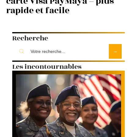
carte Visa PayMaya – plus
rapide et facile
Recherche
Les incontournables