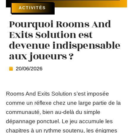
ACTIVITÉS
Pourquoi Rooms And
Exits Solution est
devenue indispensable
aux joueurs ?
20/06/2026
Rooms And Exits Solution s’est imposée
comme un réflexe chez une large partie de la
communauté, bien au-delà du simple
dépannage ponctuel. Le jeu accumule les
chapitres à un rythme soutenu, les énigmes