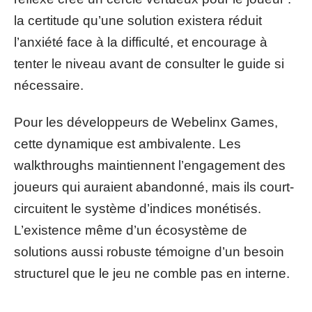
la certitude qu’une solution existera réduit
l’anxiété face à la difficulté, et encourage à
tenter le niveau avant de consulter le guide si
nécessaire.
Pour les développeurs de Webelinx Games,
cette dynamique est ambivalente. Les
walkthroughs maintiennent l’engagement des
joueurs qui auraient abandonné, mais ils court-
circuitent le système d’indices monétisés.
L’existence même d’un écosystème de
solutions aussi robuste témoigne d’un besoin
structurel que le jeu ne comble pas en interne.