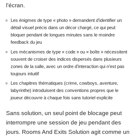
l’écran.
Les énigmes de type « photo » demandent d’identifier un
détail visuel précis dans un décor chargé, ce qui peut
bloquer pendant de longues minutes sans le moindre
feedback du jeu
Les mécanismes de type « code » ou « boîte » nécessitent
souvent de croiser des indices dispersés dans plusieurs
zones de la salle, avec un ordre d’interaction qui n’est pas
toujours intuitif
Les chapitres thématiques (crime, cowboys, aventure,
labyrinthe) introduisent des conventions propres que le
joueur découvre à chaque fois sans tutoriel explicite
Sans solution, un seul point de blocage peut
interrompre une session de jeu pendant des
jours. Rooms And Exits Solution agit comme un