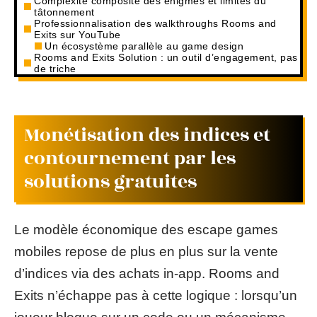
Complexité composite des énigmes et limites du
tâtonnement
Professionnalisation des walkthroughs Rooms and
Exits sur YouTube
Un écosystème parallèle au game design
Rooms and Exits Solution : un outil d’engagement, pas
de triche
Monétisation des indices et
contournement par les
solutions gratuites
Le modèle économique des escape games
mobiles repose de plus en plus sur la vente
d’indices via des achats in-app. Rooms and
Exits n’échappe pas à cette logique : lorsqu’un