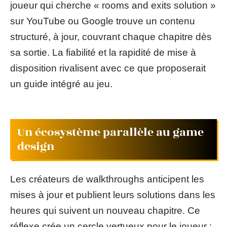
joueur qui cherche « rooms and exits solution »
sur YouTube ou Google trouve un contenu
structuré, à jour, couvrant chaque chapitre dès
sa sortie. La fiabilité et la rapidité de mise à
disposition rivalisent avec ce que proposerait
un guide intégré au jeu.
Un écosystème parallèle au game
design
Les créateurs de walkthroughs anticipent les
mises à jour et publient leurs solutions dans les
heures qui suivent un nouveau chapitre. Ce
réflexe crée un cercle vertueux pour le joueur :