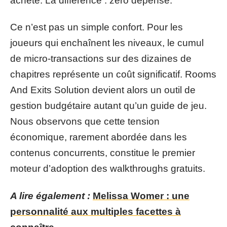
acheté. La différence : zéro dépense.
Ce n’est pas un simple confort. Pour les
joueurs qui enchaînent les niveaux, le cumul
de micro-transactions sur des dizaines de
chapitres représente un coût significatif. Rooms
And Exits Solution devient alors un outil de
gestion budgétaire autant qu’un guide de jeu.
Nous observons que cette tension
économique, rarement abordée dans les
contenus concurrents, constitue le premier
moteur d’adoption des walkthroughs gratuits.
A lire également :
Melissa Womer : une
personnalité aux multiples facettes à