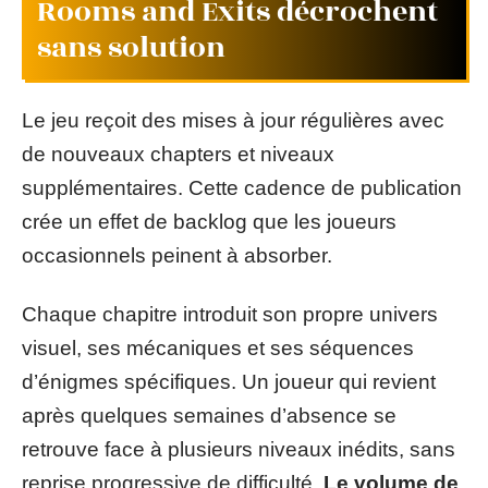
Rooms and Exits décrochent
sans solution
Le jeu reçoit des mises à jour régulières avec
de nouveaux chapters et niveaux
supplémentaires. Cette cadence de publication
crée un effet de backlog que les joueurs
occasionnels peinent à absorber.
Chaque chapitre introduit son propre univers
visuel, ses mécaniques et ses séquences
d’énigmes spécifiques. Un joueur qui revient
après quelques semaines d’absence se
retrouve face à plusieurs niveaux inédits, sans
reprise progressive de difficulté.
Le volume de