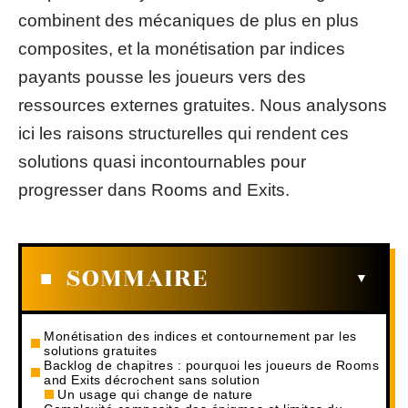
combinent des mécaniques de plus en plus
composites, et la monétisation par indices
payants pousse les joueurs vers des
ressources externes gratuites. Nous analysons
ici les raisons structurelles qui rendent ces
solutions quasi incontournables pour
progresser dans Rooms and Exits.
SOMMAIRE
Monétisation des indices et contournement par les
solutions gratuites
Backlog de chapitres : pourquoi les joueurs de Rooms
and Exits décrochent sans solution
Un usage qui change de nature