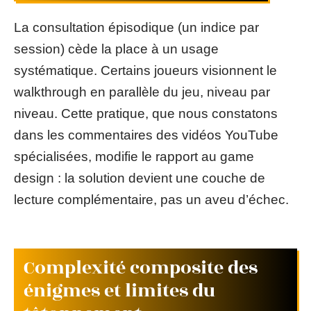
La consultation épisodique (un indice par
session) cède la place à un usage
systématique. Certains joueurs visionnent le
walkthrough en parallèle du jeu, niveau par
niveau. Cette pratique, que nous constatons
dans les commentaires des vidéos YouTube
spécialisées, modifie le rapport au game
design : la solution devient une couche de
lecture complémentaire, pas un aveu d’échec.
Complexité composite des
énigmes et limites du