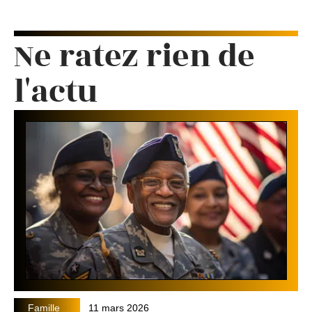
Ne ratez rien de
l'actu
Famille
11 mars 2026