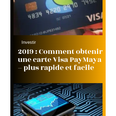
Investir
2019 : Comment obtenir
une carte Visa PayMaya
– plus rapide et facile