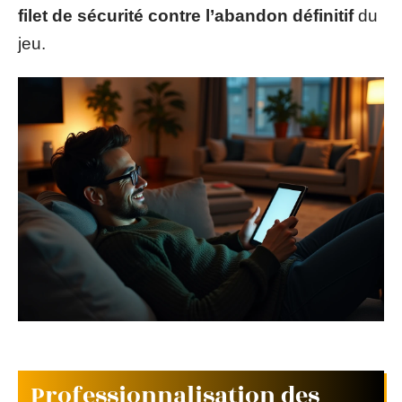
filet de sécurité contre l’abandon définitif
du
jeu.
Professionnalisation des