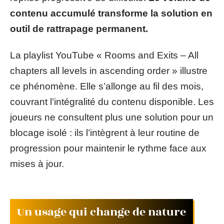
contenu accumulé transforme la solution en
outil de rattrapage permanent.
La playlist YouTube « Rooms and Exits – All
chapters all levels in ascending order » illustre
ce phénomène. Elle s’allonge au fil des mois,
couvrant l’intégralité du contenu disponible. Les
joueurs ne consultent plus une solution pour un
blocage isolé : ils l’intègrent à leur routine de
progression pour maintenir le rythme face aux
mises à jour.
Un usage qui change de nature