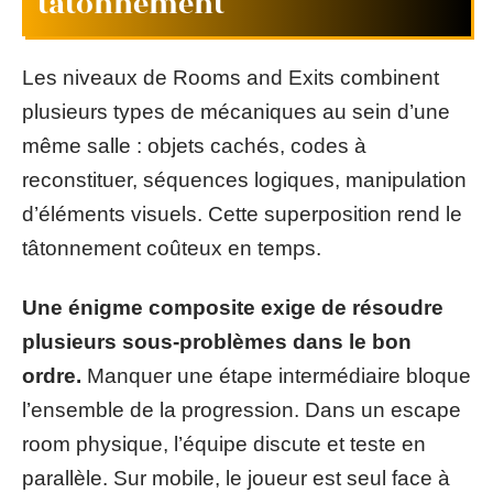
tâtonnement
Les niveaux de Rooms and Exits combinent
plusieurs types de mécaniques au sein d’une
même salle : objets cachés, codes à
reconstituer, séquences logiques, manipulation
d’éléments visuels. Cette superposition rend le
tâtonnement coûteux en temps.
Une énigme composite exige de résoudre
plusieurs sous-problèmes dans le bon
ordre.
Manquer une étape intermédiaire bloque
l’ensemble de la progression. Dans un escape
room physique, l’équipe discute et teste en
parallèle. Sur mobile, le joueur est seul face à