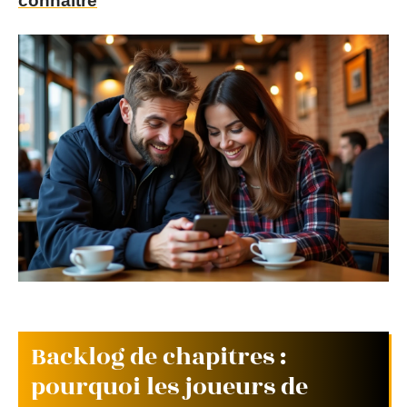
connaître
Backlog de chapitres :
pourquoi les joueurs de