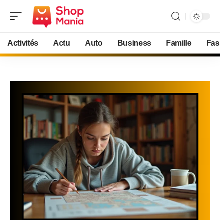
Activités
Actu
Auto
Business
Famille
Fas