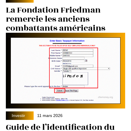
La Fondation Friedman
remercie les anciens
combattants américains
Investir
11 mars 2026
Guide de l’identification du