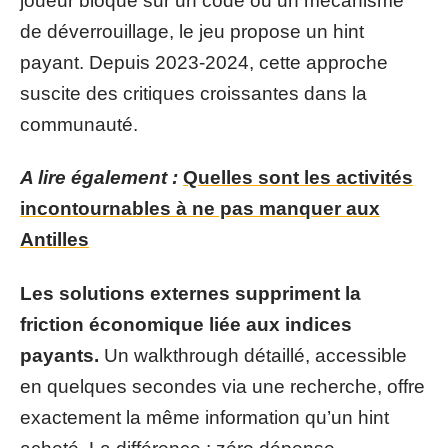
joueur bloque sur un code ou un mécanisme
de déverrouillage, le jeu propose un hint
payant. Depuis 2023-2024, cette approche
suscite des critiques croissantes dans la
communauté.
A lire également :
Quelles sont les activités
incontournables à ne pas manquer aux
Antilles
Les solutions externes suppriment la
friction économique liée aux indices
payants.
Un walkthrough détaillé, accessible
en quelques secondes via une recherche, offre
exactement la même information qu’un hint