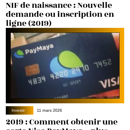
NIF de naissance : Nouvelle
demande ou inscription en
ligne (2019)
Investir
11 mars 2026
2019 : Comment obtenir une