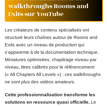
walkthroughs Rooms and
Exits sur YouTube
Les créateurs de contenu spécialisés ont
structuré leurs chaînes autour de Rooms and
Exits avec un niveau de production qui
s’apparente à de la documentation technique.
Miniatures optimisées, chapitrage niveau par
niveau, titres calibrés pour le référencement
(« All Chapters All Levels ») : ces walkthroughs
ne sont plus des vidéos amateurs.
Cette professionnalisation transforme les
solutions en ressource quasi officielle.
Le