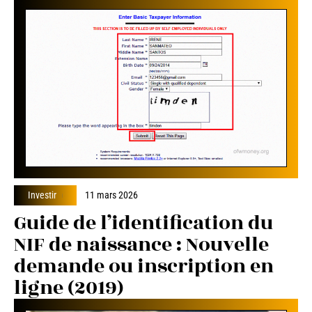
Investir
11 mars 2026
Guide de l’identification du
NIF de naissance : Nouvelle
demande ou inscription en
ligne (2019)