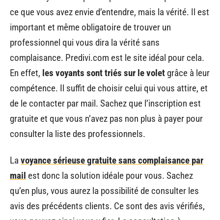
ce que vous avez envie d’entendre, mais la vérité. Il est
important et même obligatoire de trouver un
professionnel qui vous dira la vérité sans
complaisance. Predivi.com est le site idéal pour cela.
En effet,
les voyants sont triés sur le volet
grâce à leur
compétence. Il suffit de choisir celui qui vous attire, et
de le contacter par mail. Sachez que l’inscription est
gratuite et que vous n’avez pas non plus à payer pour
consulter la liste des professionnels.
La
voyance sérieuse gratuite sans complaisance par
mail
est donc la solution idéale pour vous. Sachez
qu’en plus, vous aurez la possibilité de consulter les
avis des précédents clients. Ce sont des avis vérifiés,