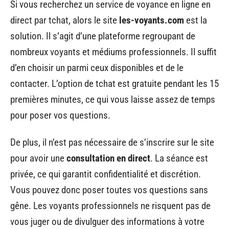
Si vous recherchez un service de voyance en ligne en
direct par tchat, alors le site
les-voyants.com
est la
solution. Il s’agit d’une plateforme regroupant de
nombreux voyants et médiums professionnels. Il suffit
d’en choisir un parmi ceux disponibles et de le
contacter. L’option de tchat est gratuite pendant les 15
premières minutes, ce qui vous laisse assez de temps
pour poser vos questions.
De plus, il n’est pas nécessaire de s’inscrire sur le site
pour avoir une
consultation en direct
. La séance est
privée, ce qui garantit confidentialité et discrétion.
Vous pouvez donc poser toutes vos questions sans
gêne. Les voyants professionnels ne risquent pas de
vous juger ou de divulguer des informations à votre