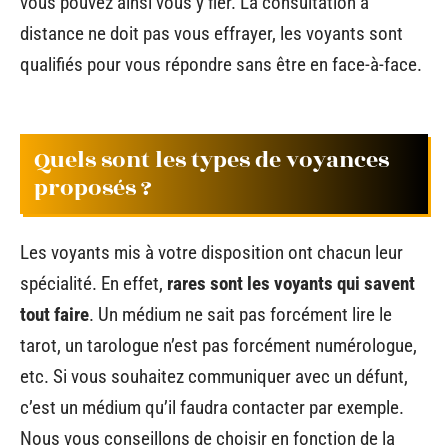
vous pouvez ainsi vous y fier. La consultation à
distance ne doit pas vous effrayer, les voyants sont
qualifiés pour vous répondre sans être en face-à-face.
Quels sont les types de voyances
proposés ?
Les voyants mis à votre disposition ont chacun leur
spécialité. En effet,
rares sont les voyants qui savent
tout faire
. Un médium ne sait pas forcément lire le
tarot, un tarologue n’est pas forcément numérologue,
etc. Si vous souhaitez communiquer avec un défunt,
c’est un médium qu’il faudra contacter par exemple.
Nous vous conseillons de choisir en fonction de la