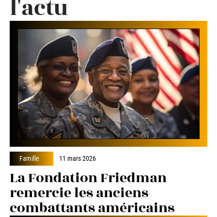
l'actu
Famille
11 mars 2026
La Fondation Friedman
remercie les anciens
combattants américains