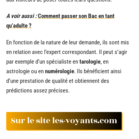
A voir aussi :
Comment passer son Bac en tant
qu’adulte ?
En fonction de la nature de leur demande, ils sont mis
en relation avec l’expert correspondant. Il peut s’agir
par exemple d’un spécialiste en
tarologie
, en
astrologie ou en
numérologie
. Ils bénéficient ainsi
d’une prestation de qualité et obtiennent des
prédictions assez précises.
Sur le site les-voyants.com