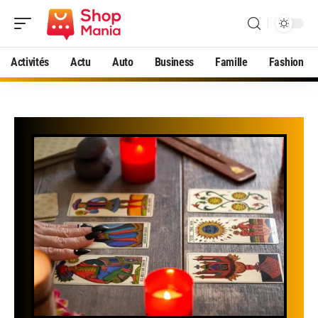
Activités
Actu
Auto
Business
Famille
Fashion