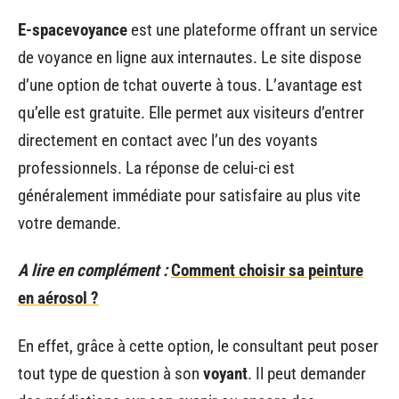
E-spacevoyance
est une plateforme offrant un service
de voyance en ligne aux internautes. Le site dispose
d’une option de tchat ouverte à tous. L’avantage est
qu’elle est gratuite. Elle permet aux visiteurs d’entrer
directement en contact avec l’un des voyants
professionnels. La réponse de celui-ci est
généralement immédiate pour satisfaire au plus vite
votre demande.
A lire en complément :
Comment choisir sa peinture
en aérosol ?
En effet, grâce à cette option, le consultant peut poser
tout type de question à son
voyant
. Il peut demander