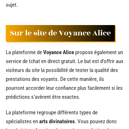
sujet.
Sur le site de Voyance Alice
La plateforme de
Voyance Alice
propose également un
service de tchat en direct gratuit. Le but est d’offrir aux
visiteurs du site la possibilité de tester la qualité des
prestations des voyants. De cette manière, ils
pourront accorder leur confiance plus facilement si les
prédictions s’avèrent être exactes.
La plateforme regroupe différents types de
spécialistes en
arts divinatoires
. Vous pouvez donc