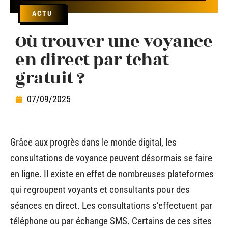
ACTU
Où trouver une voyance
en direct par tchat
gratuit ?
07/09/2025
Grâce aux progrès dans le monde digital, les
consultations de voyance peuvent désormais se faire
en ligne. Il existe en effet de nombreuses plateformes
qui regroupent voyants et consultants pour des
séances en direct. Les consultations s’effectuent par
téléphone ou par échange SMS. Certains de ces sites