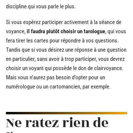
discipline qui vous parle le plus.
Si vous espérez participer activement à la séance de
voyance,
il faudra plutôt choisir un tarologue
, qui vous
fera tirer les cartes pour répondre à vos questions.
Tandis que si vous désirez une réponse à une question
en particulier, sans avoir à trop participer, vous devrez
choisir un voyant qui possède le don de clairvoyance.
Mais vous n’aurez pas besoin d’opter pour un
numérologue ou un cartomancien, par exemple.
Ne ratez rien de