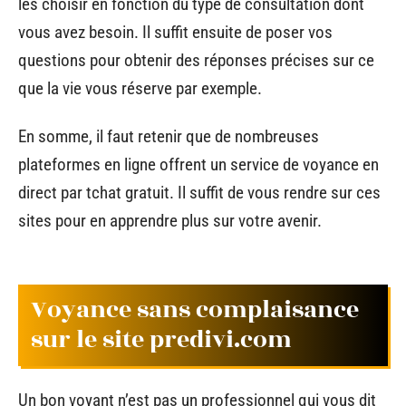
les choisir en fonction du type de consultation dont
vous avez besoin. Il suffit ensuite de poser vos
questions pour obtenir des réponses précises sur ce
que la vie vous réserve par exemple.
En somme, il faut retenir que de nombreuses
plateformes en ligne offrent un service de voyance en
direct par tchat gratuit. Il suffit de vous rendre sur ces
sites pour en apprendre plus sur votre avenir.
Voyance sans complaisance
sur le site predivi.com
Un bon voyant n’est pas un professionnel qui vous dit