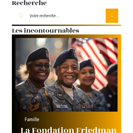
Recherche
Les incontournables
Famille
La Fondation Friedman