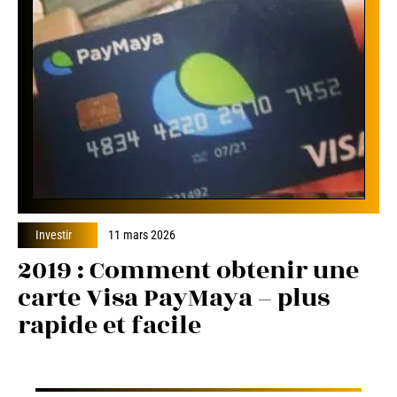
Investir
11 mars 2026
2019 : Comment obtenir une
carte Visa PayMaya – plus
rapide et facile