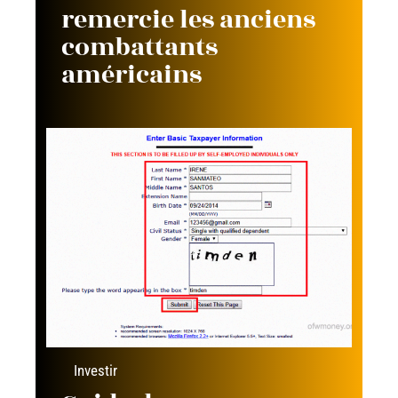
remercie les anciens
combattants
américains
Investir