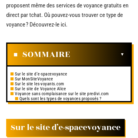
proposent même des services de voyance gratuits en
direct par tchat. Où pouvez-vous trouver ce type de
voyance ? Découvrez-le ici.
SOMMAIRE
Sur le site d’e-spacevoyance
Sur MonSiteVoyance
Sur le site les-voyants.com
Sur le site de Voyance Alice
Voyance sans complaisance sur le site predivi.com
Quels sont les types de voyances proposés ?
Sur le site d’e-spacevoyance