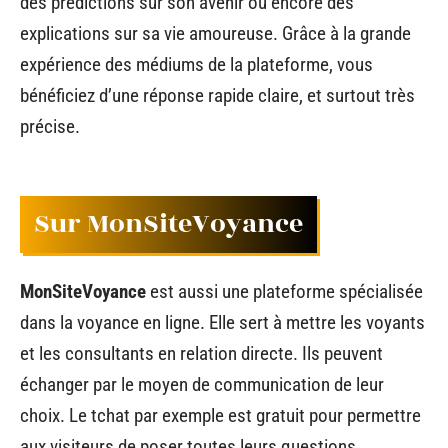
des prédictions sur son avenir ou encore des
explications sur sa vie amoureuse. Grâce à la grande
expérience des médiums de la plateforme, vous
bénéficiez d’une réponse rapide claire, et surtout très
précise.
Sur MonSiteVoyance
MonSiteVoyance
est aussi une plateforme spécialisée
dans la voyance en ligne. Elle sert à mettre les voyants
et les consultants en relation directe. Ils peuvent
échanger par le moyen de communication de leur
choix. Le tchat par exemple est gratuit pour permettre
aux visiteurs de poser toutes leurs questions.