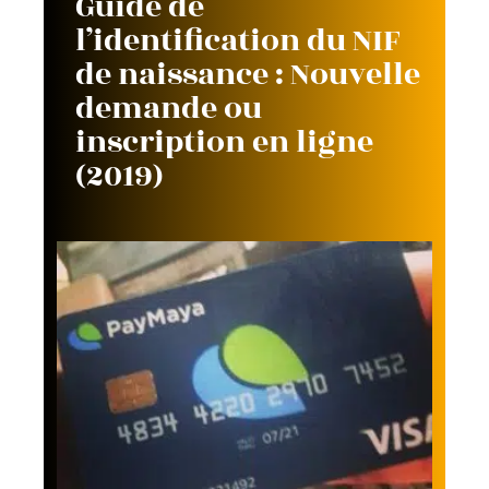
Guide de
l’identification du NIF
de naissance : Nouvelle
demande ou
inscription en ligne
(2019)