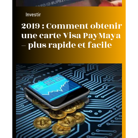
Investir
2019 : Comment obtenir
une carte Visa PayMaya
– plus rapide et facile