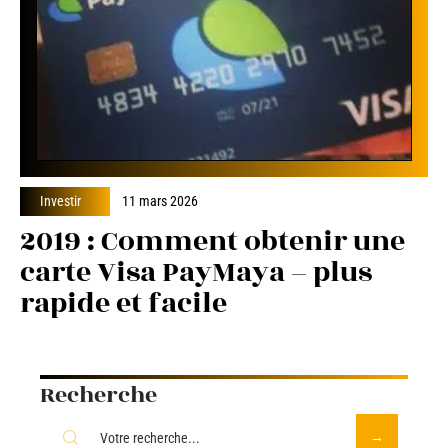
Investir
11 mars 2026
2019 : Comment obtenir une
carte Visa PayMaya – plus
rapide et facile
Recherche