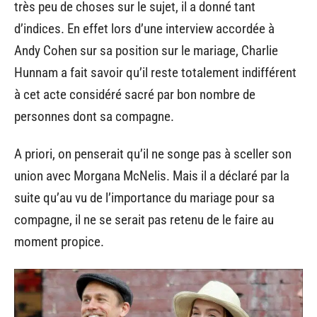
très peu de choses sur le sujet, il a donné tant
d’indices. En effet lors d’une interview accordée à
Andy Cohen sur sa position sur le mariage, Charlie
Hunnam a fait savoir qu’il reste totalement indifférent
à cet acte considéré sacré par bon nombre de
personnes dont sa compagne.
A priori, on penserait qu’il ne songe pas à sceller son
union avec Morgana McNelis. Mais il a déclaré par la
suite qu’au vu de l’importance du mariage pour sa
compagne, il ne se serait pas retenu de le faire au
moment propice.