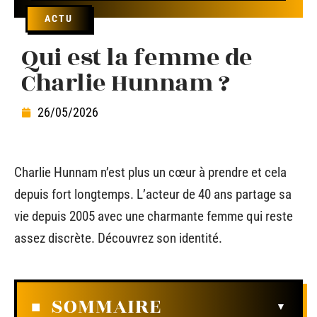
ACTU
Qui est la femme de
Charlie Hunnam ?
26/05/2026
Charlie Hunnam n’est plus un cœur à prendre et cela
depuis fort longtemps. L’acteur de 40 ans partage sa
vie depuis 2005 avec une charmante femme qui reste
assez discrète. Découvrez son identité.
SOMMAIRE