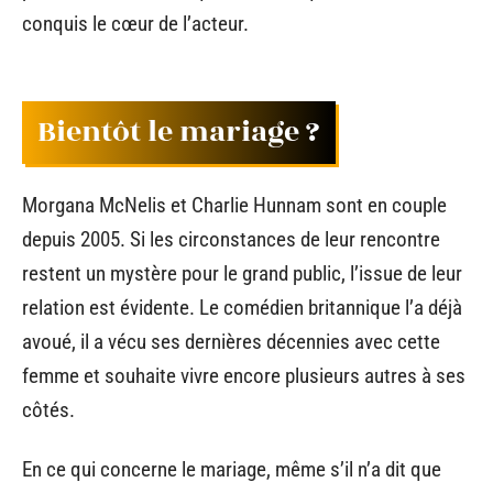
conquis le cœur de l’acteur.
Bientôt le mariage ?
Morgana McNelis et Charlie Hunnam sont en couple
depuis 2005. Si les circonstances de leur rencontre
restent un mystère pour le grand public, l’issue de leur
relation est évidente. Le comédien britannique l’a déjà
avoué, il a vécu ses dernières décennies avec cette
femme et souhaite vivre encore plusieurs autres à ses
côtés.
En ce qui concerne le mariage, même s’il n’a dit que