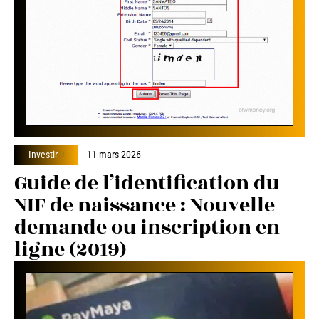
Investir
11 mars 2026
Guide de l’identification du
NIF de naissance : Nouvelle
demande ou inscription en
ligne (2019)