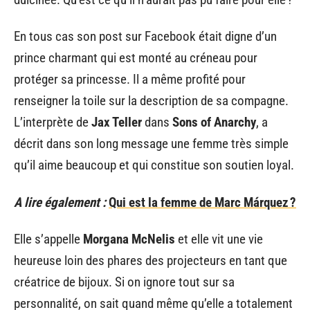
En tous cas son post sur Facebook était digne d’un
prince charmant qui est monté au créneau pour
protéger sa princesse. Il a même profité pour
renseigner la toile sur la description de sa compagne.
L’interprète de
Jax Teller
dans
Sons of Anarchy
, a
décrit dans son long message une femme très simple
qu’il aime beaucoup et qui constitue son soutien loyal.
A lire également :
Qui est la femme de Marc Márquez ?
Elle s’appelle
Morgana McNelis
et elle vit une vie
heureuse loin des phares des projecteurs en tant que
créatrice de bijoux. Si on ignore tout sur sa
personnalité, on sait quand même qu’elle a totalement