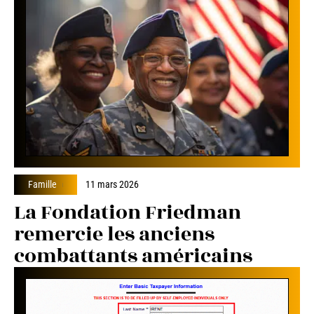
Famille
11 mars 2026
La Fondation Friedman
remercie les anciens
combattants américains