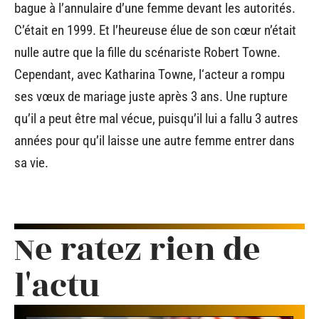
bague à l’annulaire d’une femme devant les autorités.
C’était en 1999. Et l’heureuse élue de son cœur n’était
nulle autre que la fille du scénariste Robert Towne.
Cependant, avec Katharina Towne, l‘acteur a rompu
ses vœux de mariage juste après 3 ans. Une rupture
qu’il a peut être mal vécue, puisqu’il lui a fallu 3 autres
années pour qu’il laisse une autre femme entrer dans
sa vie.
Ne ratez rien de
l'actu