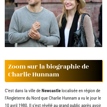
Zoom sur la biographie de
Charlie Hunnam
C’est dans la ville de
Newcastle
localisée en région de
l’Angleterre du Nord que Charlie Hunnam a vu le jour le
10 avril 1980. Il s’est révélé au grand public après avoir