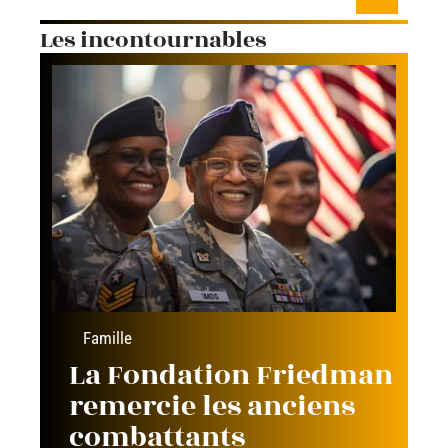
Les incontournables
Famille
La Fondation Friedman
remercie les anciens
combattants