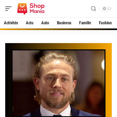
Activités
Actu
Auto
Business
Famille
Fashion