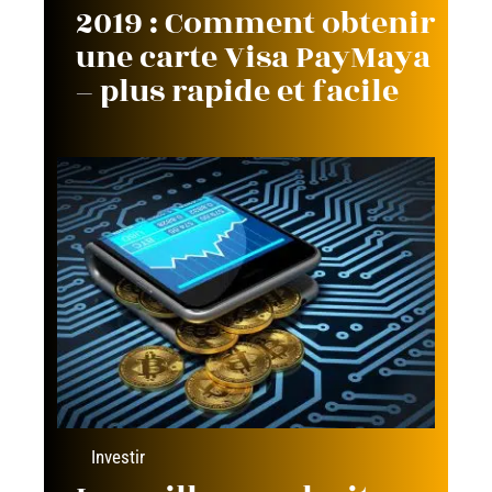
2019 : Comment obtenir
une carte Visa PayMaya
– plus rapide et facile
Investir