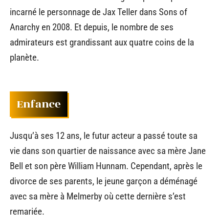
incarné le personnage de Jax Teller dans Sons of
Anarchy en 2008. Et depuis, le nombre de ses
admirateurs est grandissant aux quatre coins de la
planète.
Enfance
Jusqu’à ses 12 ans, le futur acteur a passé toute sa
vie dans son quartier de naissance avec sa mère Jane
Bell et son père William Hunnam. Cependant, après le
divorce de ses parents, le jeune garçon a déménagé
avec sa mère à Melmerby où cette dernière s’est
remariée.