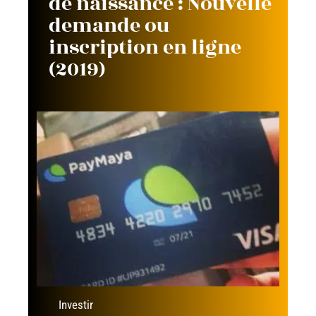
de naissance : Nouvelle
demande ou
inscription en ligne
(2019)
Investir