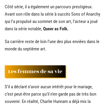
Côté série, il a également un parcours prestigieux.
Avant son rôle dans la série à succès Sons of Anarchy
qui l’a propulsé au sommet de son art, l’acteur a joué
dans la série notable,
Queer as Folk.
Sa carrière reste de loin l’une des plus enviées dans le
monde du septième art.
Les femmes de sa vie
S’il a déclaré n’avoir aucun intérêt pour le mariage,
c’est peut-être parce qu’il n’en garde pas de très bon
souvenir. En réalité, Charlie Hunnam a déjà mis la