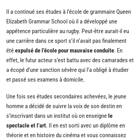
Il a continué ses études à l’école de grammaire Queen
Elizabeth Grammar School où il a développé une
appétence particulière au rugby. Peut-être aurait-il eu
une carrière dans ce sport s’il n’avait pas finalement
été
expulsé de l’école pour mauvaise conduite
. En
effet, le futur acteur s’est battu avec des camarades et
a écopé d’une sanction sévère qui l’a obligé à étudier
et passé ses examens à domicile.
Une fois ses études secondaires achevées, le jeune
homme a décidé de suivre la voix de son destin en
s’inscrivant dans un institut où on enseigne
le
spectacle et l’art
. Il en est sorti avec un diplôme en
théorie et en histoire du cinéma et vous connaissez