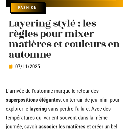
FASHION
Layering stylé : les
règles pour mixer
matières et couleurs en
automne
07/11/2025
L’arrivée de l’automne marque le retour des
superpositions élégantes
, un terrain de jeu infini pour
explorer le
layering
sans perdre l’allure. Avec des
températures qui varient souvent dans la même
journée, savoir
associer les matières
et créer un bel