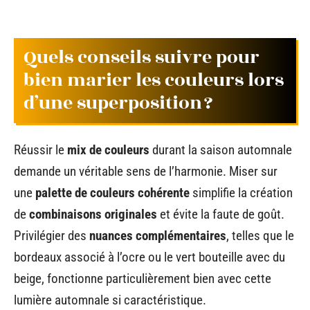
Quels conseils suivre pour
bien marier les couleurs lors
d’une superposition ?
Réussir le
mix de couleurs
durant la saison automnale
demande un véritable sens de l’harmonie. Miser sur
une
palette de couleurs cohérente
simplifie la création
de
combinaisons originales
et évite la faute de goût.
Privilégier des
nuances complémentaires
, telles que le
bordeaux associé à l’ocre ou le vert bouteille avec du
beige, fonctionne particulièrement bien avec cette
lumière automnale si caractéristique.