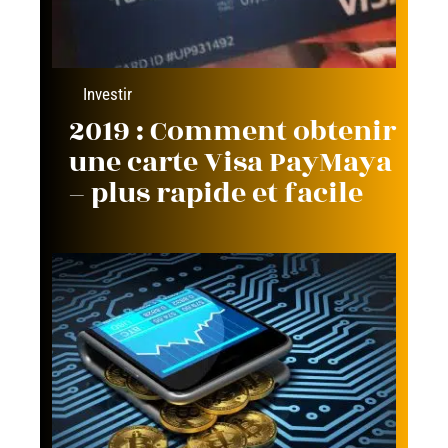
Investir
2019 : Comment obtenir
une carte Visa PayMaya
– plus rapide et facile