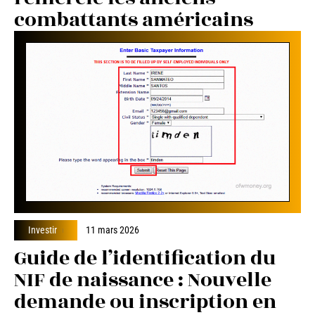
combattants américains
Investir
11 mars 2026
Guide de l’identification du
NIF de naissance : Nouvelle
demande ou inscription en