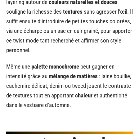
layering autour de
couleurs naturelles et douces
souligne la richesse des
textures
sans agresser l’œil. Il
suffit ensuite d’introduire de petites touches colorées,
via une écharpe ou un sac en cuir grainé, pour apporter
ce twist mode tant recherché et affirmer son style
personnel.
Même une
palette monochrome
peut gagner en
intensité grâce au
mélange de matières
: laine bouillie,
cachemire délicat, denim ou tweed jouent le contraste
de textures tout en apportant
chaleur
et authenticité
dans le vestiaire d’automne.