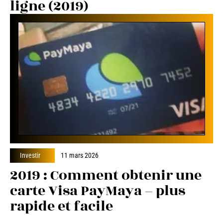
ligne (2019)
Investir
11 mars 2026
2019 : Comment obtenir une
carte Visa PayMaya – plus
rapide et facile