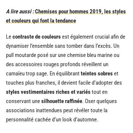
A lire aussi :
Chemises pour hommes 2019, les styles
et couleurs qui font la tendance
Le
contraste de couleurs
est également crucial afin de
dynamiser l’ensemble sans tomber dans l’excès. Un
pull moutarde posé sur une chemise bleu marine ou
des accessoires rouges profonds réveillent un
camaïeu trop sage. En équilibrant
teintes sobres
et
touches plus franches, il devient facile d’adopter des
styles vestimentaires riches et variés
tout en
conservant une
silhouette raffinée
. Oser quelques
associations inattendues peut révéler toute la
personnalité cachée d’un look d’automne.