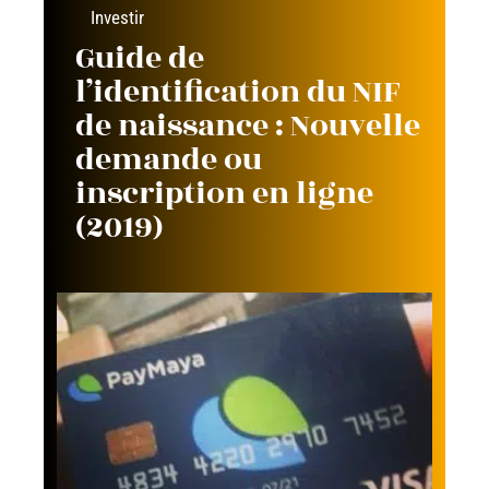
Investir
Guide de
l’identification du NIF
de naissance : Nouvelle
demande ou
inscription en ligne
(2019)