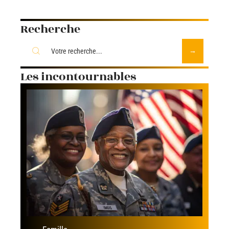
Recherche
Les incontournables