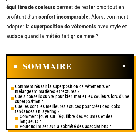
équilibre de couleurs
permet de rester chic tout en
profitant d’un
confort incomparable
. Alors, comment
adopter la
superposition de vêtements
avec style et
audace quand la météo fait grise mine ?
SOMMAIRE
Comment réussir la superposition de vêtements en
mélangeant matières et textures ?
Quels conseils suivre pour bien marier les couleurs lors d’une
superposition ?
Quelles sont les meilleures astuces pour créer des looks
tendances en layering ?
Comment jouer sur l’équilibre des volumes et des
longueurs ?
Pourquoi miser sur la sobriété des associations ?