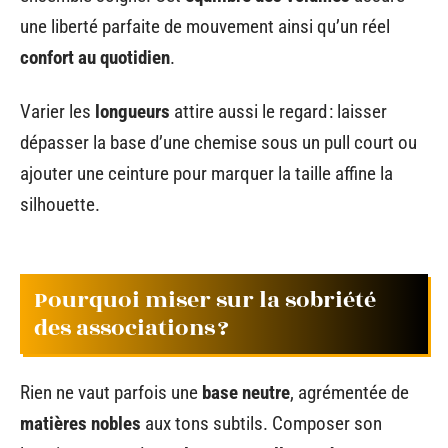
une liberté parfaite de mouvement ainsi qu’un réel
confort au quotidien
.
Varier les
longueurs
attire aussi le regard : laisser
dépasser la base d’une chemise sous un pull court ou
ajouter une ceinture pour marquer la taille affine la
silhouette.
Pourquoi miser sur la sobriété
des associations ?
Rien ne vaut parfois une
base neutre
, agrémentée de
matières nobles
aux tons subtils. Composer son