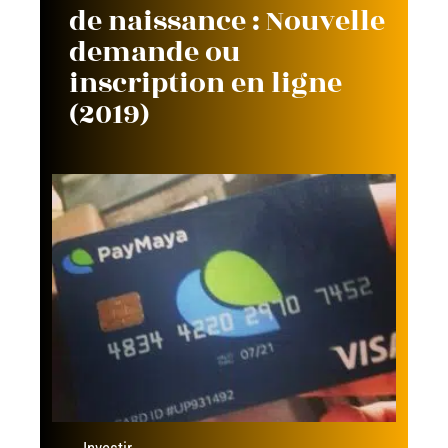
de naissance : Nouvelle
demande ou
inscription en ligne
(2019)