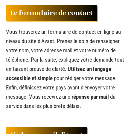
Le formulaire de contact
Vous trouverez un formulaire de contact en ligne au
niveau du site d’Avast. Prenez le soin de renseigner
votre nom, votre adresse mail et votre numéro de
téléphone. Par la suite, expliquez votre demande tout
en faisant preuve de clarté.
Utilisez un langage
accessible et simple
pour rédiger votre message.
Enfin, définissez votre pays avant d’envoyer votre
message. Vous recevrez une
réponse par mail
du
service dans les plus brefs délais.