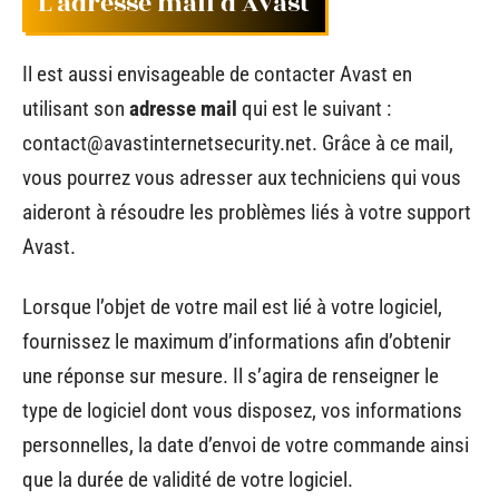
L’adresse mail d’Avast
Il est aussi envisageable de contacter Avast en
utilisant son
adresse mail
qui est le suivant :
contact@avastinternetsecurity.net
. Grâce à ce mail,
vous pourrez vous adresser aux techniciens qui vous
aideront à résoudre les problèmes liés à votre support
Avast.
Lorsque l’objet de votre mail est lié à votre logiciel,
fournissez le maximum d’informations afin d’obtenir
une réponse sur mesure. Il s’agira de renseigner le
type de logiciel dont vous disposez, vos informations
personnelles, la date d’envoi de votre commande ainsi
que la durée de validité de votre logiciel.