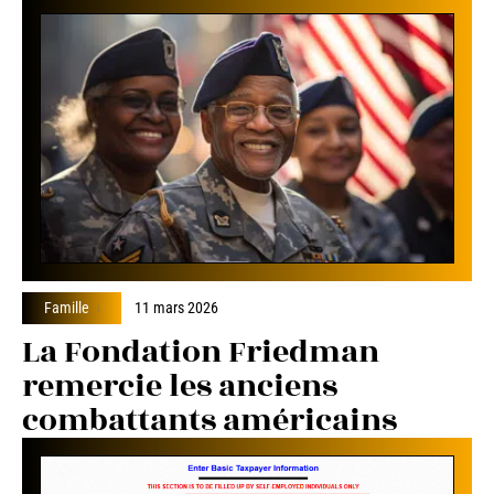
Famille
11 mars 2026
La Fondation Friedman
remercie les anciens
combattants américains