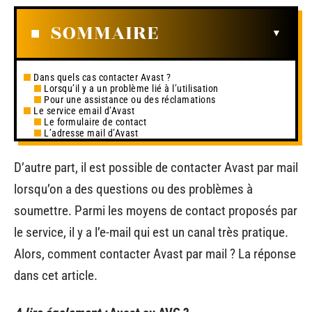
SOMMAIRE
Dans quels cas contacter Avast ?
Lorsqu’il y a un problème lié à l’utilisation
Pour une assistance ou des réclamations
Le service email d’Avast
Le formulaire de contact
L’adresse mail d’Avast
D’autre part, il est possible de contacter Avast par mail
lorsqu’on a des questions ou des problèmes à
soumettre. Parmi les moyens de contact proposés par
le service, il y a l’e-mail qui est un canal très pratique.
Alors, comment contacter Avast par mail ? La réponse
dans cet article.