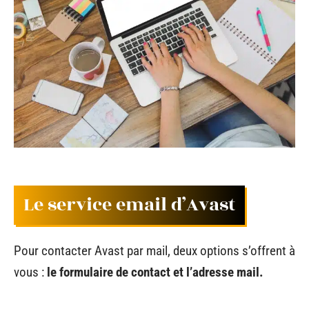
Le service email d’Avast
Pour contacter Avast par mail, deux options s’offrent à
vous :
le formulaire de contact et l’adresse mail.