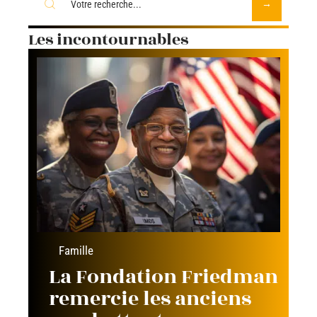
Les incontournables
Famille
La Fondation Friedman
remercie les anciens