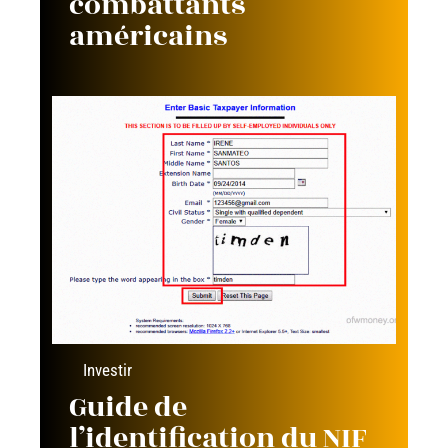
combattants
américains
Investir
Guide de
l’identification du NIF