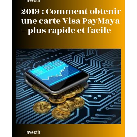
Investir
2019 : Comment obtenir
une carte Visa PayMaya
– plus rapide et facile
Investir