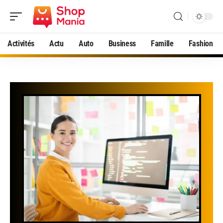
Activités
Actu
Auto
Business
Famille
Fashion