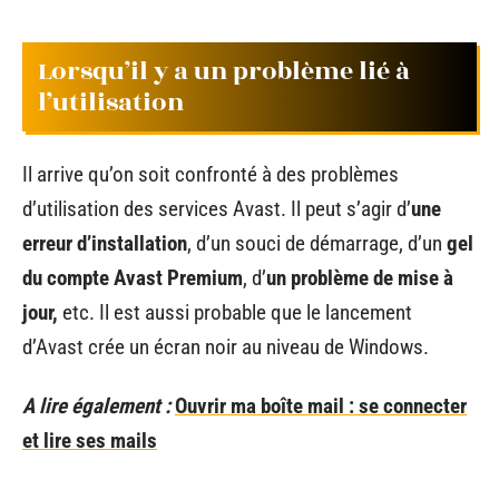
Lorsqu’il y a un problème lié à
l’utilisation
Il arrive qu’on soit confronté à des problèmes
d’utilisation des services Avast. Il peut s’agir d’
une
erreur d’installation
, d’un souci de démarrage, d’un
gel
du compte Avast Premium
, d’
un problème de mise à
jour,
etc. Il est aussi probable que le lancement
d’Avast crée un écran noir au niveau de Windows.
A lire également :
Ouvrir ma boîte mail : se connecter
et lire ses mails