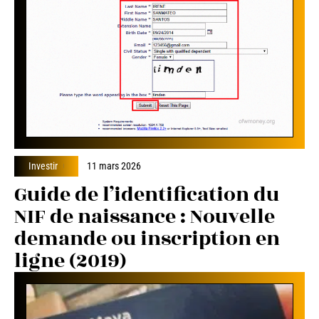
Investir
11 mars 2026
Guide de l’identification du
NIF de naissance : Nouvelle
demande ou inscription en
ligne (2019)