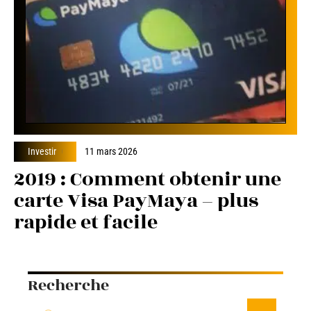
Investir
11 mars 2026
2019 : Comment obtenir une
carte Visa PayMaya – plus
rapide et facile
Recherche