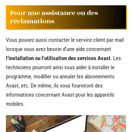
Pour une assistance ou des
réclamations
Vous pouvez aussi contacter le service client par mail
lorsque vous avez besoin d’une aide concernant
l’installation ou l’utilisation des services Avast
. Les
techniciens pourront ainsi vous aider à installer le
programme, modifier ou annuler les abonnements
Avast, etc. De même, ils vous fourniront des
informations concernant Avast pour les appareils
mobiles.