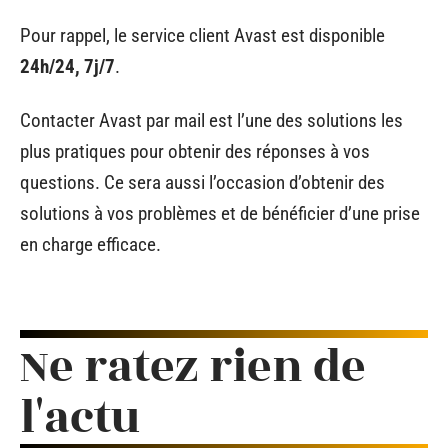
Pour rappel, le service client Avast est disponible
24h/24, 7j/7
.
Contacter Avast par mail est l’une des solutions les
plus pratiques pour obtenir des réponses à vos
questions. Ce sera aussi l’occasion d’obtenir des
solutions à vos problèmes et de bénéficier d’une prise
en charge efficace.
Ne ratez rien de
l'actu