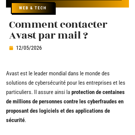
WEB & TECH
Comment contacter
Avast par mail ?
12/05/2026
Avast est le leader mondial dans le monde des
solutions de cybersécurité pour les entreprises et les
particuliers. Il assure ainsi la
protection de centaines
de millions de personnes contre les cyberfraudes en
proposant des logiciels et des applications de
sécurité
.